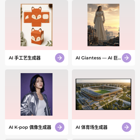
AI 手工艺生成器
AI Giantess — AI 巨
人女性生成器
AI K-pop 偶像生成器
AI 体育场生成器