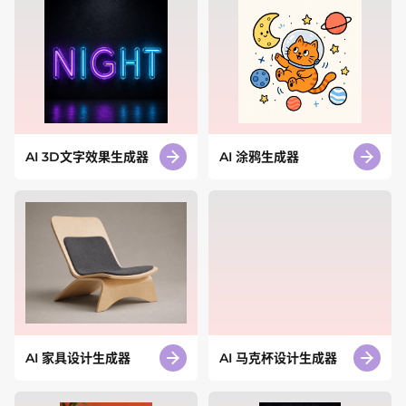
AI 3D文字效果生成器
AI 涂鸦生成器
AI 家具设计生成器
AI 马克杯设计生成器