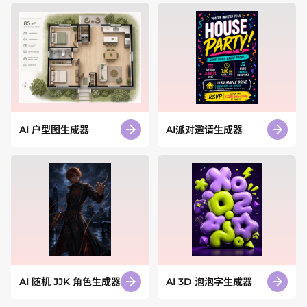
AI 户型图生成器
AI派对邀请生成器
AI 随机 JJK 角色生成器
AI 3D 泡泡字生成器