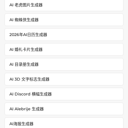
AI 老虎图片生成器
AI 蜘蛛侠生成器
2026年AI日历生成器
AI 婚礼卡片生成器
AI 目录册生成器
AI 3D 文字标志生成器
AI Discord 横幅生成器
AI Alebrije 生成器
AI海报生成器