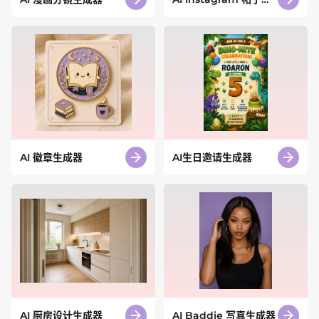
成器
AI 徽章生成器
AI生日邀请生成器
AI 厨房设计生成器
AI Baddie 写真生成器