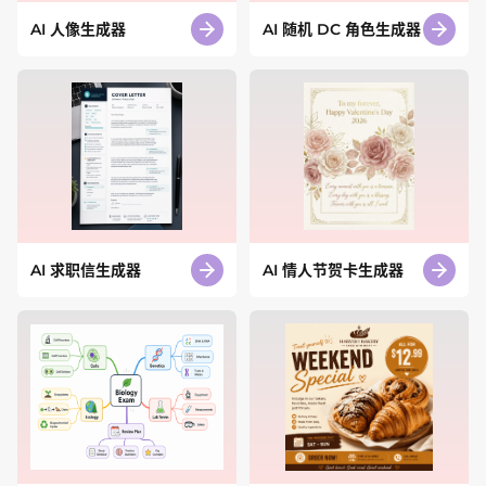
AI 人像生成器
AI 随机 DC 角色生成器
AI 求职信生成器
AI 情人节贺卡生成器