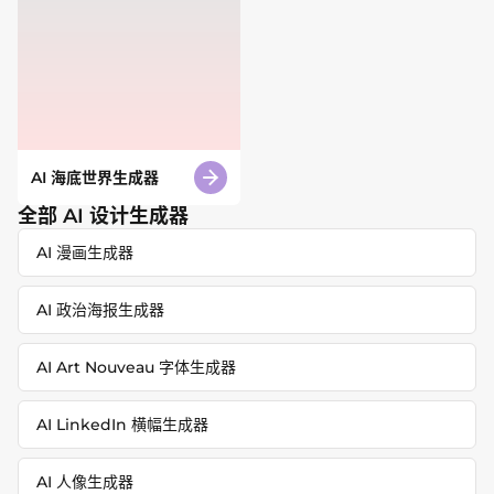
AI 海底世界生成器
全部 AI 设计生成器
AI 漫画生成器
AI 政治海报生成器
AI Art Nouveau 字体生成器
AI LinkedIn 横幅生成器
AI 人像生成器