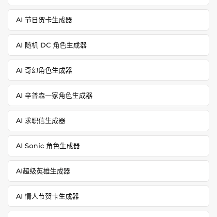
AI 节日贺卡生成器
AI 随机 DC 角色生成器
AI 奇幻角色生成器
AI 辛普森一家角色生成器
AI 求职信生成器
AI Sonic 角色生成器
AI超级英雄生成器
AI 情人节贺卡生成器