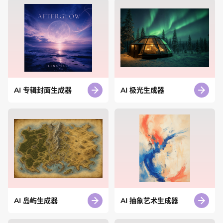
AI 专辑封面生成器
AI 极光生成器
AI 岛屿生成器
AI 抽象艺术生成器