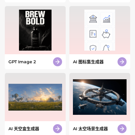
GPT Image 2
AI 图标集生成器
AI 天空盒生成器
AI 太空场景生成器