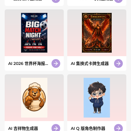
AI 2026 世界杯海报生
AI 集换式卡牌生成器
成器
AI 吉祥物生成器
AI Q 版角色制作器