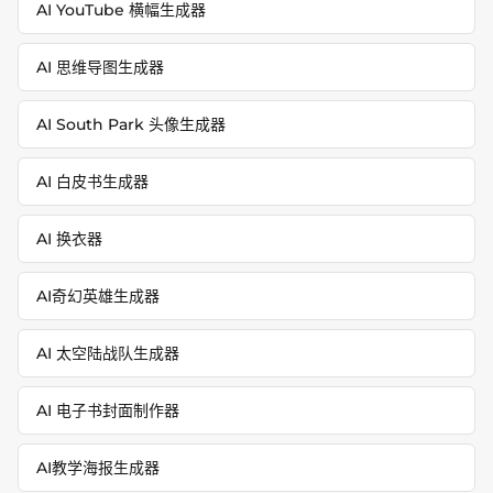
AI YouTube 横幅生成器
AI 思维导图生成器
AI South Park 头像生成器
AI 白皮书生成器
AI 换衣器
AI奇幻英雄生成器
AI 太空陆战队生成器
AI 电子书封面制作器
AI教学海报生成器