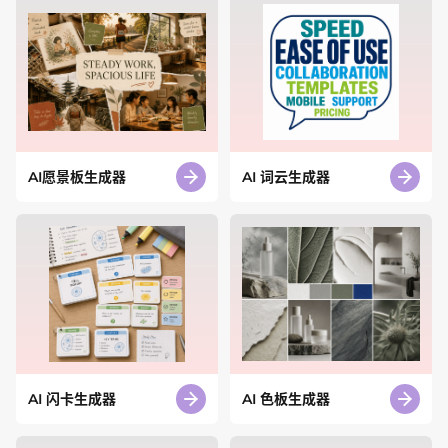
AI愿景板生成器
AI 词云生成器
AI 闪卡生成器
AI 色板生成器