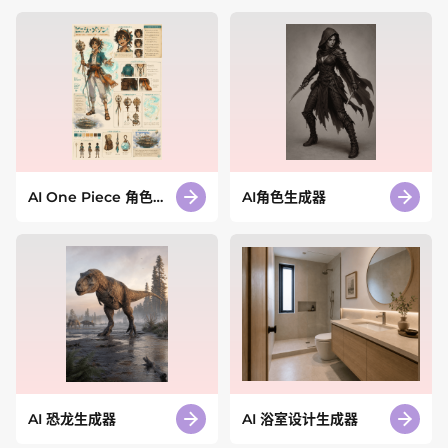
AI One Piece 角色生
AI角色生成器
成器
AI 恐龙生成器
AI 浴室设计生成器