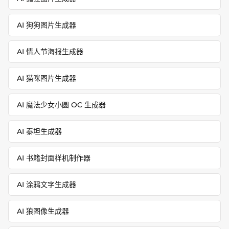
AI 狗狗图片生成器
AI 情人节海报生成器
AI 猫咪图片生成器
AI 魔法少女小圆 OC 生成器
AI 泰坦生成器
AI 书籍封面样机制作器
AI 涂鸦文字生成器
AI 狼图像生成器