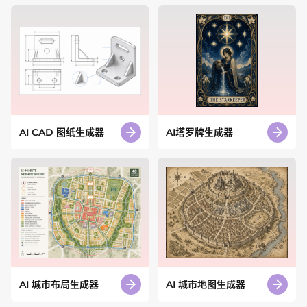
AI CAD 图纸生成器
AI塔罗牌生成器
AI 城市布局生成器
AI 城市地图生成器