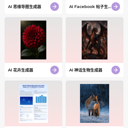
AI 思维导图生成器
AI Facebook 帖子生
成器
AI 花卉生成器
AI 神话生物生成器