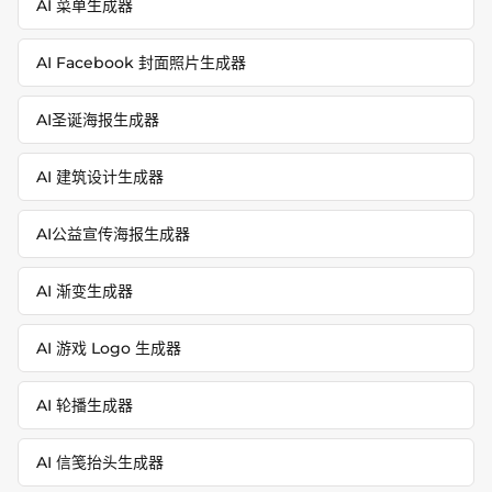
AI 菜单生成器
AI Facebook 封面照片生成器
AI圣诞海报生成器
AI 建筑设计生成器
AI公益宣传海报生成器
AI 渐变生成器
AI 游戏 Logo 生成器
AI 轮播生成器
AI 信笺抬头生成器