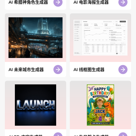
AI 希腊神角色生成器
AI 电影海报生成器
AI 未来城市生成器
AI 线框图生成器