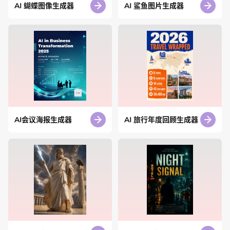
AI 蝴蝶图像生成器
AI 鲨鱼图片生成器
AI会议海报生成器
AI 旅行年度回顾生成器