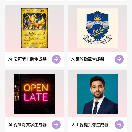
AI 宝可梦卡牌生成器
AI家族徽章生成器
AI 霓虹灯文字生成器
人工智能头像生成器