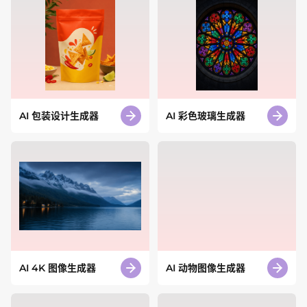
AI 包装设计生成器
AI 彩色玻璃生成器
AI 4K 图像生成器
AI 动物图像生成器