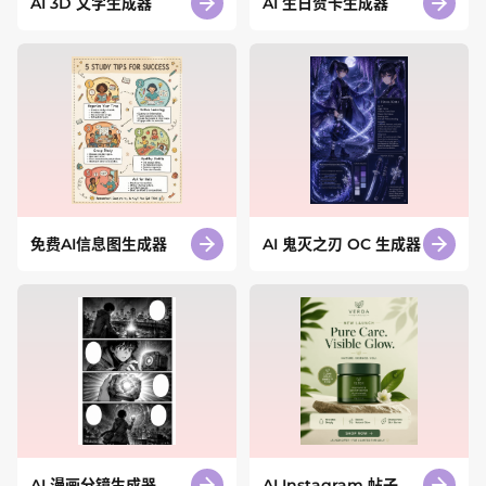
AI 3D 文字生成器
AI 生日贺卡生成器
免费AI信息图生成器
AI 鬼灭之刃 OC 生成器
AI 漫画分镜生成器
AI Instagram 帖子生