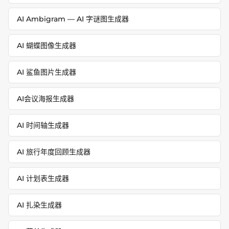
AI Ambigram — AI 字谜图生成器
AI 蝴蝶图像生成器
AI 鲨鱼图片生成器
AI会议海报生成器
AI 时间轴生成器
AI 旅行年度回顾生成器
AI 计划表生成器
AI 扎染生成器