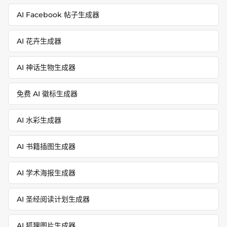
AI Facebook 帖子生成器
AI 花卉生成器
AI 神话生物生成器
免费 AI 徽标生成器
AI 水彩生成器
AI 书籍插图生成器
AI 学术海报生成器
AI 圣经阅读计划生成器
AI 狐狸图片生成器