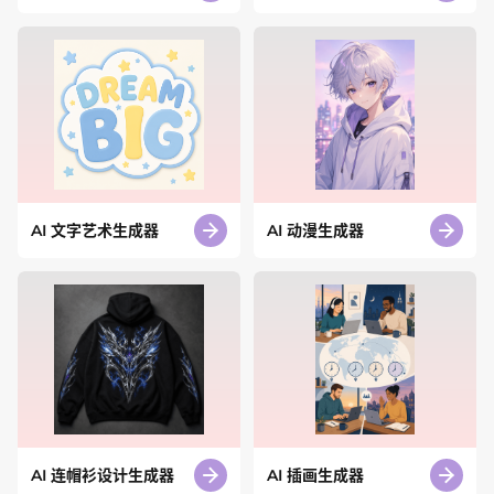
AI 文字艺术生成器
AI 动漫生成器
AI 连帽衫设计生成器
AI 插画生成器