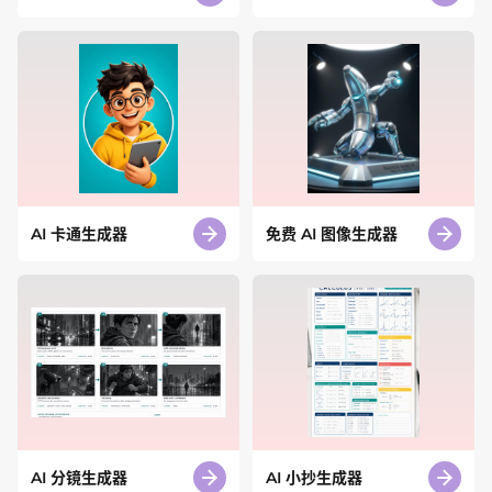
AI 卡通生成器
免费 AI 图像生成器
AI 分镜生成器
AI 小抄生成器