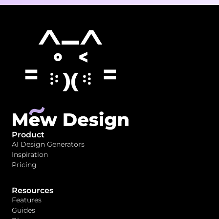
Product
AI Design Generators
Inspiration
Pricing
Resources
Features
Guides