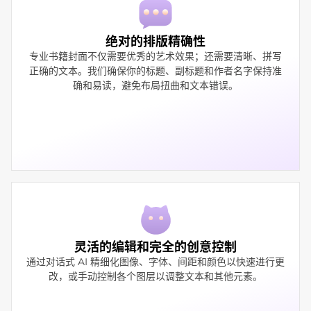
绝对的排版精确性
专业书籍封面不仅需要优秀的艺术效果；还需要清晰、拼写
正确的文本。我们确保你的标题、副标题和作者名字保持准
确和易读，避免布局扭曲和文本错误。
灵活的编辑和完全的创意控制
通过对话式 AI 精细化图像、字体、间距和颜色以快速进行更
改，或手动控制各个图层以调整文本和其他元素。