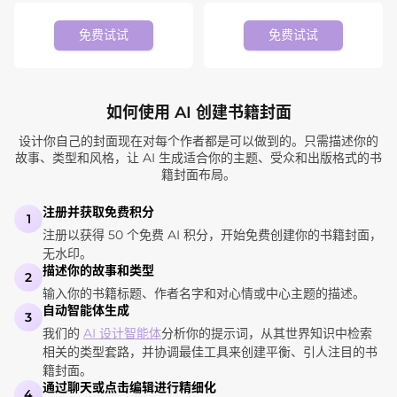
免费试试
免费试试
如何使用 AI 创建书籍封面
设计你自己的封面现在对每个作者都是可以做到的。只需描述你的
故事、类型和风格，让 AI 生成适合你的主题、受众和出版格式的书
籍封面布局。
注册并获取免费积分
1
注册以获得 50 个免费 AI 积分，开始免费创建你的书籍封面，
无水印。
描述你的故事和类型
2
输入你的书籍标题、作者名字和对心情或中心主题的描述。
自动智能体生成
3
我们的
AI 设计智能体
分析你的提示词，从其世界知识中检索
相关的类型套路，并协调最佳工具来创建平衡、引人注目的书
籍封面。
通过聊天或点击编辑进行精细化
4