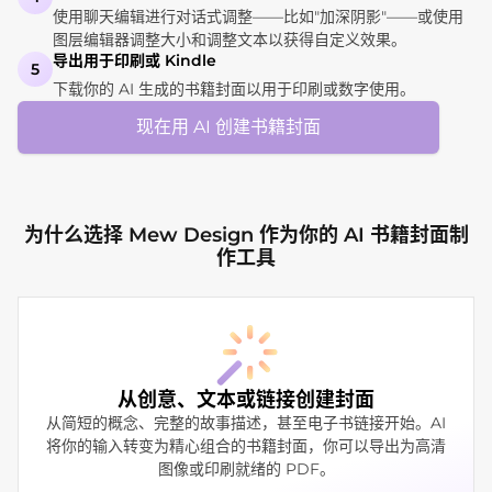
使用聊天编辑进行对话式调整——比如"加深阴影"——或使用
图层编辑器调整大小和调整文本以获得自定义效果。
导出用于印刷或 Kindle
5
下载你的 AI 生成的书籍封面以用于印刷或数字使用。
现在用 AI 创建书籍封面
为什么选择 Mew Design 作为你的 AI 书籍封面制
作工具
从创意、文本或链接创建封面
从简短的概念、完整的故事描述，甚至电子书链接开始。AI
将你的输入转变为精心组合的书籍封面，你可以导出为高清
图像或印刷就绪的 PDF。