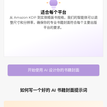
适合每个平台
从 Amazon KDP 到实体精装书规格，我们的智能体可以调
整尺寸和分辨率，确保你的专业书籍封面符合每个主要出版
平台的要求。
开始使用 AI 设计你的书籍封面
如何写一个好的 AI 书籍封面提示词