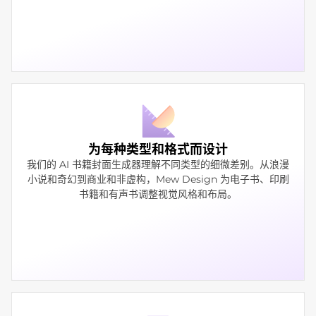
为每种类型和格式而设计
我们的 AI 书籍封面生成器理解不同类型的细微差别。从浪漫
小说和奇幻到商业和非虚构，Mew Design 为电子书、印刷
书籍和有声书调整视觉风格和布局。