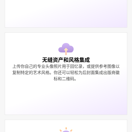
无缝资产和风格集成
上传你自己的专业头像照片用于回忆录，或提供参考图像以
复制特定的艺术风格。你还可以轻松为后封面集成出版商徽
标和二维码。