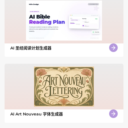
AI 圣经阅读计划生成器
AI Art Nouveau 字体生成器