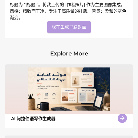
标题为 "[标题]"。将我上传的 [作者照片] 作为主要图像集成。
风格：精致而干净，专注于高质量的排版。背景：柔和的灰色
渐变。
现在生成书籍封面
Explore More
AI 阿拉伯语写作生成器