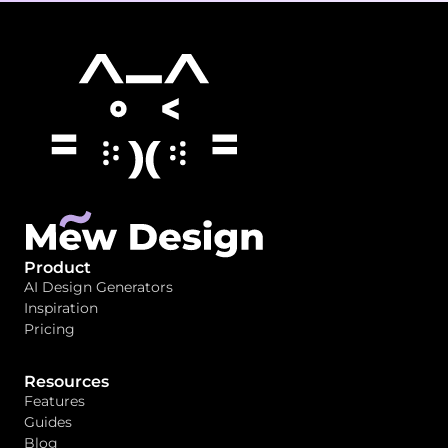
Product
AI Design Generators
Inspiration
Pricing
Resources
Features
Guides
Blog