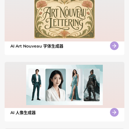
AI Art Nouveau 字体生成器
AI 人像生成器