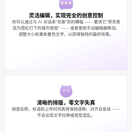
灵活编辑，实现完全的创意控制
你可以通过与 AI 对话来“完善”你的横幅 —— 要求它“将背景
改为霓虹灯下的城市景观” —— 或者使用手动编辑器移动、
调整大小和重新着色文字，以获得独特的最终效果。
清晰的排版，零文字失真
频道名称、标语和上传时间表将保持清晰、对齐且易读 ——
不会出现文字拉伸或视觉混乱。