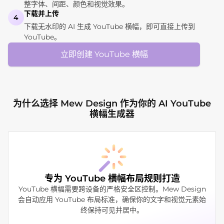
整字体、间距、颜色和视觉效果。
下载并上传
4
下载无水印的 AI 生成 YouTube 横幅，即可直接上传到
YouTube。
立即创建 YouTube 横幅
为什么选择 Mew Design 作为你的 AI YouTube
横幅生成器
专为 YouTube 横幅布局规则打造
YouTube 横幅需要跨设备的严格安全区控制。Mew Design
会自动应用 YouTube 布局标准，确保你的文字和视觉元素始
终保持可见并居中。