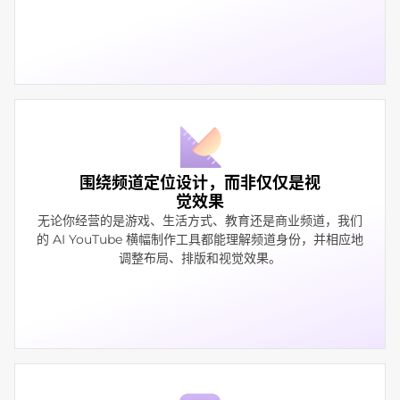
围绕频道定位设计，而非仅仅是视
觉效果
无论你经营的是游戏、生活方式、教育还是商业频道，我们
的 AI YouTube 横幅制作工具都能理解频道身份，并相应地
调整布局、排版和视觉效果。