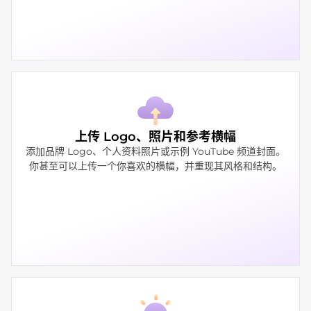
上传 Logo、照片和参考横幅
添加品牌 Logo、个人资料照片或示例 YouTube 频道封面。
你甚至可以上传一个你喜欢的横幅，并重现其风格和结构。