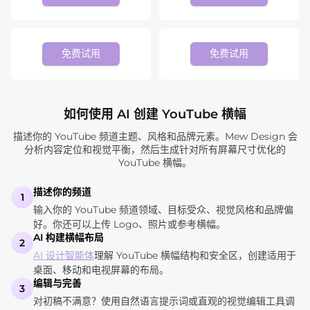
免费试用
免费试用
如何使用 AI 创建 YouTube 横幅
描述你的 YouTube 频道主题、风格和品牌元素。Mew Design 会
分析内容定位和视觉平衡，然后生成针对所有屏幕尺寸优化的
YouTube 横幅。
描述你的频道
1
输入你的 YouTube 频道领域、目标受众、视觉风格和品牌偏
好。你还可以上传 Logo、照片或参考横幅。
AI 构建横幅布局
2
AI 设计智能体
理解 YouTube 横幅结构和安全区，创建适用于
桌面、移动和电视屏幕的布局。
编辑与完善
3
对初稿不满意？使用自然语言提示词或直观的视觉编辑工具调