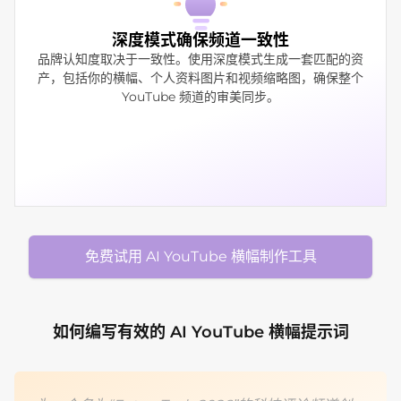
深度模式确保频道一致性
品牌认知度取决于一致性。使用深度模式生成一套匹配的资
产，包括你的横幅、个人资料图片和视频缩略图，确保整个
YouTube 频道的审美同步。
免费试用 AI YouTube 横幅制作工具
如何编写有效的 AI YouTube 横幅提示词