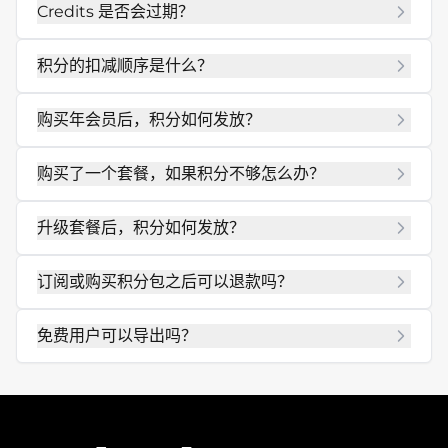
Credits 是否会过期？
积分的扣减顺序是什么？
购买年会员后，积分如何发放？
购买了一个套餐，如果积分不够怎么办？
升级套餐后，积分如何发放？
订阅或购买积分包之后可以退款吗？
免费用户可以导出吗？
admin@mew.design