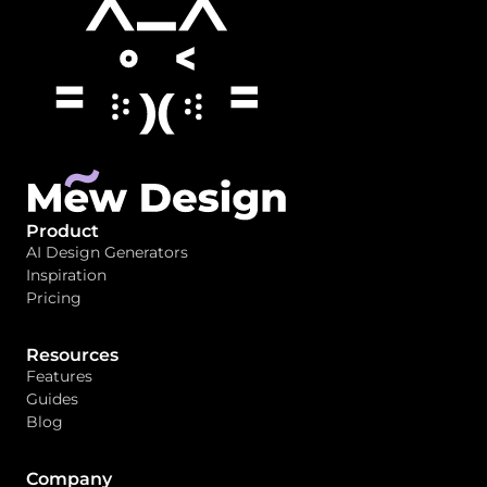
Product
AI Design Generators
Inspiration
Pricing
Resources
Features
Guides
Blog
Company