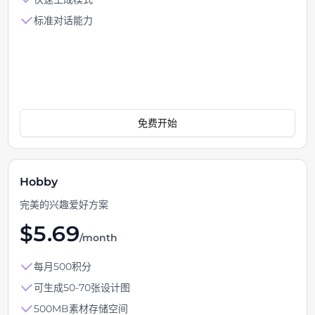
标准对话能力
免费开始
Hobby
完美的兴趣爱好方案
$
5.69
/month
每月500积分
可生成50-70张设计图
500MB素材存储空间