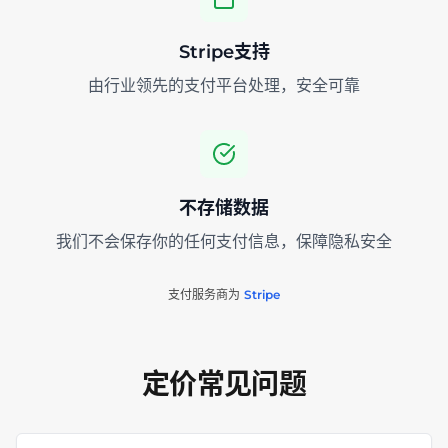
Stripe支持
由行业领先的支付平台处理，安全可靠
不存储数据
我们不会保存你的任何支付信息，保障隐私安全
支付服务商为
Stripe
定价常见问题