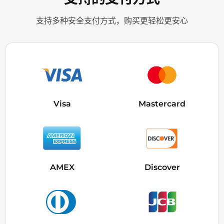
支持多种安全支付方式，购买更轻松更安心
Visa
Mastercard
AMEX
Discover