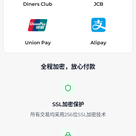
Diners Club
JCB
Union Pay
Alipay
全程加密，放心付款
SSL加密保护
所有交易均采用256位SSL加密技术