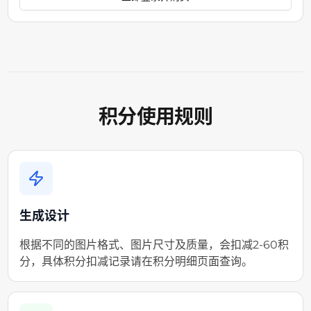
积分使用规则
生成设计
根据不同的图片格式、图片尺寸及质量，会扣减2-60积
分，具体积分扣减记录请在积分明细页面查询。