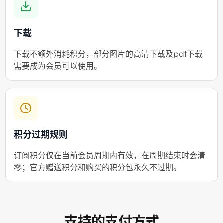
下载
下载不额外消耗积分，部分图片的高清下载及pdf下载
需要成为会员可以使用。
积分过期规则
订阅积分仅在当前会员周期内有效，在周期结束时会清
零；官方赠送积分和购买的积分包永久不过期。
支持的支付方式