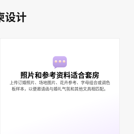
柬设计
照片和参考资料适合套房
上传订婚照片、场地图片、花卉参考、字母组合或调色
板样本，以便邀请函与婚礼气氛和其他文具相匹配。