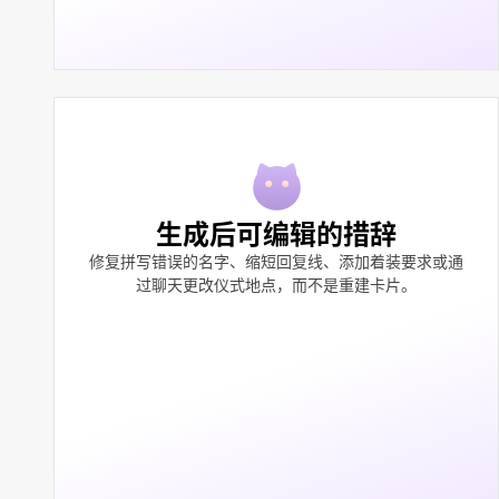
生成后可编辑的措辞
修复拼写错误的名字、缩短回复线、添加着装要求或通
过聊天更改仪式地点，而不是重建卡片。