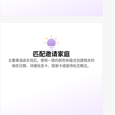
匹配邀请家庭
主要邀请函生效后，使用一致的颜色和版式创建相关的
保存日期、详细信息卡、感谢卡或接待标志概念。