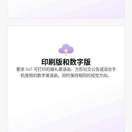
印刷版和数字版
要求 5x7 可打印的婚礼邀请函、方形社交公告或适合手
机使用的数字邀请函，同时保持相同的视觉方向。