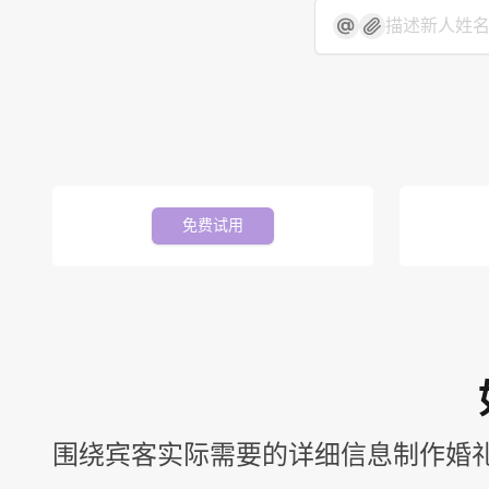
免费试用
围绕宾客实际需要的详细信息制作婚