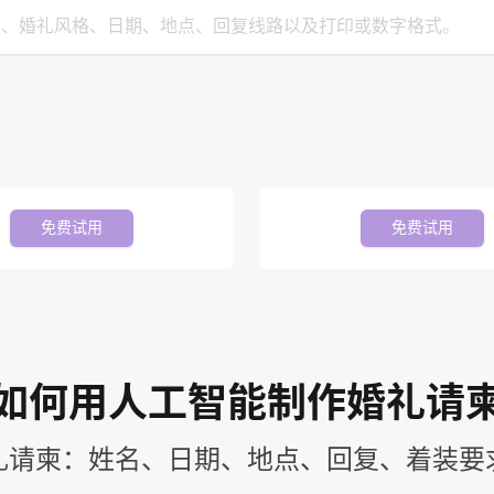
免费试用
免费试用
如何用人工智能制作婚礼请
礼请柬：姓名、日期、地点、回复、着装要