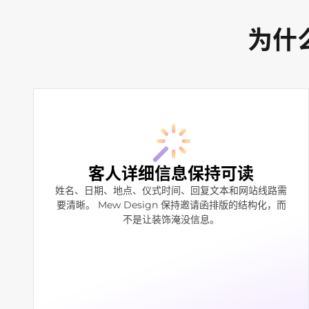
为什
客人详细信息保持可读
姓名、日期、地点、仪式时间、回复文本和网站线路需
要清晰。 Mew Design 保持邀请函排版的结构化，而
不是让装饰淹没信息。