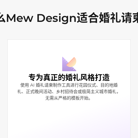
么Mew Design适合婚礼请
专为真正的婚礼风格打造
使用 AI 婚礼请柬制作工具进行花园仪式、目的地婚
礼、正式晚间活动、乡村招待会或极简主义城市婚礼，
无需从严格的模板开始。