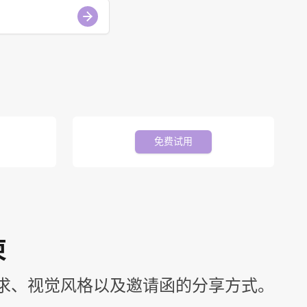
免费试用
柬
求、视觉风格以及邀请函的分享方式。