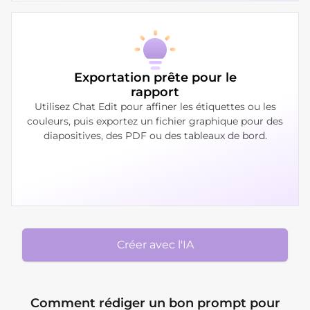
Exportation prête pour le
rapport
Utilisez Chat Edit pour affiner les étiquettes ou les
couleurs, puis exportez un fichier graphique pour des
diapositives, des PDF ou des tableaux de bord.
Créer avec l'IA
Comment rédiger un bon prompt pour