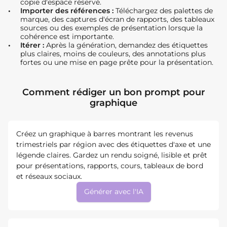
copie d'espace réservé.
Importer des références :
Téléchargez des palettes de
marque, des captures d'écran de rapports, des tableaux
sources ou des exemples de présentation lorsque la
cohérence est importante.
Itérer :
Après la génération, demandez des étiquettes
plus claires, moins de couleurs, des annotations plus
fortes ou une mise en page prête pour la présentation.
Comment rédiger un bon prompt pour
graphique
Créez un graphique à barres montrant les revenus
trimestriels par région avec des étiquettes d'axe et une
légende claires. Gardez un rendu soigné, lisible et prêt
pour présentations, rapports, cours, tableaux de bord
et réseaux sociaux.
Générer avec l'IA