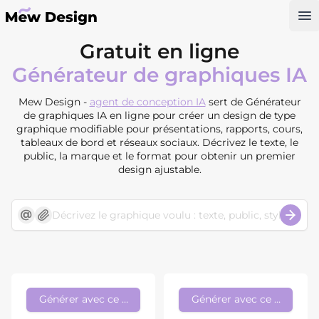
Op
Gratuit en ligne
Générateur de graphiques IA
Mew Design -
agent de conception IA
sert de Générateur
de graphiques IA en ligne pour créer un design de type
graphique modifiable pour présentations, rapports, cours,
tableaux de bord et réseaux sociaux. Décrivez le texte, le
public, la marque et le format pour obtenir un premier
design ajustable.
Générer avec ce style
Générer avec ce style