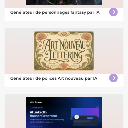
Générateur de personnages fantasy par IA
Générateur de polices Art nouveau par IA