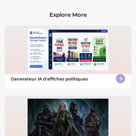
Explore More
Generateur IA d'affiches politiques