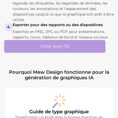
légende, les étiquettes, les légendes de données, les
couleurs, les annotations et l'espacement des
diapositives jusqu'à ce que le graphique soit prêt à être
utilisé.
Exporter pour des rapports ou des diapositives
4
Exportez en PNG, JPG ou PDF pour présentations,
rapports, cours, tableaux de bord et réseaux sociaux.
Créer avec l’IA
Pourquoi Mew Design fonctionne pour la
génération de graphiques IA
Guide de type graphique
Transformez un brief dans la bonne direction du