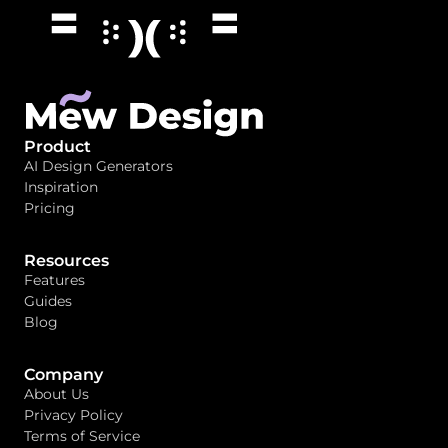
Product
AI Design Generators
Inspiration
Pricing
Resources
Features
Guides
Blog
Company
About Us
Privacy Policy
Terms of Service