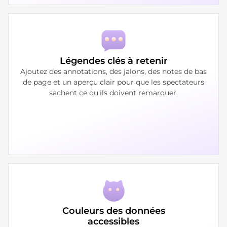
Légendes clés à retenir
Ajoutez des annotations, des jalons, des notes de bas
de page et un aperçu clair pour que les spectateurs
sachent ce qu'ils doivent remarquer.
Couleurs des données
accessibles