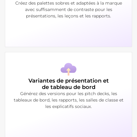
Créez des palettes sobres et adaptées à la marque
avec suffisamment de contraste pour les
présentations, les leçons et les rapports.
Variantes de présentation et
de tableau de bord
Générez des versions pour les pitch decks, les
tableaux de bord, les rapports, les salles de classe et
les explicatifs sociaux.