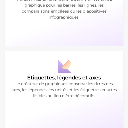
graphique pour les barres, les lignes, les
comparaisons empilées ou les diapositives
infographiques.
Étiquettes, légendes et axes
Le créateur de graphiques conserve les titres des
axes, les légendes, les unités et les étiquettes courtes
lisibles au lieu d'être décoratifs.