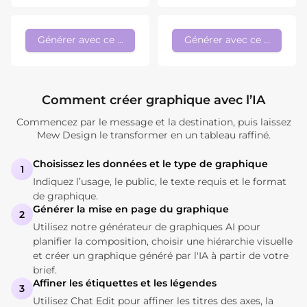
Générer avec ce style
Générer avec ce style
Comment créer graphique avec l’IA
Commencez par le message et la destination, puis laissez
Mew Design le transformer en un tableau raffiné.
Choisissez les données et le type de graphique
1
Indiquez l’usage, le public, le texte requis et le format
de graphique.
Générer la mise en page du graphique
2
Utilisez notre générateur de graphiques AI pour
planifier la composition, choisir une hiérarchie visuelle
et créer un graphique généré par l'IA à partir de votre
brief.
Affiner les étiquettes et les légendes
3
Utilisez Chat Edit pour affiner les titres des axes, la