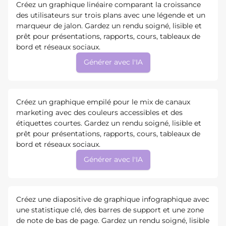
Créez un graphique linéaire comparant la croissance
des utilisateurs sur trois plans avec une légende et un
marqueur de jalon. Gardez un rendu soigné, lisible et
prêt pour présentations, rapports, cours, tableaux de
bord et réseaux sociaux.
Générer avec l'IA
Créez un graphique empilé pour le mix de canaux
marketing avec des couleurs accessibles et des
étiquettes courtes. Gardez un rendu soigné, lisible et
prêt pour présentations, rapports, cours, tableaux de
bord et réseaux sociaux.
Générer avec l'IA
Créez une diapositive de graphique infographique avec
une statistique clé, des barres de support et une zone
de note de bas de page. Gardez un rendu soigné, lisible