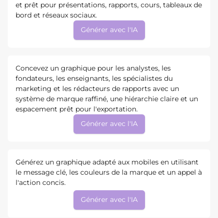
et prêt pour présentations, rapports, cours, tableaux de
bord et réseaux sociaux.
Générer avec l'IA
Concevez un graphique pour les analystes, les
fondateurs, les enseignants, les spécialistes du
marketing et les rédacteurs de rapports avec un
système de marque raffiné, une hiérarchie claire et un
espacement prêt pour l'exportation.
Générer avec l'IA
Générez un graphique adapté aux mobiles en utilisant
le message clé, les couleurs de la marque et un appel à
l'action concis.
Générer avec l'IA