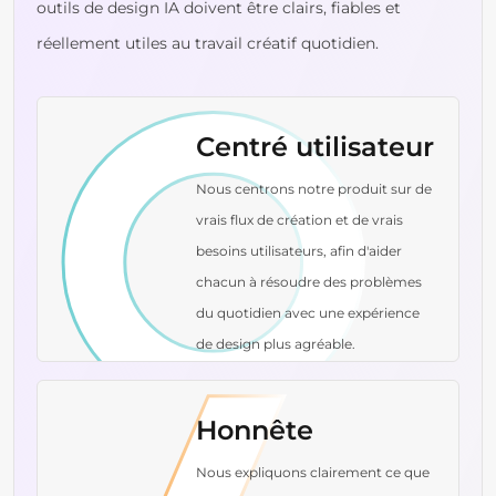
outils de design IA doivent être clairs, fiables et
réellement utiles au travail créatif quotidien.
Centré utilisateur
Nous centrons notre produit sur de
vrais flux de création et de vrais
besoins utilisateurs, afin d'aider
chacun à résoudre des problèmes
du quotidien avec une expérience
de design plus agréable.
Honnête
Nous expliquons clairement ce que