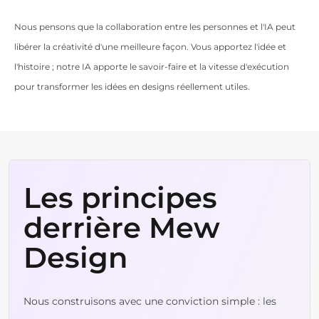
Nous pensons que la collaboration entre les personnes et l'IA peut
libérer la créativité d'une meilleure façon. Vous apportez l'idée et
l'histoire ; notre IA apporte le savoir-faire et la vitesse d'exécution
pour transformer les idées en designs réellement utiles.
Les principes
derrière Mew
Design
Nous construisons avec une conviction simple : les