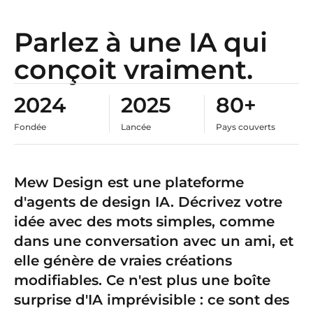
Parlez à une IA qui
conçoit vraiment.
2024
2025
80+
Fondée
Lancée
Pays couverts
Mew Design est une plateforme
d'agents de design IA. Décrivez votre
idée avec des mots simples, comme
dans une conversation avec un ami, et
elle génère de vraies créations
modifiables. Ce n'est plus une boîte
surprise d'IA imprévisible : ce sont des