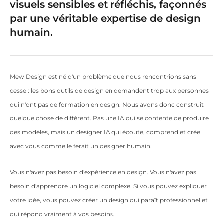
visuels sensibles et réfléchis, façonnés
par une véritable expertise de design
humain.
Mew Design est né d'un problème que nous rencontrions sans
cesse : les bons outils de design en demandent trop aux personnes
qui n'ont pas de formation en design. Nous avons donc construit
quelque chose de différent. Pas une IA qui se contente de produire
des modèles, mais un designer IA qui écoute, comprend et crée
avec vous comme le ferait un designer humain.
Vous n'avez pas besoin d'expérience en design. Vous n'avez pas
besoin d'apprendre un logiciel complexe. Si vous pouvez expliquer
votre idée, vous pouvez créer un design qui paraît professionnel et
qui répond vraiment à vos besoins.