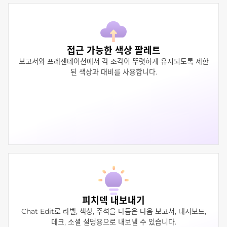
접근 가능한 색상 팔레트
보고서와 프레젠테이션에서 각 조각이 뚜렷하게 유지되도록 제한
된 색상과 대비를 사용합니다.
피치덱 내보내기
Chat Edit로 라벨, 색상, 주석을 다듬은 다음 보고서, 대시보드,
데크, 소셜 설명용으로 내보낼 수 있습니다.