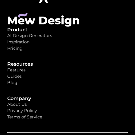
Product
AI Design Generators
Inspiration
Pricing
Resources
Features
Guides
Blog
Company
About Us
Privacy Policy
Terms of Service