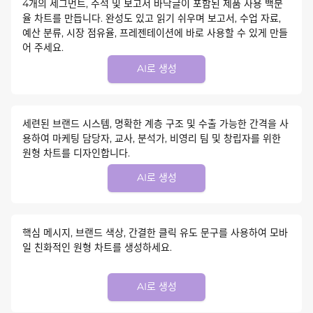
4개의 세그먼트, 주석 및 보고서 바닥글이 포함된 제품 사용 백분
율 차트를 만듭니다. 완성도 있고 읽기 쉬우며 보고서, 수업 자료,
예산 분류, 시장 점유율, 프레젠테이션에 바로 사용할 수 있게 만들
어 주세요.
AI로 생성
세련된 브랜드 시스템, 명확한 계층 구조 및 수출 가능한 간격을 사
용하여 마케팅 담당자, 교사, 분석가, 비영리 팀 및 창립자를 위한
원형 차트를 디자인합니다.
AI로 생성
핵심 메시지, 브랜드 색상, 간결한 클릭 유도 문구를 사용하여 모바
일 친화적인 원형 차트를 생성하세요.
AI로 생성