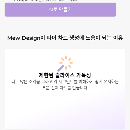
AI로 만들기
Mew Design이 파이 차트 생성에 도움이 되는 이유
제한된 슬라이스 가독성
너무 많은 조각을 피하고 각 세그먼트를 이해하기 쉽게 유지하는
부분-전체 차트를 만듭니다.