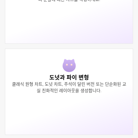
도넛과 파이 변형
클래식 원형 차트, 도넛 차트, 주석이 달린 버전 또는 단순화된 교
실 친화적인 레이아웃을 생성합니다.