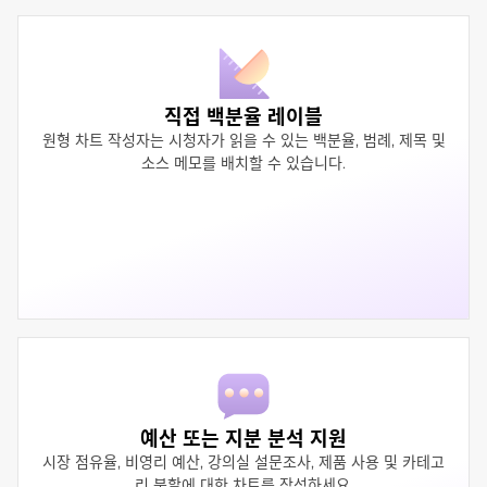
직접 백분율 레이블
원형 차트 작성자는 시청자가 읽을 수 있는 백분율, 범례, 제목 및
소스 메모를 배치할 수 있습니다.
예산 또는 지분 분석 지원
시장 점유율, 비영리 예산, 강의실 설문조사, 제품 사용 및 카테고
리 분할에 대한 차트를 작성하세요.