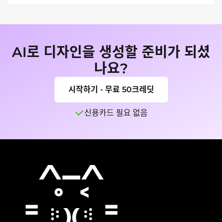
예. 일반적인 시장 점유율, 예산, 강의실, 대시보드, 피치덱 
및 보고서 워크플로우에 해당됩니다. 게시, 인쇄 또는 전
송하기 전에 총 백분율, 라벨 정확도, 소스 메모, 색상 접근
성 및 대상 컨텍스트를 검토하세요.
AI로 디자인을 생성할 준비가 되셨
나요?
시작하기 - 무료 50크레딧
신용카드 필요 없음