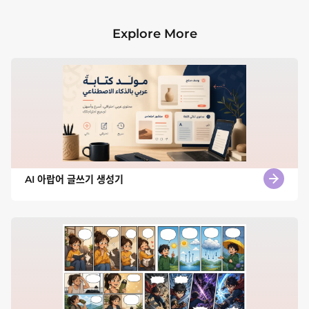
Explore More
AI 아랍어 글쓰기 생성기