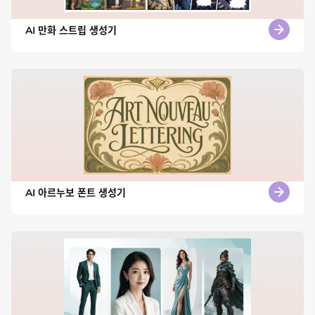
AI 만화 스트립 생성기
AI 아르누보 폰트 생성기