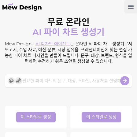
Op
무료 온라인
AI 파이 차트 생성기
Mew Design -
AI 디자인 에이전트
는 온라인 AI 파이 차트 생성기로서
보고서, 수업 자료, 예산 분류, 시장 점유율, 프레젠테이션에 맞는 편집 가
능한 파이 차트 디자인을 만들어 드립니다. 문구, 대상, 브랜드, 형식을 입
력하면 수정하기 쉬운 초안을 생성할 수 있습니다.
이 스타일로 생성
이 스타일로 생성