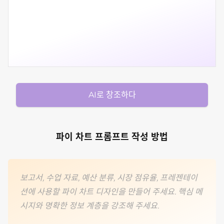
AI로 창조하다
파이 차트 프롬프트 작성 방법
보고서, 수업 자료, 예산 분류, 시장 점유율, 프레젠테이
션에 사용할 파이 차트 디자인을 만들어 주세요. 핵심 메
시지와 명확한 정보 계층을 강조해 주세요.