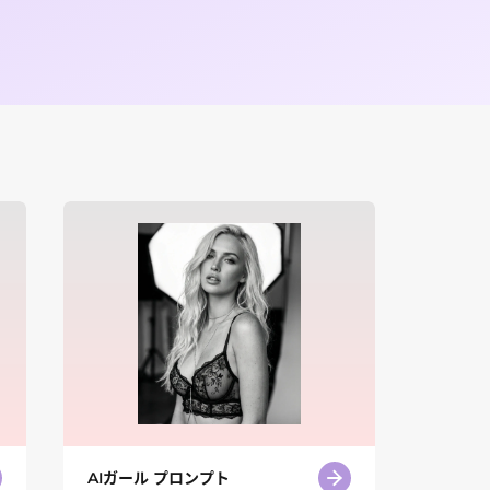
AIガール プロンプト