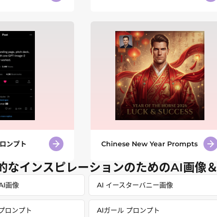
ト
 プロンプト
Chinese New Year Prompts
造的なインスピレーションのためのAI画像
AI画像
AI イースターバニー画像
ープロンプト
AIガール プロンプト