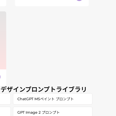
＆デザインプロンプトライブラリ
ChatGPT MSペイント プロンプト
GPT Image 2 プロンプト