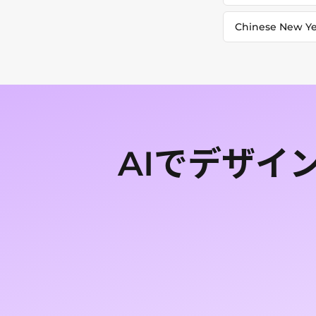
Chinese New Y
AIでデザイ