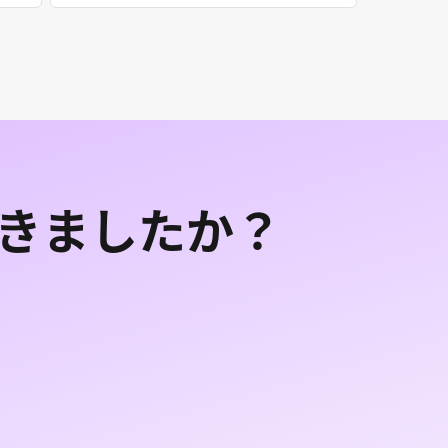
できましたか？