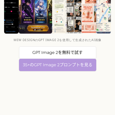
MEW DESIGNのGPT IMAGE 2を使用して生成されたAI画像
GPT Image 2を無料で試す
35+のGPT Image 2プロンプトを見る