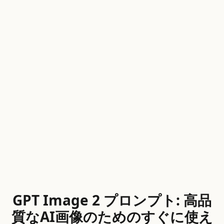
GPT Image 2 プロンプト: 高品
質なAI画像のためのすぐに使え