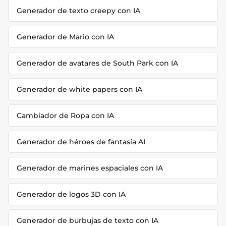
Generador de texto creepy con IA
Generador de Mario con IA
Generador de avatares de South Park con IA
Generador de white papers con IA
Cambiador de Ropa con IA
Generador de héroes de fantasía AI
Generador de marines espaciales con IA
Generador de logos 3D con IA
Generador de burbujas de texto con IA