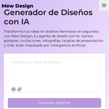
Op
Generador de Diseños
con IA
Transforma tus ideas en diseños hermosos en segundos
con Mew Design, tu agente de diseño con IA. Genera
pósteres, invitaciones, infografías, tarjetas de presentación
y más, todo impulsado por inteligencia artificial.
Generar diseños