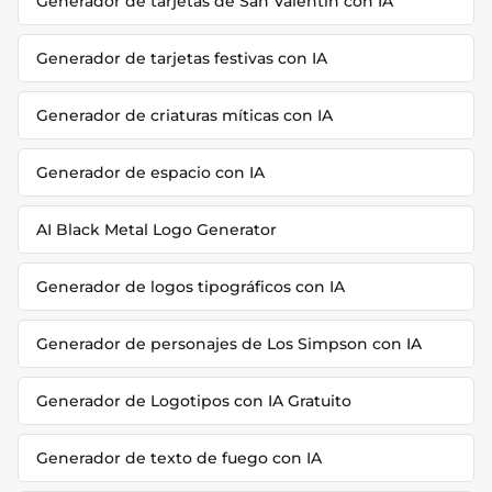
Generador de tarjetas de San Valentín con IA
Generador de tarjetas festivas con IA
Generador de criaturas míticas con IA
Generador de espacio con IA
AI Black Metal Logo Generator
Generador de logos tipográficos con IA
Generador de personajes de Los Simpson con IA
Generador de Logotipos con IA Gratuito
Generador de texto de fuego con IA