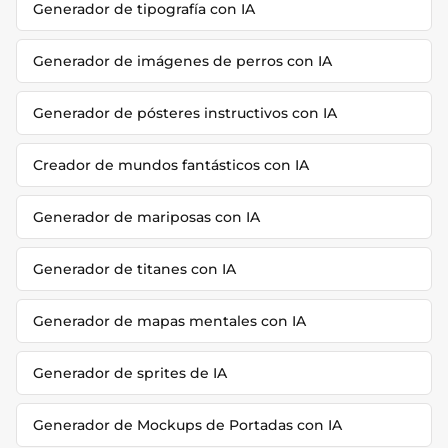
Generador de tipografía con IA
Generador de imágenes de perros con IA
Generador de pósteres instructivos con IA
Creador de mundos fantásticos con IA
Generador de mariposas con IA
Generador de titanes con IA
Generador de mapas mentales con IA
Generador de sprites de IA
Generador de Mockups de Portadas con IA