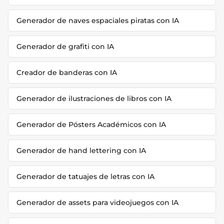
Generador de naves espaciales piratas con IA
Generador de grafiti con IA
Creador de banderas con IA
Generador de ilustraciones de libros con IA
Generador de Pósters Académicos con IA
Generador de hand lettering con IA
Generador de tatuajes de letras con IA
Generador de assets para videojuegos con IA