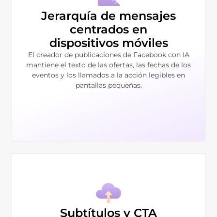
Jerarquía de mensajes
centrados en
dispositivos móviles
El creador de publicaciones de Facebook con IA
mantiene el texto de las ofertas, las fechas de los
eventos y los llamados a la acción legibles en
pantallas pequeñas.
Subtítulos y CTA