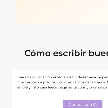
Cómo escribir bue
Cree una publicación especial de fin de semana de pan
información de precios y colores cálidos de la marca. 
legible y listo para feeds, páginas, grupos y promocio
Generar con IA