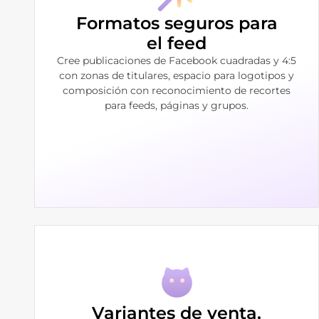
Formatos seguros para
el feed
Cree publicaciones de Facebook cuadradas y 4:5
con zonas de titulares, espacio para logotipos y
composición con reconocimiento de recortes
para feeds, páginas y grupos.
Variantes de venta,