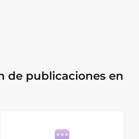
n de publicaciones en