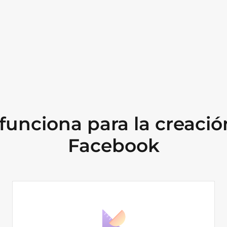
unciona para la creació
Facebook