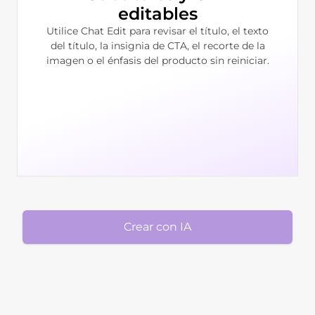
editables
Utilice Chat Edit para revisar el título, el texto
del título, la insignia de CTA, el recorte de la
imagen o el énfasis del producto sin reiniciar.
Crear con IA