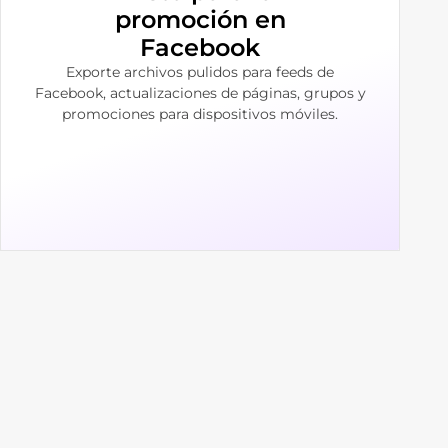
promoción en
Facebook
Exporte archivos pulidos para feeds de
Facebook, actualizaciones de páginas, grupos y
promociones para dispositivos móviles.