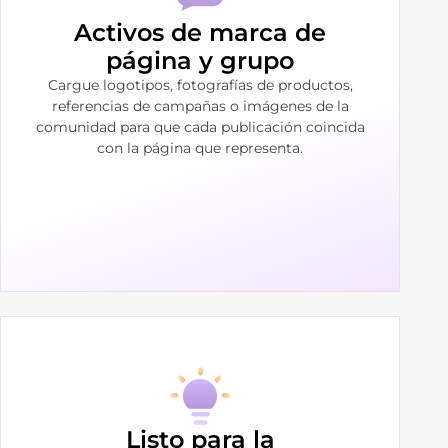
Activos de marca de
página y grupo
Cargue logotipos, fotografías de productos,
referencias de campañas o imágenes de la
comunidad para que cada publicación coincida
con la página que representa.
Listo para la