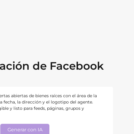
cación de Facebook
rtas abiertas de bienes raíces con el área de la
a fecha, la dirección y el logotipo del agente.
ible y listo para feeds, páginas, grupos y
Generar con IA