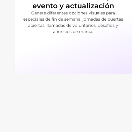
evento y actualización
Genere diferentes opciones visuales para
especiales de fin de semana, jornadas de puertas
abiertas, llamadas de voluntarios, desafíos y
anuncios de marca.