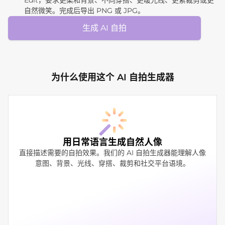
自然微笑。完成后导出 PNG 或 JPG。
生成 AI 自拍
为什么使用这个 AI 自拍生成器
用日常语言生成自然人像
直接描述需要的自拍效果。我们的 AI 自拍生成器能理解人像
意图、背景、光线、穿搭、裁剪和社交平台语境。