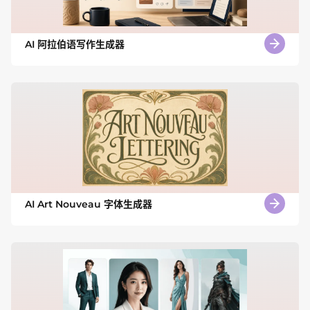
AI 阿拉伯语写作生成器
AI Art Nouveau 字体生成器