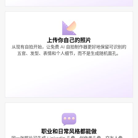
上传你自己的照片
从现有自拍开始，让免费 AI 自拍制作器更好地保留可识别的
五官、发型、表情和个人细节，而不是生成随机面孔。
职业和日常风格都能做
同一张照片可生成 LinkedIn 头像、创作者头像、交友人像、