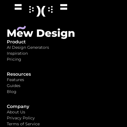
Product
AI Design Generators
Inspiration
Pricing
Resources
Features
Guides
Blog
Company
About Us
Privacy Policy
Terms of Service