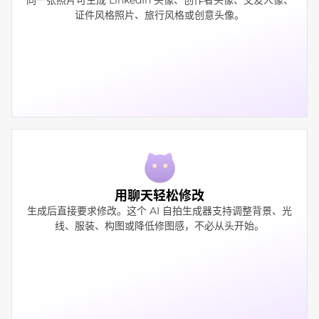
证件风格照片、旅行风格或创意头像。
用聊天轻松修改
生成后直接要求修改。这个 AI 自拍生成器支持调整背景、光
线、服装、构图或降低修图感，不必从头开始。