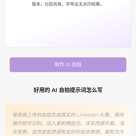
版本，比较风格，并导出无水印结果。
制作 AI 自拍
好用的 AI 自拍提示词怎么写
使用我上传的自拍生成真实的 LinkedIn 头像。保持
我的脸可识别，加入柔和棚拍光、深灰西装外套、浅
灰背景、自然皮肤质感和友好的自信表情。裁剪为方