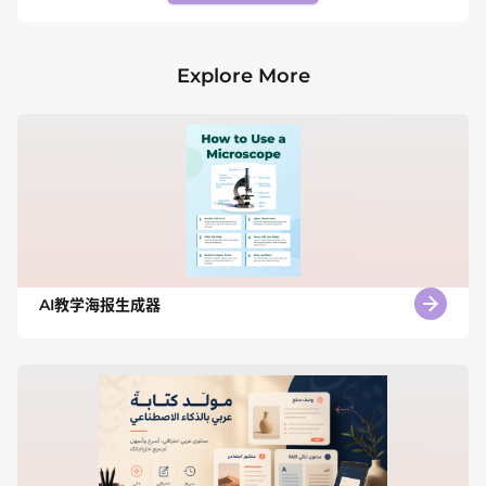
Explore More
AI教学海报生成器