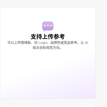
支持上传参考
可以上传情绪板、旧 Logo、品牌色或竞品参考，让 AI
贴近目标视觉方向。