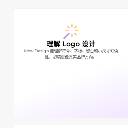
理解 Logo 设计
Mew Design 能理解符号、字标、留白和小尺寸可读
性，初稿更像真实品牌方向。