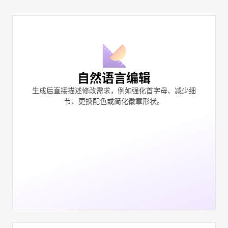
自然语言编辑
生成后直接描述修改需求，例如强化首字母、减少细
节、更换配色或简化徽章形状。