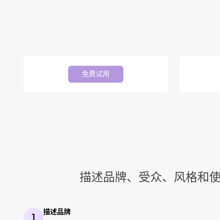
免费试用
描述品牌、受众、风格和使用场
描述品牌
1