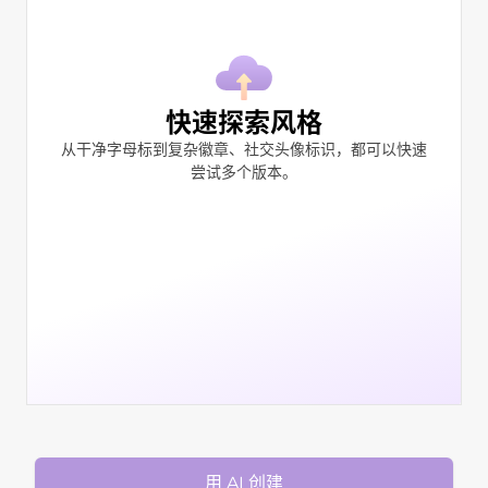
快速探索风格
从干净字母标到复杂徽章、社交头像标识，都可以快速
尝试多个版本。
用 AI 创建