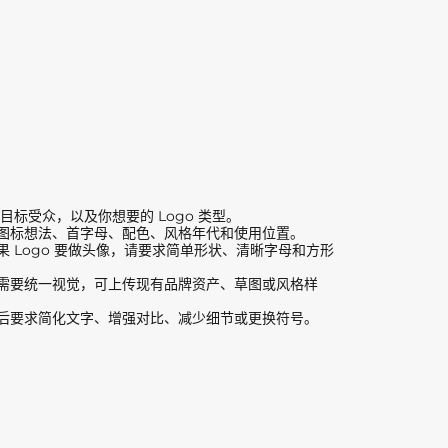
目标受众，以及你想要的 Logo 类型。
图标想法、首字母、配色、风格年代和使用位置。
果 Logo 要做头像，请要求简单形状、清晰字母和方形
需要统一视觉，可上传现有品牌资产、草图或风格样
后要求简化文字、增强对比、减少细节或更换符号。