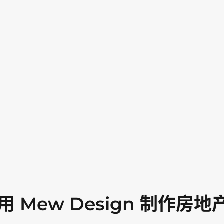
 Mew Design 制作房地产