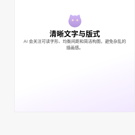
清晰文字与版式
AI 会关注可读字形、均衡间距和简洁构图，避免杂乱的
插画感。