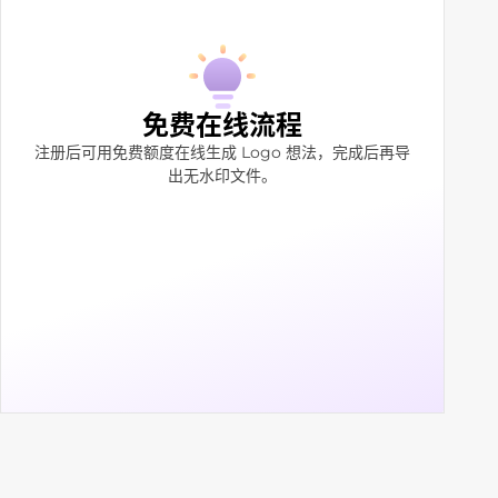
免费在线流程
注册后可用免费额度在线生成 Logo 想法，完成后再导
出无水印文件。