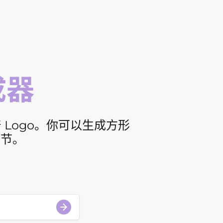
成器
Logo。你可以生成方形
细节。