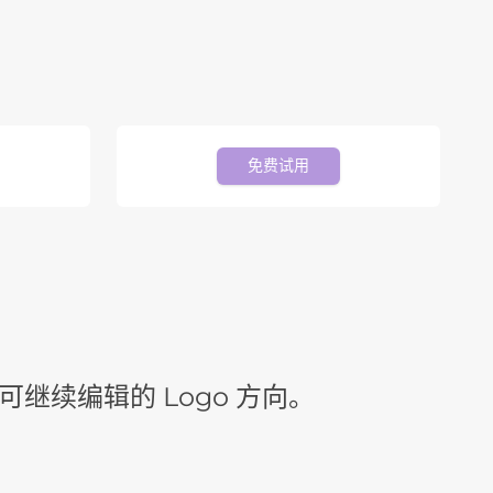
免费试用
o
可继续编辑的 Logo 方向。