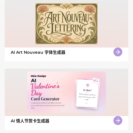
AI Art Nouveau 字体生成器
AI 情人节贺卡生成器