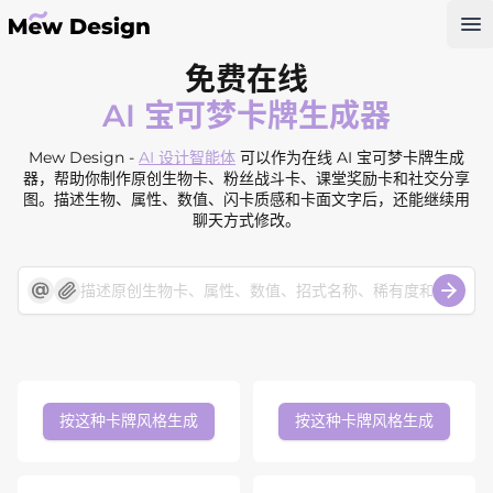
Op
免费在线
AI 宝可梦卡牌生成器
Mew Design -
AI 设计智能体
可以作为在线 AI 宝可梦卡牌生成
器，帮助你制作原创生物卡、粉丝战斗卡、课堂奖励卡和社交分享
图。描述生物、属性、数值、闪卡质感和卡面文字后，还能继续用
聊天方式修改。
按这种卡牌风格生成
按这种卡牌风格生成