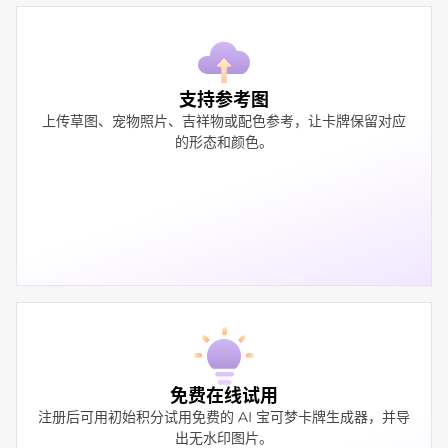
支持参考图
上传草图、宠物照片、吉祥物或配色参考，让卡牌保留对应
的形态和颜色。
免费在线试用
注册后可用初始积分试用免费的 AI 宝可梦卡牌生成器，并导
出无水印图片。