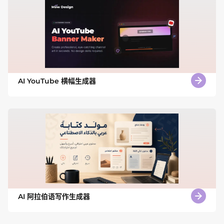
AI YouTube 横幅生成器
AI 阿拉伯语写作生成器