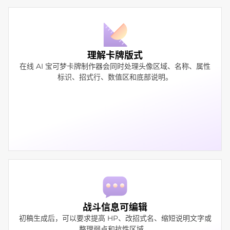
理解卡牌版式
在线 AI 宝可梦卡牌制作器会同时处理头像区域、名称、属性
标识、招式行、数值区和底部说明。
战斗信息可编辑
初稿生成后，可以要求提高 HP、改招式名、缩短说明文字或
整理弱点和抗性区域。