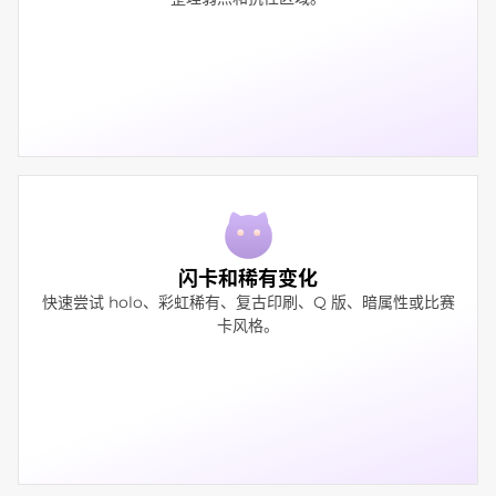
闪卡和稀有变化
快速尝试 holo、彩虹稀有、复古印刷、Q 版、暗属性或比赛
卡风格。