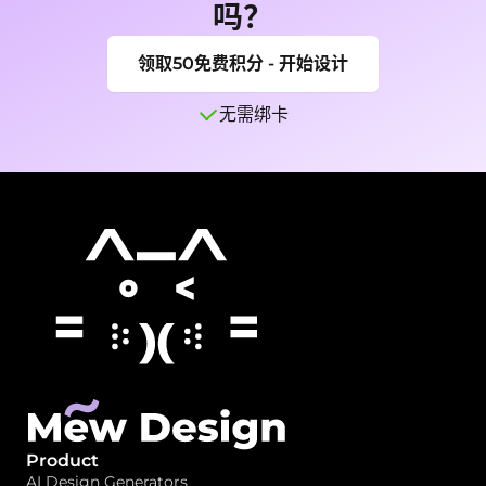
吗？
领取50免费积分 - 开始设计
无需绑卡
Product
AI Design Generators