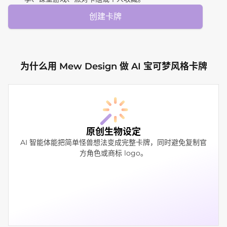
创建卡牌
为什么用 Mew Design 做 AI 宝可梦风格卡牌
原创生物设定
AI 智能体能把简单怪兽想法变成完整卡牌，同时避免复制官
方角色或商标 logo。