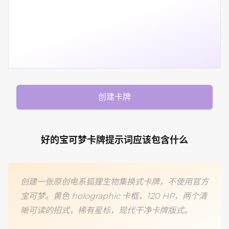
创建卡牌
好的宝可梦卡牌提示词应该包含什么
创建一张原创电系狐狸生物集换式卡牌，不使用官方
宝可梦。黄色 holographic 卡框，120 HP，两个清
晰可读的招式，稀有星标，现代干净卡牌版式。