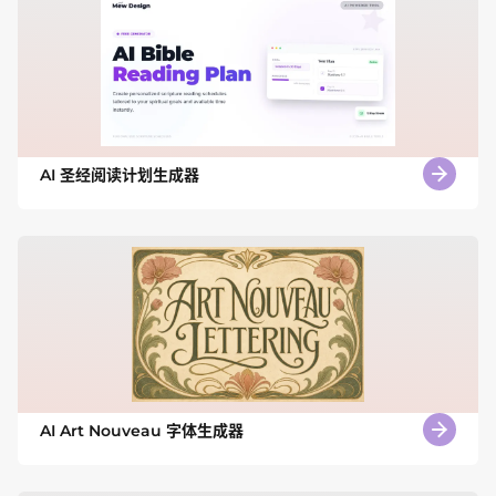
AI 圣经阅读计划生成器
AI Art Nouveau 字体生成器