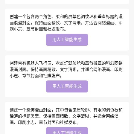
创建一个包含两个角色、柔和的屏幕色调纹理和垂直标题的漫
画浪漫封面。保持画面精致、文字清晰，并适合网络漫画、印
刷小志、章节封面和社媒发布。
用人工智能生成
创建带有机器人飞行员、霓虹灯驾驶舱和章节徽章的科幻网络
漫画封面。保持画面精致、文字清晰，并适合网络漫画、印刷
小志、章节封面和社媒发布。
用人工智能生成
创建一个恐怖漫画封面，其中包含鬼屋轮廓、有限的调色板和
稀薄的标题类型。保持画面精致、文字清晰，并适合网络漫
画、印刷小志、章节封面和社媒发布。
用人工智能生成