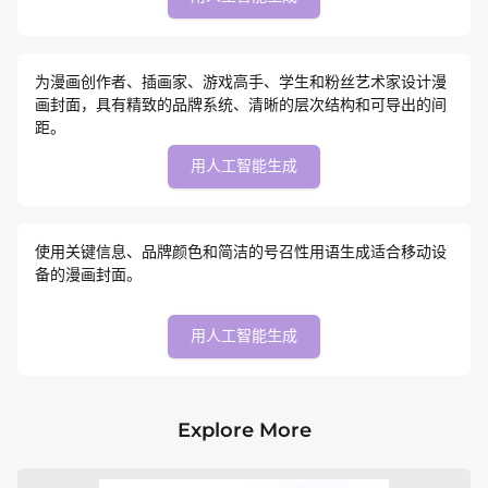
为漫画创作者、插画家、游戏高手、学生和粉丝艺术家设计漫
画封面，具有精致的品牌系统、清晰的层次结构和可导出的间
距。
用人工智能生成
使用关键信息、品牌颜色和简洁的号召性用语生成适合移动设
备的漫画封面。
用人工智能生成
Explore More