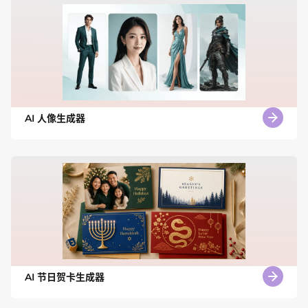
AI 人像生成器
AI 节日贺卡生成器