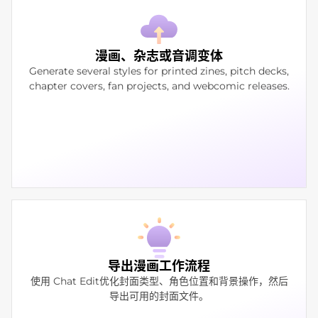
漫画、杂志或音调变体
Generate several styles for printed zines, pitch decks,
chapter covers, fan projects, and webcomic releases.
导出漫画工作流程
使用 Chat Edit优化封面类型、角色位置和背景操作，然后
导出可用的封面文件。