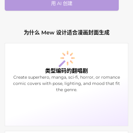
用 AI 创建
为什么 Mew 设计适合漫画封面生成
类型编码的翻唱剧
Create superhero, manga, sci-fi, horror, or romance
comic covers with pose, lighting, and mood that fit
the genre.