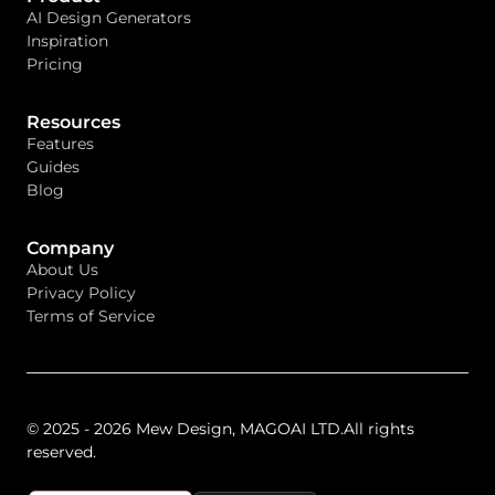
AI Design Generators
Inspiration
Pricing
Resources
Features
Guides
Blog
Company
About Us
Privacy Policy
Terms of Service
© 2025 - 2026 Mew Design, MAGOAI LTD.All rights
reserved.