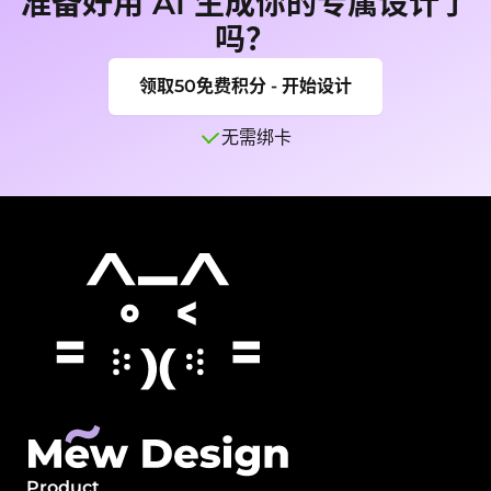
准备好用 AI 生成你的专属设计了
吗？
领取50免费积分 - 开始设计
无需绑卡
Product