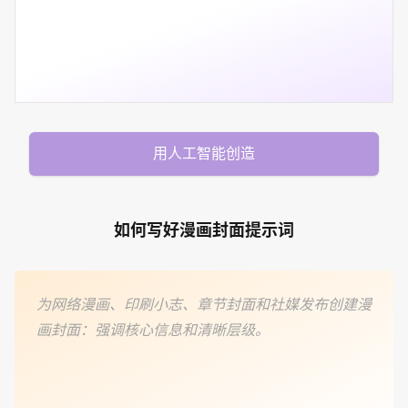
用人工智能创造
如何写好漫画封面提示词
为网络漫画、印刷小志、章节封面和社媒发布创建漫
画封面：强调核心信息和清晰层级。