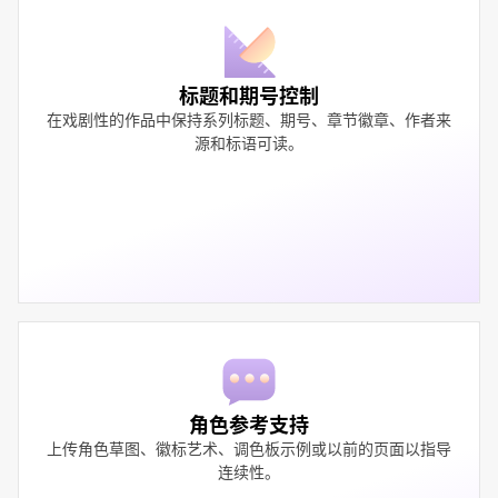
标题和期号控制
在戏剧性的作品中保持系列标题、期号、章节徽章、作者来
源和标语可读。
角色参考支持
上传角色草图、徽标艺术、调色板示例或以前的页面以指导
连续性。