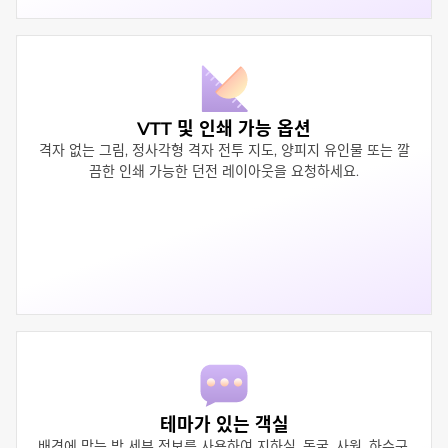
VTT 및 인쇄 가능 옵션
격자 없는 그림, 정사각형 격자 전투 지도, 양피지 유인물 또는 깔
끔한 인쇄 가능한 던전 레이아웃을 요청하세요.
테마가 있는 객실
배경에 맞는 방 세부 정보를 사용하여 지하실, 동굴, 사원, 하수구,