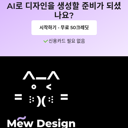
AI로 디자인을 생성할 준비가 되셨
나요?
시작하기 - 무료 50크레딧
신용카드 필요 없음