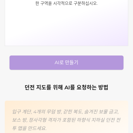
한 구역을 시각적으로 구분하십시오.
AI로 만들기
던전 지도를 위해 AI를 요청하는 방법
입구 계단, 4개의 무덤 방, 갇힌 복도, 숨겨진 보물 금고,
보스 방, 정사각형 격자가 포함된 하향식 지하실 던전 전
투 맵을 만드세요.