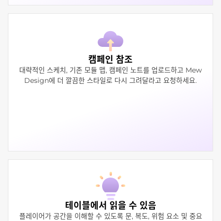
캠페인 참조
대략적인 스케치, 기존 모듈 맵, 캠페인 노트를 업로드하고 Mew
Design에 더 깔끔한 스타일로 다시 그려달라고 요청하세요.
테이블에서 읽을 수 있음
플레이어가 공간을 이해할 수 있도록 문, 복도, 위험 요소 및 중요