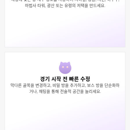
마법사 타워, 광산 또는 유령의 저택을 만드세요.
경기 시작 전 빠른 수정
막다른 골목을 변경하고, 비밀 방을 추가하고, 보스 방을 단순화하
거나, 채팅을 통해 전술적 공간을 늘리세요.