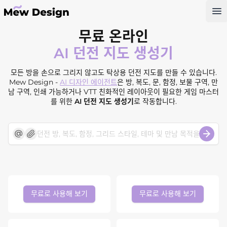
Op
무료 온라인
AI 던전 지도 생성기
모든 방을 손으로 그리지 않고도 탁상용 던전 지도를 만들 수 있습니다.
Mew Design -
AI 디자인 에이전트
은 방, 복도, 문, 함정, 보물 구역, 만
남 구역, 인쇄 가능하거나 VTT 친화적인 레이아웃이 필요한 게임 마스터
를 위한
AI 던전 지도 생성기
로 작동합니다.
무료로 사용해 보기
무료로 사용해 보기