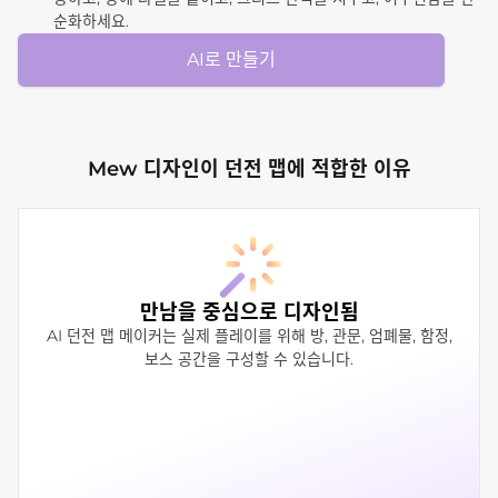
순화하세요.
AI로 만들기
Mew 디자인이 던전 맵에 적합한 이유
만남을 중심으로 디자인됨
AI 던전 맵 메이커는 실제 플레이를 위해 방, 관문, 엄폐물, 함정,
보스 공간을 구성할 수 있습니다.