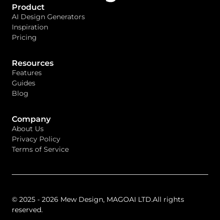
Product
AI Design Generators
Inspiration
Pricing
Resources
Features
Guides
Blog
Company
About Us
Privacy Policy
Terms of Service
© 2025 - 2026 Mew Design, MAGOAI LTD.All rights
reserved.