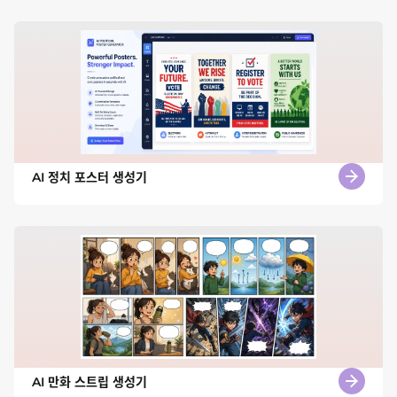
AI 정치 포스터 생성기
AI 만화 스트립 생성기