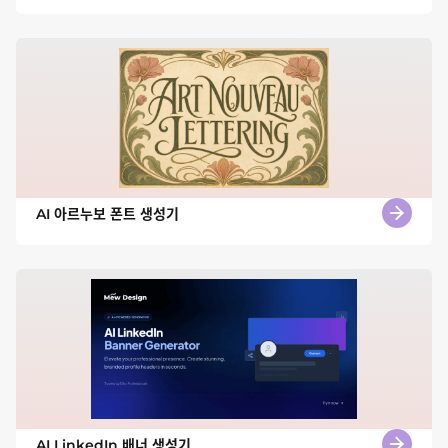
AI 아르누보 폰트 생성기
AI LinkedIn 배너 생성기