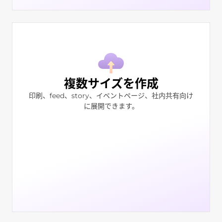
複数サイズを作成
印刷、feed、story、イベントページ、社内共有向け
に展開できます。