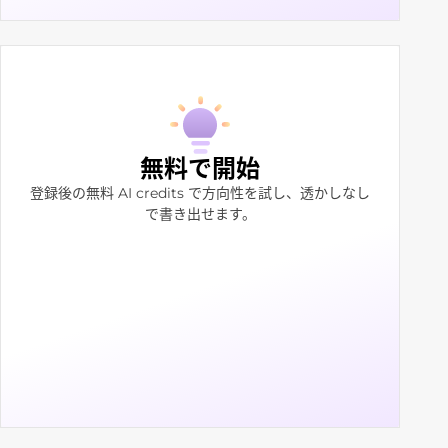
無料で開始
登録後の無料 AI credits で方向性を試し、透かしなし
で書き出せます。