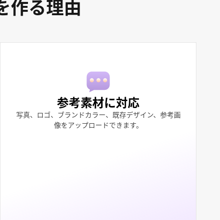
ーを作る理由
参考素材に対応
写真、ロゴ、ブランドカラー、既存デザイン、参考画
像をアップロードできます。