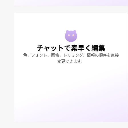
チャットで素早く編集
色、フォント、画像、トリミング、情報の順序を直接
変更できます。