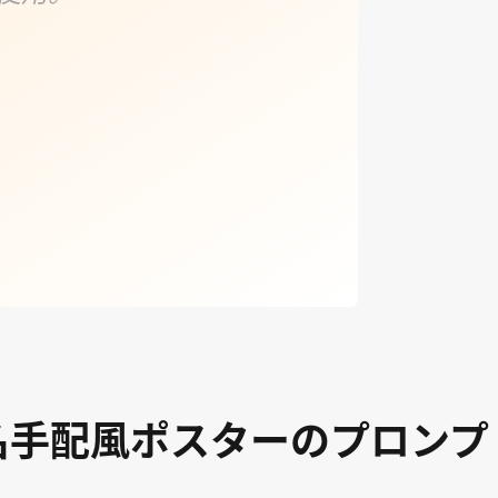
名手配風ポスターのプロンプ