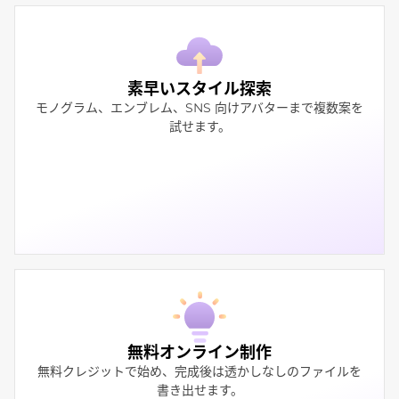
素早いスタイル探索
モノグラム、エンブレム、SNS 向けアバターまで複数案を
試せます。
無料オンライン制作
無料クレジットで始め、完成後は透かしなしのファイルを
書き出せます。