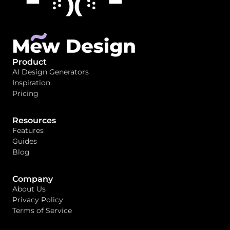
Product
AI Design Generators
Inspiration
Pricing
Resources
Features
Guides
Blog
Company
About Us
Privacy Policy
Terms of Service