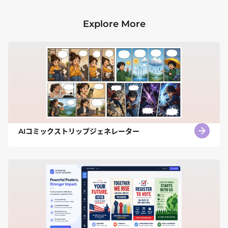
Explore More
AIコミックストリップジェネレーター