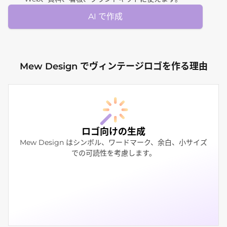
AI で作成
Mew Design でヴィンテージロゴを作る理由
ロゴ向けの生成
Mew Design はシンボル、ワードマーク、余白、小サイズ
での可読性を考慮します。