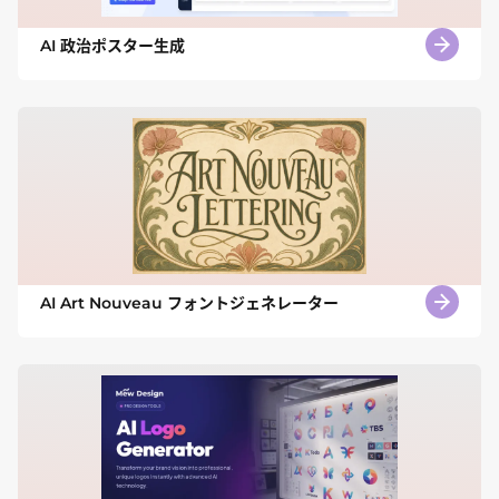
AI 政治ポスター生成
AI Art Nouveau フォントジェネレーター