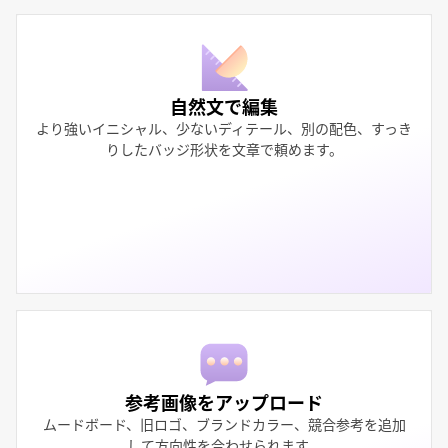
自然文で編集
より強いイニシャル、少ないディテール、別の配色、すっき
りしたバッジ形状を文章で頼めます。
参考画像をアップロード
ムードボード、旧ロゴ、ブランドカラー、競合参考を追加
して方向性を合わせられます。