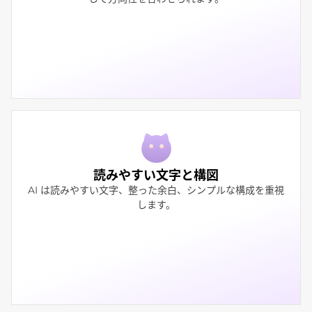
読みやすい文字と構図
AI は読みやすい文字、整った余白、シンプルな構成を重視
します。