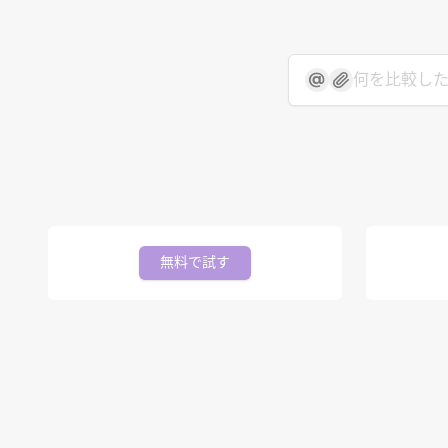
無料で試す