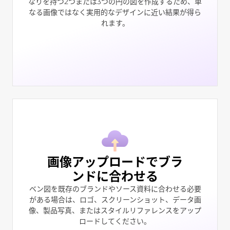
なりを持つ2つまたは3つの円の図を作成するため、単
なる画像ではなく実用的なデザインに近い結果が得ら
れます。
画像アップロードでブラ
ンドに合わせる
ベン図を既存のブランドやソース資料に合わせる必要
がある場合は、ロゴ、スクリーンショット、データ画
像、製品写真、またはスタイルリファレンスをアップ
ロードしてください。