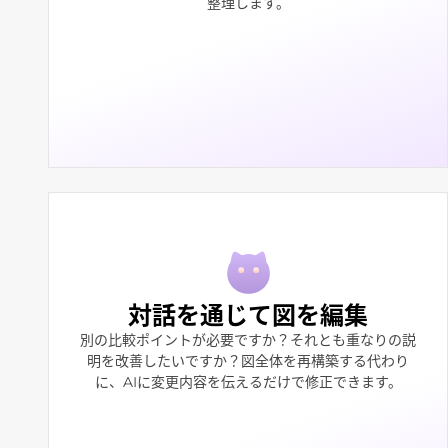
整理します。
対話を通じて図を編集
別の比較ポイントが必要ですか？それとも重なりの説
明を改善したいですか？図全体を再構築する代わり
に、AIに変更内容を伝えるだけで修正できます。