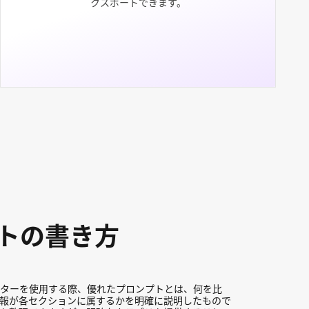
クスポートできます。
プトの書き方
ーターを使用する際、優れたプロンプトとは、何を比
報が各セクションに属するかを明確に説明したもので