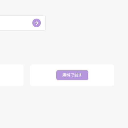
無料で試す