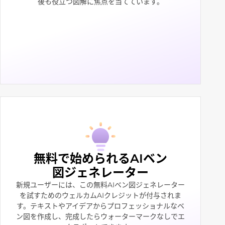
後も役立つ図解に焦点を当てています。
無料で始められるAIベン
図ジェネレーター
新規ユーザーには、この無料AIベン図ジェネレーター
を試すためのウェルカムAIクレジットが付与されま
す。テキストやアイデアからプロフェッショナルなベ
ン図を作成し、完成したらウォーターマークなしでエ