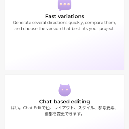
Fast variations
Generate several directions quickly, compare them,
and choose the version that best fits your project.
Chat-based editing
はい。Chat Editで色、レイアウト、スタイル、参考要素、
細部を変更できます。