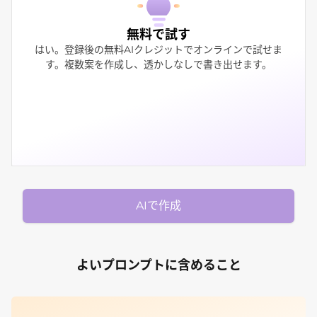
無料で試す
はい。登録後の無料AIクレジットでオンラインで試せま
す。複数案を作成し、透かしなしで書き出せます。
AIで作成
よいプロンプトに含めること