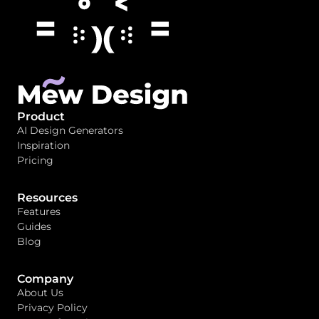
Product
AI Design Generators
Inspiration
Pricing
Resources
Features
Guides
Blog
Company
About Us
Privacy Policy