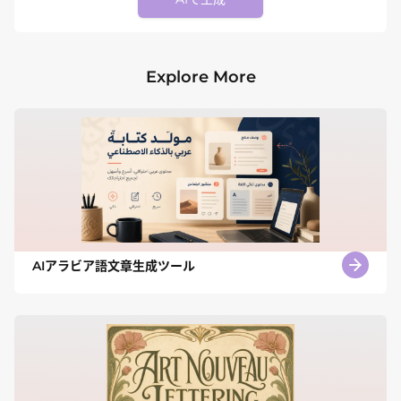
Explore More
AIアラビア語文章生成ツール