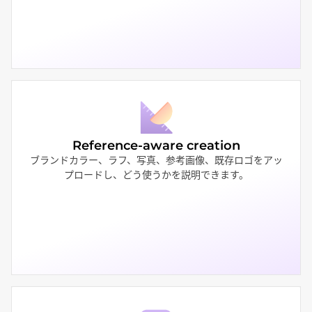
Reference-aware creation
ブランドカラー、ラフ、写真、参考画像、既存ロゴをアッ
プロードし、どう使うかを説明できます。