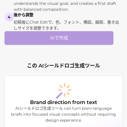
understands the visual goal, and creates a first draft
with balanced composition.
後から調整
4
初稿後にChat Editで、色、フォント、構図、細部、書き出
しサイズを調整できます。
AIで作成
この AIシールドロゴ生成ツール
Brand direction from text
AIシールドロゴ生成ツール can turn plain-language
briefs into focused visual concepts without requiring
design experience.