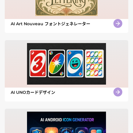
AI Art Nouveau フォントジェネレーター
AI UNOカードデザイン