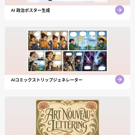
AI 政治ポスター生成
AIコミックストリップジェネレーター