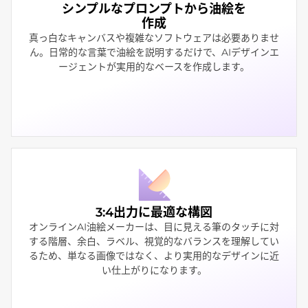
シンプルなプロンプトから油絵を
作成
真っ白なキャンバスや複雑なソフトウェアは必要ありませ
ん。日常的な言葉で油絵を説明するだけで、AIデザインエ
ージェントが実用的なベースを作成します。
3:4出力に最適な構図
オンラインAI油絵メーカーは、目に見える筆のタッチに対
する階層、余白、ラベル、視覚的なバランスを理解してい
るため、単なる画像ではなく、より実用的なデザインに近
い仕上がりになります。