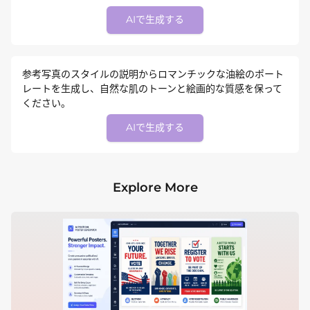
AIで生成する
参考写真のスタイルの説明からロマンチックな油絵のポート
レートを生成し、自然な肌のトーンと絵画的な質感を保って
ください。
AIで生成する
Explore More