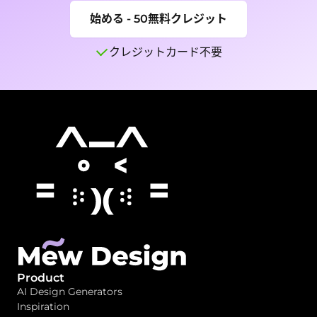
始める - 50無料クレジット
クレジットカード不要
Product
AI Design Generators
Inspiration