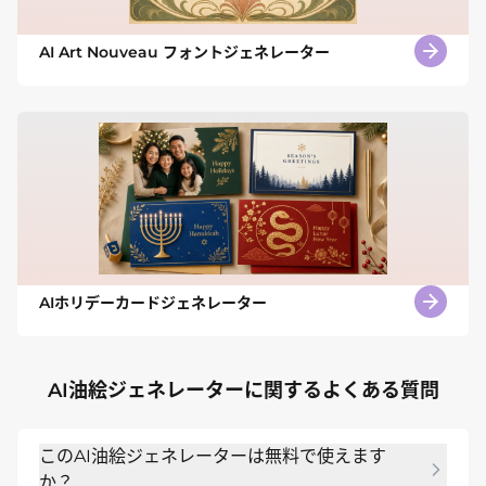
AI Art Nouveau フォントジェネレーター
AIホリデーカードジェネレーター
AI油絵ジェネレーターに関するよくある質問
このAI油絵ジェネレーターは無料で使えます
か？