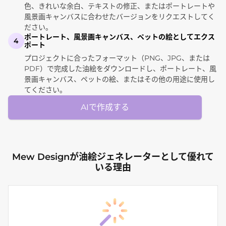
色、きれいな余白、テキストの修正、またはポートレートや
風景画キャンバスに合わせたバージョンをリクエストしてく
ださい。
ポートレート、風景画キャンバス、ペットの絵としてエクス
4
ポート
プロジェクトに合ったフォーマット（PNG、JPG、または
PDF）で完成した油絵をダウンロードし、ポートレート、風
景画キャンバス、ペットの絵、またはその他の用途に使用し
てください。
AIで作成する
Mew Designが油絵ジェネレーターとして優れて
いる理由