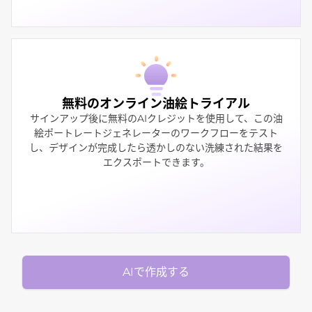
無料のオンライン油絵トライアル
サインアップ後に無料のAIクレジットを使用して、この油
絵ポートレートジェネレーターのワークフローをテスト
し、デザインが完成したら透かしのない洗練された結果を
エクスポートできます。
AIで作成する