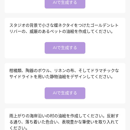
AIで生成する
スタジオの背景で小さな蝶ネクタイをつけたゴールデンレト
リバーの、威厳のあるペットの油絵を作成してください。
AIで生成する
柑橘類、陶器のボウル、リネンの布、そしてドラマチックな
サイドライトを用いた静物油絵をデザインしてください。
AIで生成する
雨上がりの海岸沿いの村の油絵を作成してください。反射す
る通り、落ち着いた色合い、表現豊かな筆使いを取り入れて
ください。