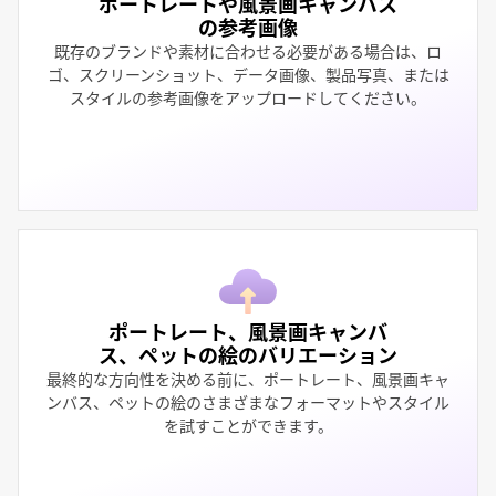
ポートレートや風景画キャンバス
の参考画像
既存のブランドや素材に合わせる必要がある場合は、ロ
ゴ、スクリーンショット、データ画像、製品写真、または
スタイルの参考画像をアップロードしてください。
ポートレート、風景画キャンバ
ス、ペットの絵のバリエーション
最終的な方向性を決める前に、ポートレート、風景画キャ
ンバス、ペットの絵のさまざまなフォーマットやスタイル
を試すことができます。