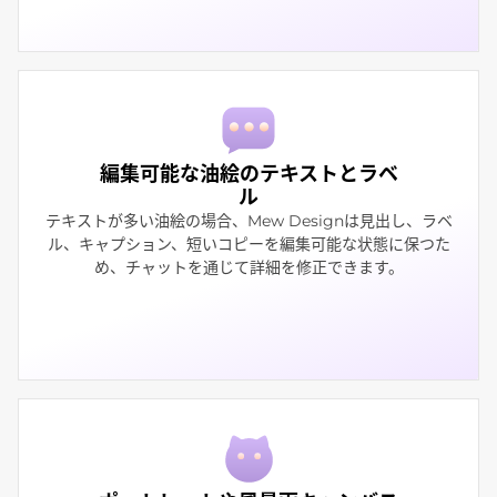
編集可能な油絵のテキストとラベ
ル
テキストが多い油絵の場合、Mew Designは見出し、ラベ
ル、キャプション、短いコピーを編集可能な状態に保つた
め、チャットを通じて詳細を修正できます。