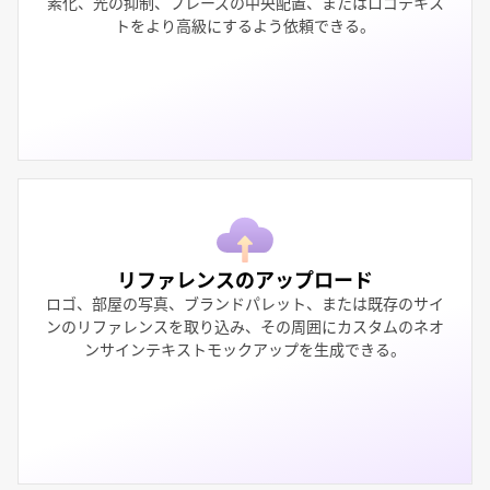
素化、光の抑制、フレーズの中央配置、またはロゴテキス
トをより高級にするよう依頼できる。
リファレンスのアップロード
ロゴ、部屋の写真、ブランドパレット、または既存のサイ
ンのリファレンスを取り込み、その周囲にカスタムのネオ
ンサインテキストモックアップを生成できる。