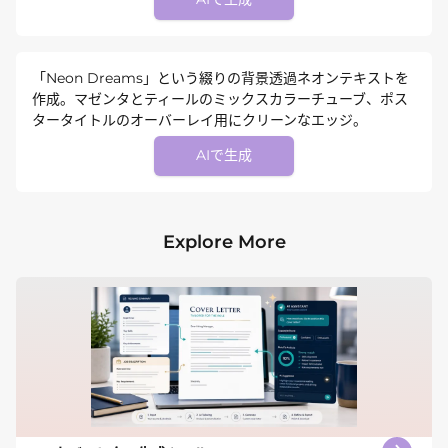
「Neon Dreams」という綴りの背景透過ネオンテキストを
作成。マゼンタとティールのミックスカラーチューブ、ポス
タータイトルのオーバーレイ用にクリーンなエッジ。
AIで生成
Explore More