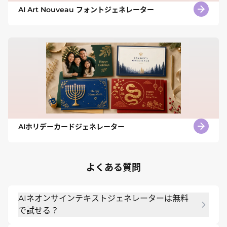
AI Art Nouveau フォントジェネレーター
AIホリデーカードジェネレーター
よくある質問
AIネオンサインテキストジェネレーターは無料
で試せる？
はい。登録後に無料のAIクレジットを使って、バリ