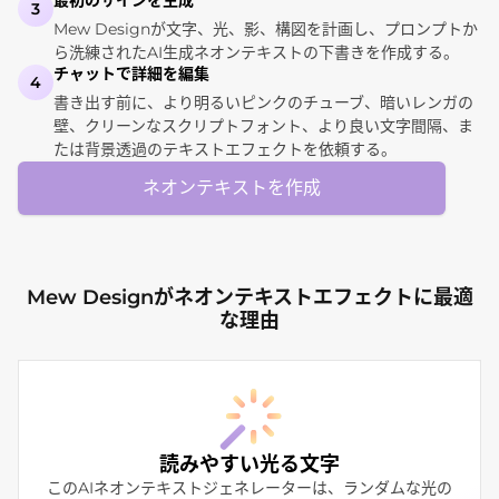
3
Mew Designが文字、光、影、構図を計画し、プロンプトか
ら洗練されたAI生成ネオンテキストの下書きを作成する。
チャットで詳細を編集
4
書き出す前に、より明るいピンクのチューブ、暗いレンガの
壁、クリーンなスクリプトフォント、より良い文字間隔、ま
たは背景透過のテキストエフェクトを依頼する。
ネオンテキストを作成
Mew Designがネオンテキストエフェクトに最適
な理由
読みやすい光る文字
このAIネオンテキストジェネレーターは、ランダムな光の