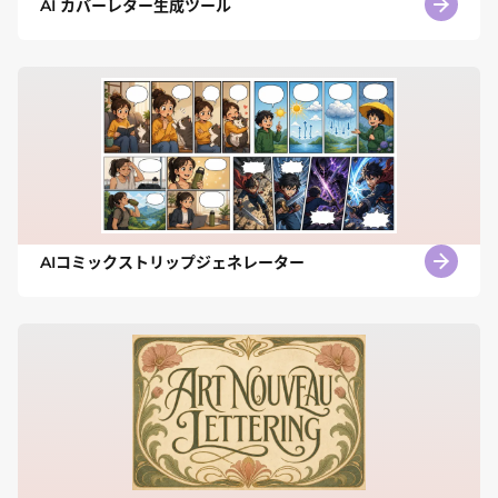
AI カバーレター生成ツール
AIコミックストリップジェネレーター