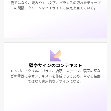
筋ではなく、読みやすい文字、バランスの取れたチューブ
の間隔、クリーンなハイライトに焦点を当てている。
壁やサインのコンテキスト
レンガ、アクリル、ガラス、店頭、ステージ、寝室の壁な
どの背景にネオンテキストを作成できるため、単なる装飾
ではなく実用的なデザインになる。