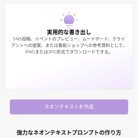
実用的な書き出し
SNS投稿、イベントのプレビュー、ムードボード、クライ
アントへの提案、または看板ショップへの参考資料として、
PNGまたはJPG形式でダウンロードできる。
ネオンテキストを作成
強力なネオンテキストプロンプトの作り方