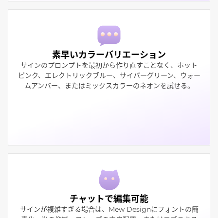
素早いカラーバリエーション
サインのプロンプトを最初から作り直すことなく、ホット
ピンク、エレクトリックブルー、サイバーグリーン、ウォー
ムアンバー、またはミックスカラーのネオンを試せる。
チャットで編集可能
サインが複雑すぎる場合は、Mew Designにフォントの簡