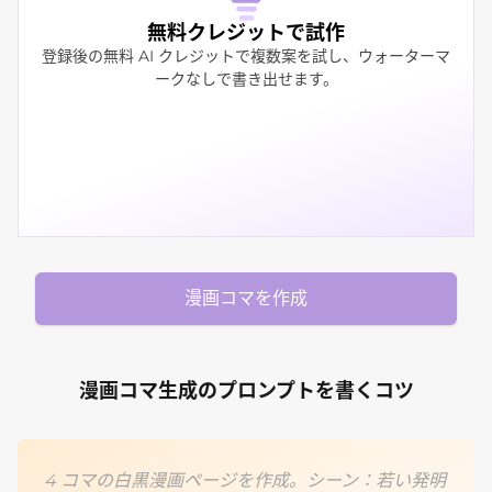
無料クレジットで試作
登録後の無料 AI クレジットで複数案を試し、ウォーターマ
ークなしで書き出せます。
漫画コマを作成
漫画コマ生成のプロンプトを書くコツ
4 コマの白黒漫画ページを作成。シーン：若い発明