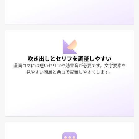
吹き出しとセリフを調整しやすい
漫画コマには短いセリフや効果音が必要です。文字要素を
見やすい階層と余白で配置しやすくします。