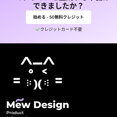
できましたか？
始める - 50無料クレジット
クレジットカード不要
Product