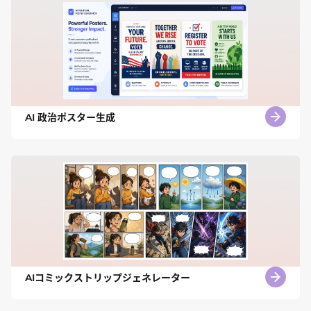
AI 政治ポスター生成
AIコミックストリップジェネレーター