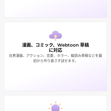
漫画、コミック、Webtoon 草稿
に対応
白黒漫画、アクション、恋愛、ホラー、縦読み草稿などを最
初から作り直さず試せます。