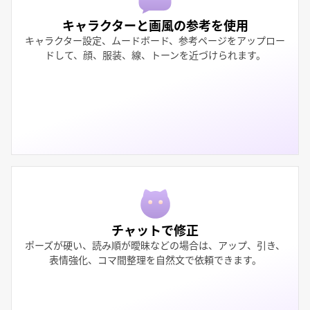
キャラクターと画風の参考を使用
キャラクター設定、ムードボード、参考ページをアップロー
ドして、顔、服装、線、トーンを近づけられます。
チャットで修正
ポーズが硬い、読み順が曖昧などの場合は、アップ、引き、
表情強化、コマ間整理を自然文で依頼できます。