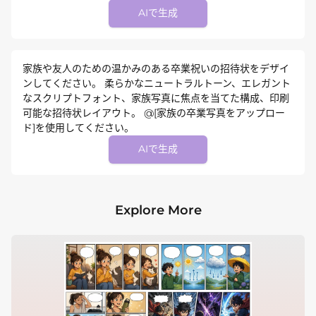
AIで生成
家族や友人のための温かみのある卒業祝いの招待状をデザイ
ンしてください。 柔らかなニュートラルトーン、エレガント
なスクリプトフォント、家族写真に焦点を当てた構成、印刷
可能な招待状レイアウト。 @[家族の卒業写真をアップロー
ド]を使用してください。
AIで生成
Explore More