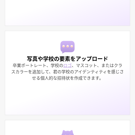
写真や学校の要素をアップロード
卒業ポートレート、学校の
ロゴ
、マスコット、またはクラ
スカラーを追加して、君の学校のアイデンティティを感じさ
せる個人的な招待状を作成できます。