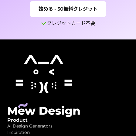
始める - 50無料クレジット
クレジットカード不要
Product
AI Design Generators
Inspiration