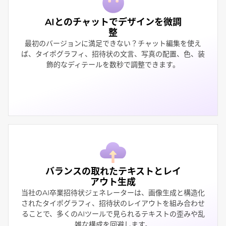
AIとのチャットでデザインを微調
整
最初のバージョンに満足できない？チャット編集を使え
ば、タイポグラフィ、招待状の文言、写真の配置、色、装
飾的なディテールを数秒で調整できます。
バランスの取れたテキストとレイ
アウト生成
当社のAI卒業招待状ジェネレーターは、画像生成と構造化
されたタイポグラフィ、招待状のレイアウトを組み合わせ
ることで、多くのAIツールで見られるテキストの歪みや乱
雑な構成を回避します。