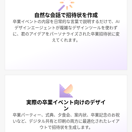
自然な会話で招待状を作成
卒業イベントの内容を日常的な言葉で説明するだけで、AI
デザインエージェントが複雑なデザインツールを使わず
に、君のアイデアをパーソナライズされた卒業招待状に変
えてくれます。
実際の卒業イベント向けのデザイ
ン
卒業パーティー、式典、夕食会、案内状、卒業記念のお祝
いなど、デジタル共有と印刷の両方に最適化されたレイア
ウトで招待状を生成します。