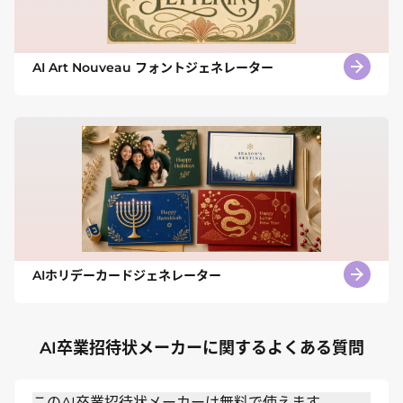
AI Art Nouveau フォントジェネレーター
AIホリデーカードジェネレーター
AI卒業招待状メーカーに関するよくある質問
このAI卒業招待状メーカーは無料で使えます