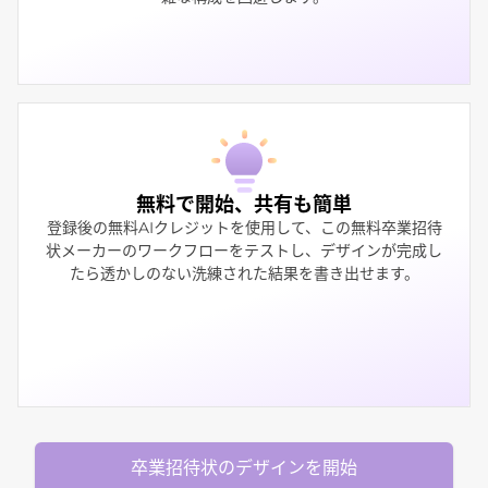
無料で開始、共有も簡単
登録後の無料AIクレジットを使用して、この無料卒業招待
状メーカーのワークフローをテストし、デザインが完成し
たら透かしのない洗練された結果を書き出せます。
卒業招待状のデザインを開始