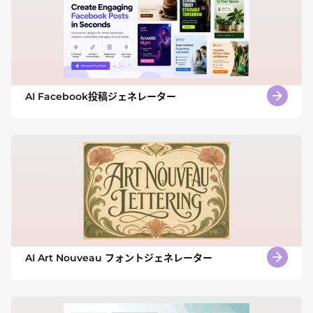
AI Facebook投稿ジェネレーター
AI Art Nouveau フォントジェネレーター