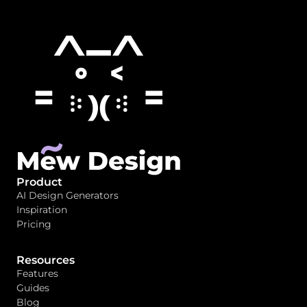
Product
AI Design Generators
Inspiration
Pricing
Resources
Features
Guides
Blog