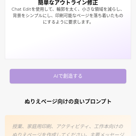
簡単なアウトライン修正
Chat Editを使用して、輪郭を太く、小さな領域を減らし、
背景をシンプルにし、印刷可能なページを落ち着いたもの
にするように要求します。
AIで創造する
ぬりえページ向けの良いプロンプト
授業、家庭用印刷、アクティビティ、工作本向けの
ぬりえページを作成してください。主要メッセージ