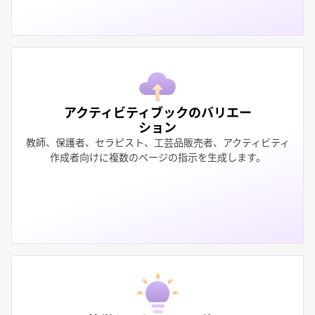
アクティビティブックのバリエー
ション
教師、保護者、セラピスト、工芸品販売者、アクティビティ
作成者向けに複数のページの指示を生成します。