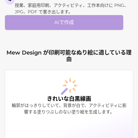
授業、家庭用印刷、アクティビティ、工作本向けに PNG、
JPG、PDF で書き出します。
AIで作成
Mew Design が印刷可能なぬり絵に適している理
由
きれいな白黒線画
輪郭がはっきりしていて、背景が白で、アクティビティに影
響する塗りつぶしのない塗り絵を生成します。