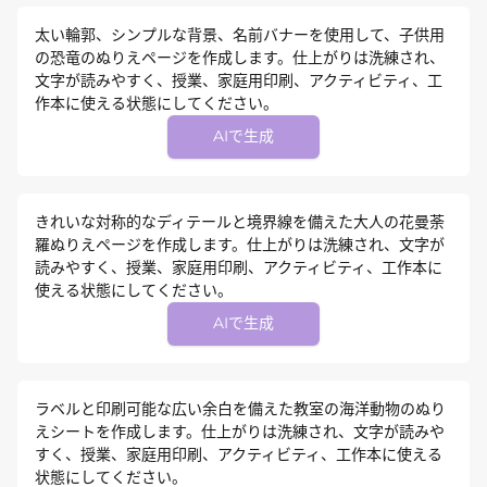
太い輪郭、シンプルな背景、名前バナーを使用して、子供用
の恐竜のぬりえページを作成します。仕上がりは洗練され、
文字が読みやすく、授業、家庭用印刷、アクティビティ、工
作本に使える状態にしてください。
AIで生成
きれいな対称的なディテールと境界線を備えた大人の花曼荼
羅ぬりえページを作成します。仕上がりは洗練され、文字が
読みやすく、授業、家庭用印刷、アクティビティ、工作本に
使える状態にしてください。
AIで生成
ラベルと印刷可能な広い余白を備えた教室の海洋動物のぬり
えシートを作成します。仕上がりは洗練され、文字が読みや
すく、授業、家庭用印刷、アクティビティ、工作本に使える
状態にしてください。