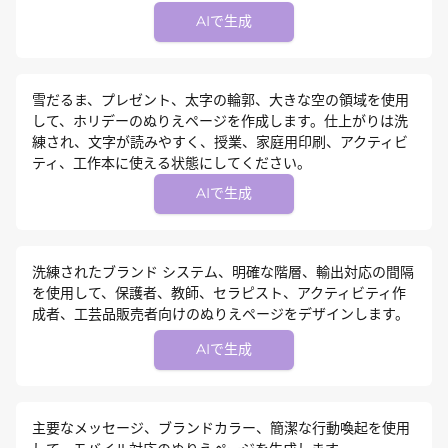
AIで生成
雪だるま、プレゼント、太字の輪郭、大きな空の領域を使用
して、ホリデーのぬりえページを作成します。仕上がりは洗
練され、文字が読みやすく、授業、家庭用印刷、アクティビ
ティ、工作本に使える状態にしてください。
AIで生成
洗練されたブランド システム、明確な階層、輸出対応の間隔
を使用して、保護者、教師、セラピスト、アクティビティ作
成者、工芸品販売者向けのぬりえページをデザインします。
AIで生成
主要なメッセージ、ブランドカラー、簡潔な行動喚起を使用