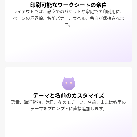
印刷可能なワークシートの余白
レイアウトでは、教室でのパケットや家庭での印刷用に、
ページの境界線、名前バナー、ラベル、余白が保持されま
す。
テーマと名前のカスタマイズ
恐竜、海洋動物、休日、花のモチーフ、名前、または教室の
テーマをプロンプトに直接追加します。