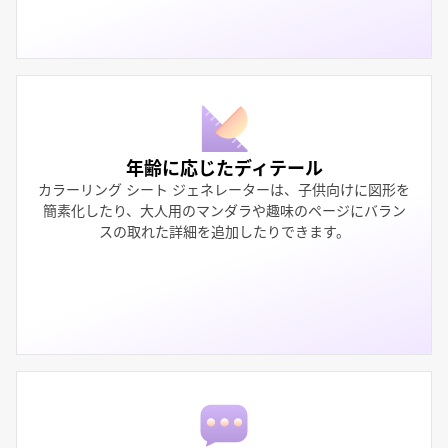
年齢に応じたディテール
カラーリング シート ジェネレーターは、子供向けに図形を
簡素化したり、大人用のマンダラや趣味のページにバラン
スの取れた詳細を追加したりできます。