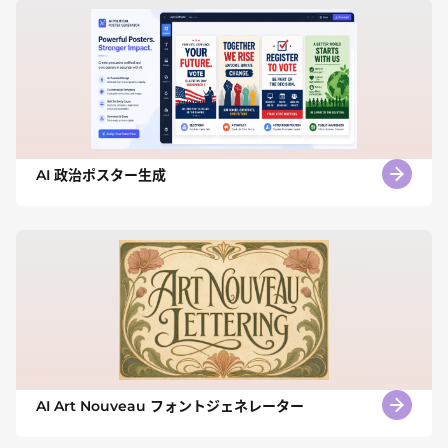
AI 政治ポスター生成
AI Art Nouveau フォントジェネレーター