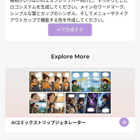
植物がいっぱいのエスプレッソバー向けに、すっきりとした
ロゴシステムを生成してください。メインのワードマーク、
シンプルな葉とカップのシンボル、そしてメニューやテイク
アウトカップで機能する色を作成してください。
AIで生成する
Explore More
AIコミックストリップジェネレーター