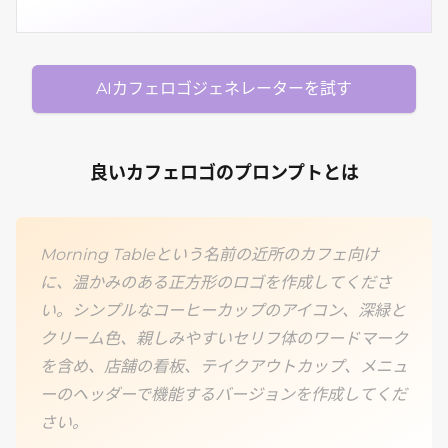
AIカフェロゴジェネレーターを試す
良いカフェロゴのプロンプトとは
Morning Tableという名前の近所のカフェ向け
に、温かみのある正方形のロゴを作成してくださ
い。シンプルなコーヒーカップのアイコン、深緑と
クリーム色、親しみやすいセリフ体のワードマーク
を含め、店舗の看板、テイクアウトカップ、メニュ
ーのヘッダーで機能するバージョンを作成してくだ
さい。