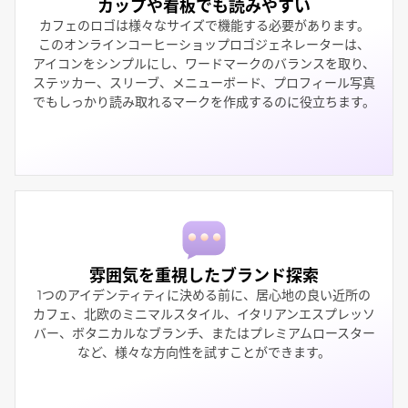
カップや看板でも読みやすい
カフェのロゴは様々なサイズで機能する必要があります。
このオンラインコーヒーショップロゴジェネレーターは、
アイコンをシンプルにし、ワードマークのバランスを取り、
ステッカー、スリーブ、メニューボード、プロフィール写真
でもしっかり読み取れるマークを作成するのに役立ちます。
雰囲気を重視したブランド探索
1つのアイデンティティに決める前に、居心地の良い近所の
カフェ、北欧のミニマルスタイル、イタリアンエスプレッソ
バー、ボタニカルなブランチ、またはプレミアムロースター
など、様々な方向性を試すことができます。