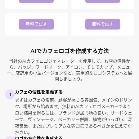
無料で試す
無料で試す
AIでカフェロゴを作成する方法
当社のAIカフェロゴジェネレーターを使用して、お店の個性か
ら、バッジ、ワードマーク、アイコン、そしてカップ、メニュ
ー、店舗用の小型バージョンなど、実用的なロゴシステムへと展
開しましょう。
カフェの個性を定義する
1
まずはカフェの名前、顧客が感じる雰囲気、メインのドリン
ク、場所から始めます。無料のAIカフェロゴメーカーでより
良い結果を得るには、ブランドが居心地の良い、サードウェ
ーブ、ヴィンテージ、ベーカリー併設、植物がいっぱい、深
夜営業、またはプレミアムな雰囲気であるべきかを伝えてく
ださい。
ロゴの方向性を生成する