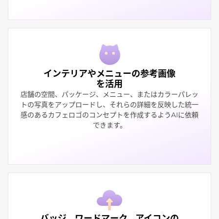
インテリアやメニューの参考画像
を活用
店舗の空間、パッケージ、メニュー、またはカラーパレッ
トの写真をアップロードし、それらの詳細を反映した統一
感のあるカフェロゴのコンセプトを作成するようAIに依頼
できます。
バッジ、ワードマーク、アイコンの