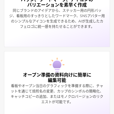
バリエーションを素早く作成
同じブランドのアイデアから、ステッカー用の円形バッ
ジ、看板用のすっきりとしたワードマーク、SNSアバター用
のシンプルなアイコンを生成できるため、AIが生成したカ
フェロゴに統一感を持たせることができます。
オープン準備の資料向けに簡単に
編集可能
看板やオープン当日のグラフィックを準備する際に、チャ
ットを通じて焙煎名の変更、カップのシンボルの簡略化、
キャッチコピーの追加、またはモノクロバージョンのリク
エストが可能です。