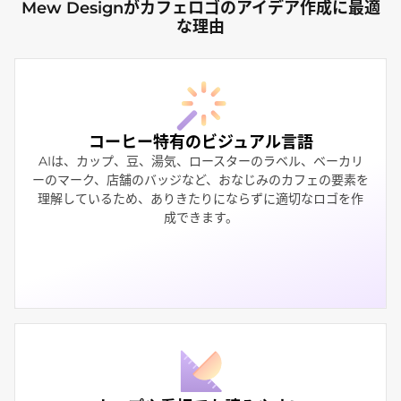
Mew Designがカフェロゴのアイデア作成に最適
な理由
コーヒー特有のビジュアル言語
AIは、カップ、豆、湯気、ロースターのラベル、ベーカリ
ーのマーク、店舗のバッジなど、おなじみのカフェの要素を
理解しているため、ありきたりにならずに適切なロゴを作
成できます。