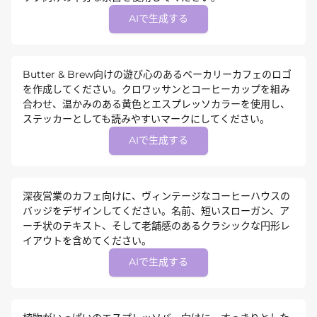
AIで生成する
Butter & Brew向けの遊び心のあるベーカリーカフェのロゴ
を作成してください。クロワッサンとコーヒーカップを組み
合わせ、温かみのある黄色とエスプレッソカラーを使用し、
ステッカーとしても読みやすいマークにしてください。
AIで生成する
深夜営業のカフェ向けに、ヴィンテージなコーヒーハウスの
バッジをデザインしてください。名前、短いスローガン、ア
ーチ状のテキスト、そして老舗感のあるクラシックな円形レ
イアウトを含めてください。
AIで生成する