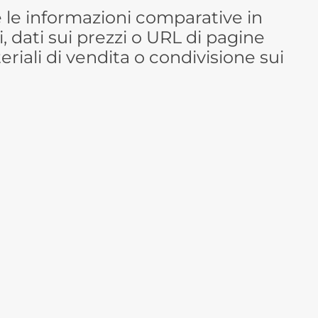
re le informazioni comparative in
i, dati sui prezzi o URL di pagine
riali di vendita o condivisione sui