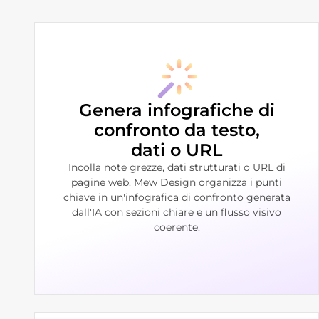
Genera infografiche di
confronto da testo,
dati o URL
Incolla note grezze, dati strutturati o URL di
pagine web. Mew Design organizza i punti
chiave in un'infografica di confronto generata
dall'IA con sezioni chiare e un flusso visivo
coerente.