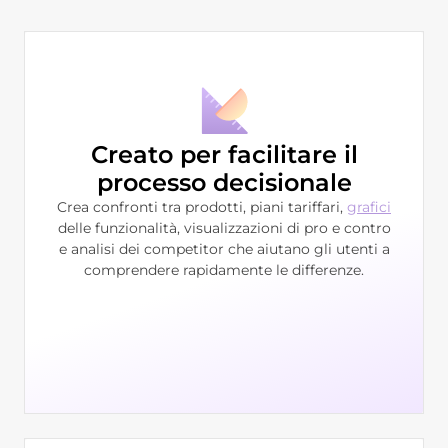
Creato per facilitare il
processo decisionale
Crea confronti tra prodotti, piani tariffari,
grafici
delle funzionalità, visualizzazioni di pro e contro
e analisi dei competitor che aiutano gli utenti a
comprendere rapidamente le differenze.