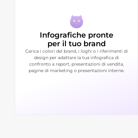
Infografiche pronte
per il tuo brand
Carica i colori del brand, i loghi o i riferimenti di
design per adattare la tua infografica di
confronto a report, presentazioni di vendita,
pagine di marketing o presentazioni interne.