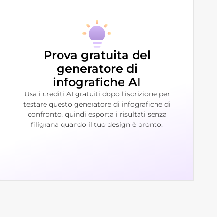
Prova gratuita del
generatore di
infografiche AI
Usa i crediti AI gratuiti dopo l'iscrizione per
testare questo generatore di infografiche di
confronto, quindi esporta i risultati senza
filigrana quando il tuo design è pronto.