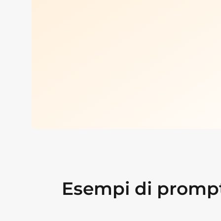
Esempi di prompt 