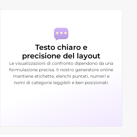
Testo chiaro e
precisione del layout
Le visualizzazioni di confronto dipendono da una
formulazione precisa. Il nostro generatore online
mantiene etichette, elenchi puntati, numeri e
nomi di categorie leggibili e ben posizionati.