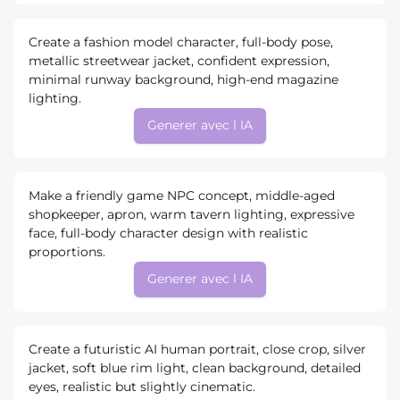
Create a fashion model character, full-body pose,
metallic streetwear jacket, confident expression,
minimal runway background, high-end magazine
lighting.
Generer avec l IA
Make a friendly game NPC concept, middle-aged
shopkeeper, apron, warm tavern lighting, expressive
face, full-body character design with realistic
proportions.
Generer avec l IA
Create a futuristic AI human portrait, close crop, silver
jacket, soft blue rim light, clean background, detailed
eyes, realistic but slightly cinematic.