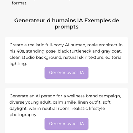
format.
Generateur d humains IA Exemples de
prompts
Create a realistic full-body AI human, male architect in
his 40s, standing pose, black turtleneck and gray coat,
clean studio background, natural skin texture, editorial
lighting.
Generer avec l IA
Generate an AI person for a wellness brand campaign,
diverse young adult, calm smile, linen outfit, soft
daylight, warm neutral room, realistic lifestyle
photography.
Generer avec l IA