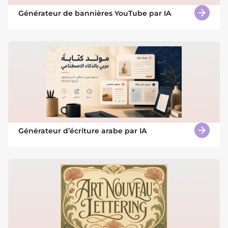
Générateur de bannières YouTube par IA
Générateur d’écriture arabe par IA