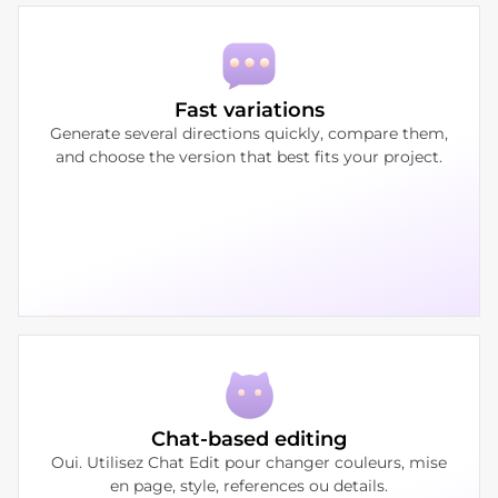
Fast variations
Generate several directions quickly, compare them,
and choose the version that best fits your project.
Chat-based editing
Oui. Utilisez Chat Edit pour changer couleurs, mise
en page, style, references ou details.