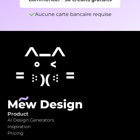
Aucune carte bancaire requise
Product
AI Design Generators
Inspiration
Pricing