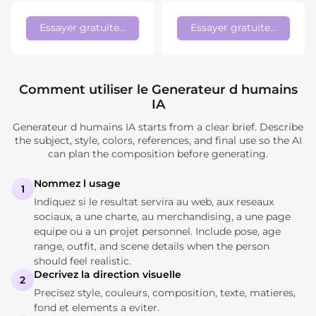
Essayer gratuitement
Essayer gratuitement
Comment utiliser le Generateur d humains
IA
Generateur d humains IA starts from a clear brief. Describe
the subject, style, colors, references, and final use so the AI
can plan the composition before generating.
Nommez l usage
1
Indiquez si le resultat servira au web, aux reseaux
sociaux, a une charte, au merchandising, a une page
equipe ou a un projet personnel. Include pose, age
range, outfit, and scene details when the person
should feel realistic.
Decrivez la direction visuelle
2
Precisez style, couleurs, composition, texte, matieres,
fond et elements a eviter.