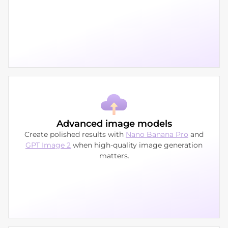
Advanced image models
Create polished results with
Nano Banana Pro
and
GPT Image 2
when high-quality image generation
matters.