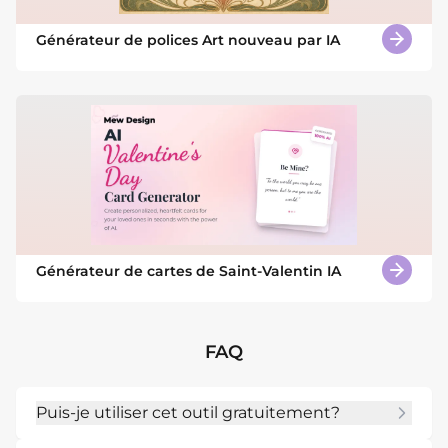
Générateur de polices Art nouveau par IA
Générateur de cartes de Saint-Valentin IA
FAQ
Puis-je utiliser cet outil gratuitement?
Oui. Vous pouvez l essayer en ligne avec des 