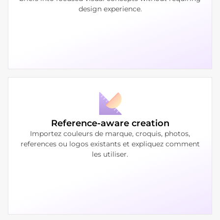
design experience.
Reference-aware creation
Importez couleurs de marque, croquis, photos,
references ou logos existants et expliquez comment
les utiliser.