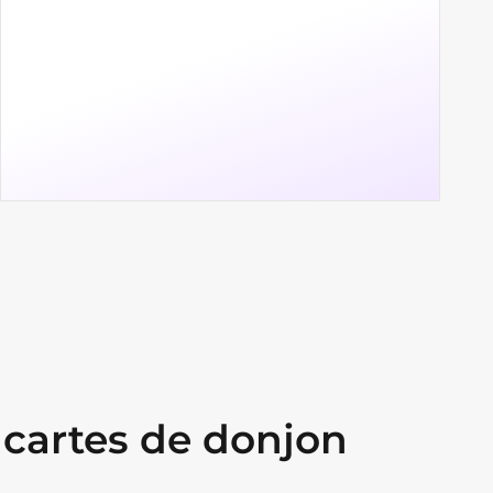
cartes de donjon