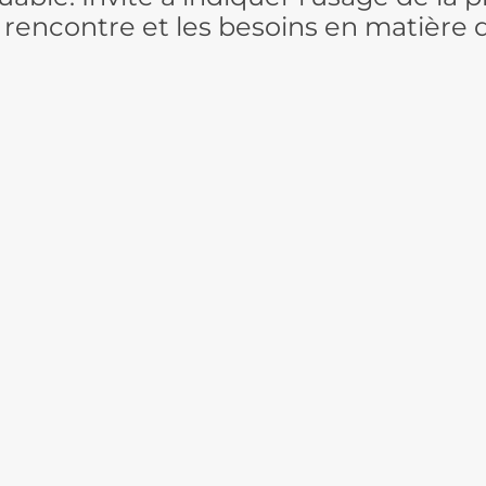
rencontre et les besoins en matière d