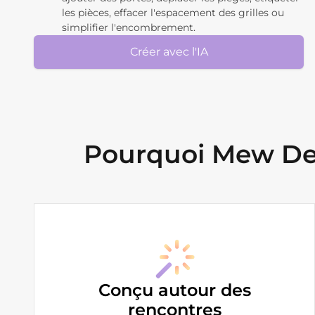
les pièces, effacer l'espacement des grilles ou
simplifier l'encombrement.
Créer avec l'IA
Pourquoi Mew Des
Conçu autour des
rencontres