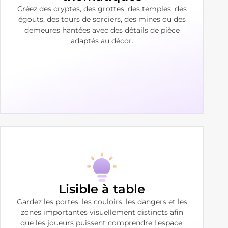
Créez des cryptes, des grottes, des temples, des
égouts, des tours de sorciers, des mines ou des
demeures hantées avec des détails de pièce
adaptés au décor.
Lisible à table
Gardez les portes, les couloirs, les dangers et les
zones importantes visuellement distincts afin
que les joueurs puissent comprendre l'espace.