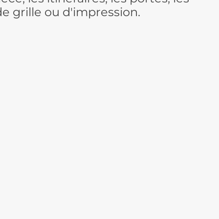
e grille ou d'impression.