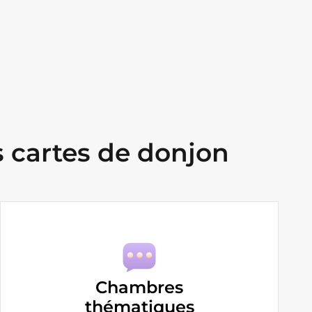
 cartes de donjon
Chambres
thématiques