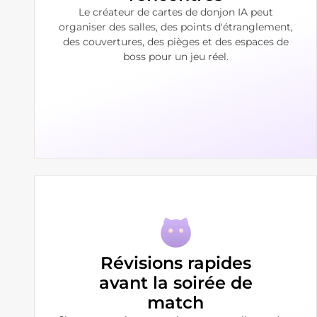
Le créateur de cartes de donjon IA peut
organiser des salles, des points d'étranglement,
des couvertures, des pièges et des espaces de
boss pour un jeu réel.
Révisions rapides
avant la soirée de
match