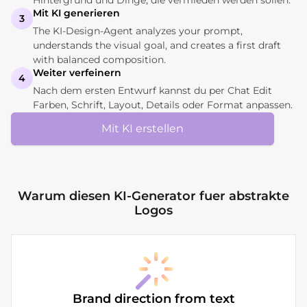
Mit KI generieren
3
The KI-Design-Agent analyzes your prompt,
understands the visual goal, and creates a first draft
with balanced composition.
Weiter verfeinern
4
Nach dem ersten Entwurf kannst du per Chat Edit
Farben, Schrift, Layout, Details oder Format anpassen.
Mit KI erstellen
Warum diesen KI-Generator fuer abstrakte
Logos
Brand direction from text