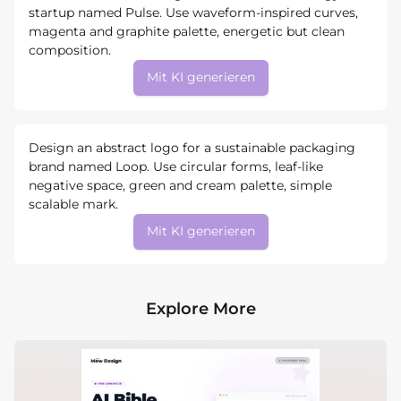
startup named Pulse. Use waveform-inspired curves,
magenta and graphite palette, energetic but clean
composition.
Mit KI generieren
Design an abstract logo for a sustainable packaging
brand named Loop. Use circular forms, leaf-like
negative space, green and cream palette, simple
scalable mark.
Mit KI generieren
Explore More