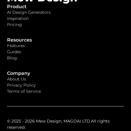
Product
AI Design Generators
Inspiration
Pricing
Resources
Features
Guides
Blog
Company
About Us
Privacy Policy
Terms of Service
© 2025 - 2026 Mew Design, MAGOAI LTD.All rights
reserved.