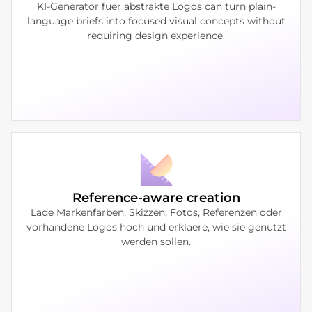
KI-Generator fuer abstrakte Logos can turn plain-
language briefs into focused visual concepts without
requiring design experience.
Reference-aware creation
Lade Markenfarben, Skizzen, Fotos, Referenzen oder
vorhandene Logos hoch und erklaere, wie sie genutzt
werden sollen.