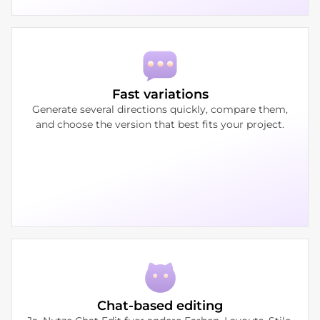
Fast variations
Generate several directions quickly, compare them,
and choose the version that best fits your project.
Chat-based editing