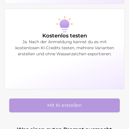
Kostenlos testen
Ja. Nach der Anmeldung kannst du es mit
kostenlosen KI-Credits testen, mehrere Varianten
erstellen und ohne Wasserzeichen exportieren.
Mit KI erstellen