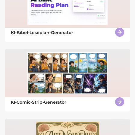
KI-Bibel-Leseplan-Generator
KI-Comic-Strip-Generator