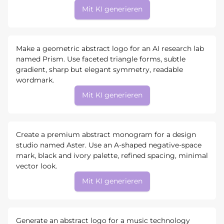
Mit KI generieren
Make a geometric abstract logo for an AI research lab
named Prism. Use faceted triangle forms, subtle
gradient, sharp but elegant symmetry, readable
wordmark.
Mit KI generieren
Create a premium abstract monogram for a design
studio named Aster. Use an A-shaped negative-space
mark, black and ivory palette, refined spacing, minimal
vector look.
Mit KI generieren
Generate an abstract logo for a music technology