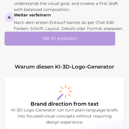
understands the visual goal, and creates a first draft
with balanced composition.
Weiter verfeinern
4
Nach dem ersten Entwurf kannst du per Chat Edit
Farben, Schrift, Layout, Details oder Format anpassen.
Mit KI erstellen
Warum diesen KI-3D-Logo-Generator
Brand direction from text
KI-3D-Logo-Generator can turn plain-language briefs
into focused visual concepts without requiring
design experience.