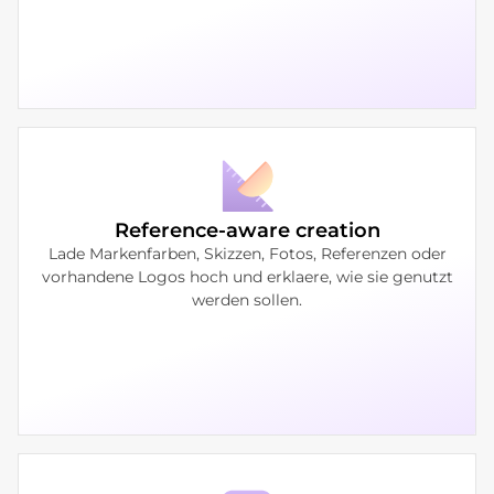
Reference-aware creation
Lade Markenfarben, Skizzen, Fotos, Referenzen oder
vorhandene Logos hoch und erklaere, wie sie genutzt
werden sollen.