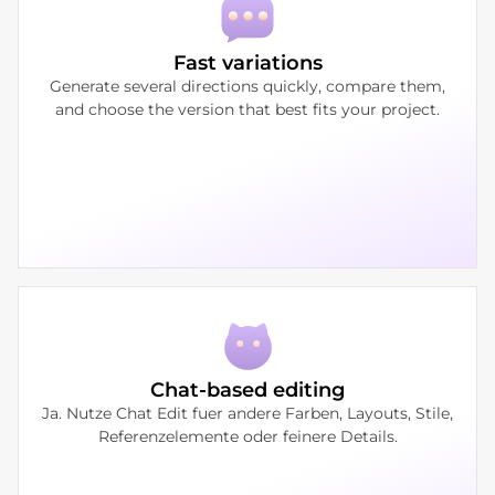
Fast variations
Generate several directions quickly, compare them,
and choose the version that best fits your project.
Chat-based editing
Ja. Nutze Chat Edit fuer andere Farben, Layouts, Stile,
Referenzelemente oder feinere Details.