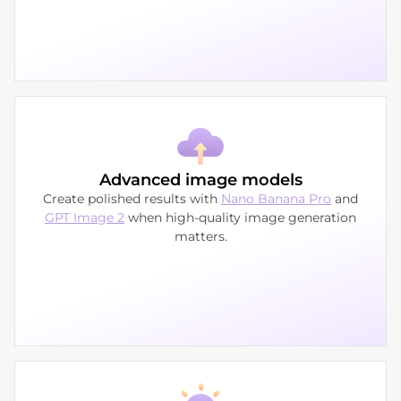
Advanced image models
Create polished results with
Nano Banana Pro
and
GPT Image 2
when high-quality image generation
matters.