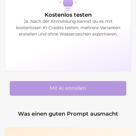
Kostenlos testen
Ja. Nach der Anmeldung kannst du es mit
kostenlosen KI-Credits testen, mehrere Varianten
erstellen und ohne Wasserzeichen exportieren.
Mit KI erstellen
Was einen guten Prompt ausmacht