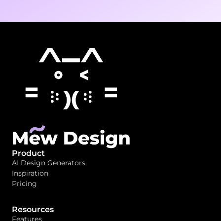
Product
AI Design Generators
Inspiration
Pricing
Resources
Features