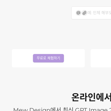
무료로 체험하기
온라인에서 
Mew Design에서 최신 GPT Imag