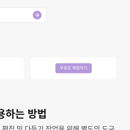
무료로 체험하기
사용하는 방법
성, 편집 및 다듬기 작업을 위해 별도의 도구