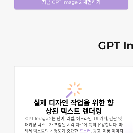
지금 GPT Image 2 체험하기
GPT I
실제 디자인 작업을 위한 향
상된 텍스트 렌더링
GPT Image 2는 단어, 라벨, 헤드라인, UI 카피, 간판 및
패키징 텍스트가 포함된 시각 자료에 특히 유용합니다. 따
라서 텍스트의 선명도가 중요한
포스터
, 광고, 제품 이미지