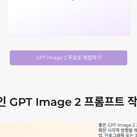
GPT Image 2 무료로 체험하기
 GPT Image 2 프롬프트 
좋은 GPT Image
확한 시각적 방향을 제
업, 인포그래픽 또는