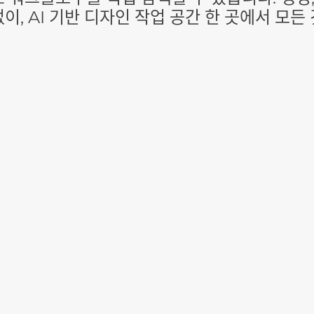
이, AI 기반 디자인 작업 공간 한 곳에서 모든