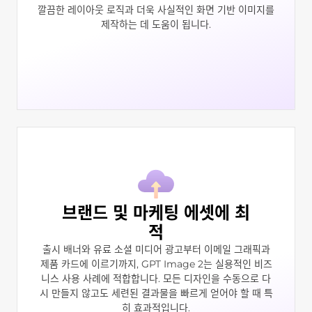
깔끔한 레이아웃 로직과 더욱 사실적인 화면 기반 이미지를
제작하는 데 도움이 됩니다.
브랜드 및 마케팅 에셋에 최
적
출시 배너와 유료 소셜 미디어 광고부터 이메일 그래픽과
제품 카드에 이르기까지, GPT Image 2는 실용적인 비즈
니스 사용 사례에 적합합니다. 모든 디자인을 수동으로 다
시 만들지 않고도 세련된 결과물을 빠르게 얻어야 할 때 특
히 효과적입니다.