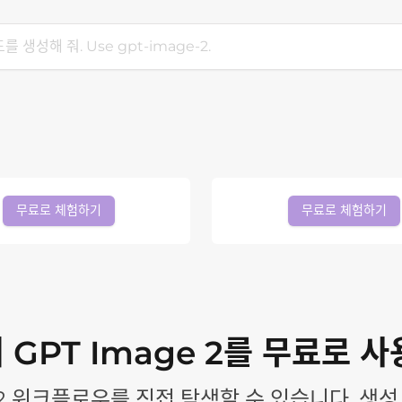
무료로 체험하기
무료로 체험하기
GPT Image 2를 무료로 
e 2 워크플로우를 직접 탐색할 수 있습니다. 생