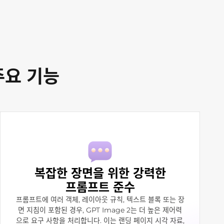
 주요 기능
복잡한 장면을 위한 강력한
프롬프트 준수
프롬프트에 여러 객체, 레이아웃 규칙, 텍스트 블록 또는 장
면 지침이 포함된 경우, GPT Image 2는 더 높은 제어력
으로 요구 사항을 처리합니다. 이는 랜딩 페이지 시각 자료,