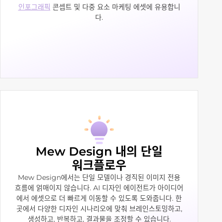
인포그래픽
콘셉트 및 다중 요소 마케팅 에셋에 유용합니
다.
Mew Design 내의 단일
워크플로우
Mew Design에서는 단일 모델이나 경직된 이미지 전용
흐름에 얽매이지 않습니다. AI 디자인 에이전트가 아이디어
에서 에셋으로 더 빠르게 이동할 수 있도록 도와줍니다. 한
곳에서 다양한 디자인 시나리오에 맞춰 브레인스토밍하고,
생성하고, 반복하고, 결과물을 조정할 수 있습니다.