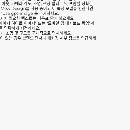
이아웃, 카메라 각도, 조명, 색상 팔레트 및 포함할 정확한
Mew Design을 사용 중이고 이 특정 모델을 원한다면
Use gpt-image”를 추가하세요.
지에 필요한 텍스트는 따옴표 안에 넣으세요.
 페이지 히어로 이미지” 또는 “모바일 앱 대시보드 목업”과
을 명확하게 지정하세요.
기, 조명 및 구도를 구체적으로 명시하세요.
이 있는 경우 브랜드 단서나 패키징 세부 정보를 언급하세