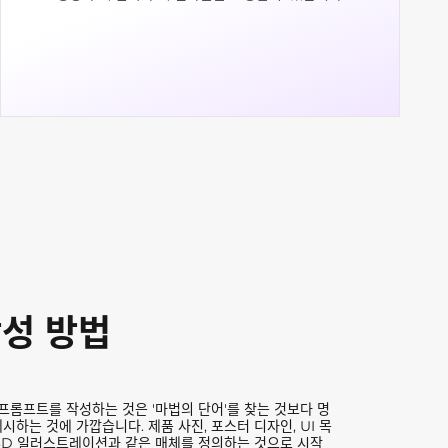
작성 방법
 2 프롬프트를 작성하는 것은 '마법의 단어'를 찾는 것보다 명
시하는 것에 가깝습니다. 제품 사진, 포스터 디자인, UI 목
 3D 일러스트레이션과 같은 매체를 정의하는 것으로 시작