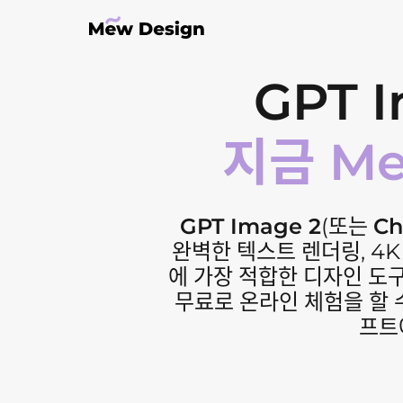
GPT 
지금 M
GPT Image 2
(또는
Ch
완벽한 텍스트 렌더링, 4
에 가장 적합한 디자인 도
무료로 온라인 체험을 할 수
프트