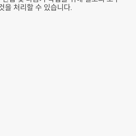
 것을 처리할 수 있습니다.