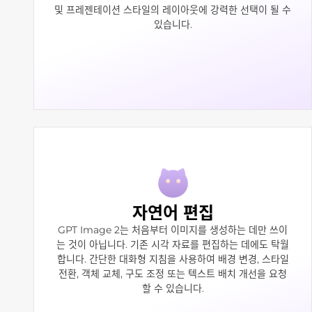
및 프레젠테이션 스타일의 레이아웃에 강력한 선택이 될 수
있습니다.
자연어 편집
GPT Image 2는 처음부터 이미지를 생성하는 데만 쓰이
는 것이 아닙니다. 기존 시각 자료를 편집하는 데에도 탁월
합니다. 간단한 대화형 지침을 사용하여 배경 변경, 스타일
전환, 객체 교체, 구도 조정 또는 텍스트 배치 개선을 요청
할 수 있습니다.