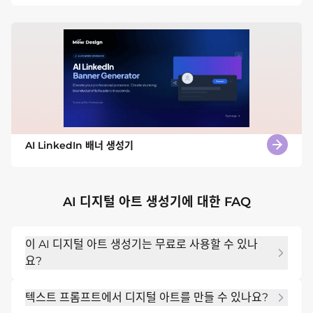
AI LinkedIn 배너 생성기
AI 디지털 아트 생성기에 대한 FAQ
이 AI 디지털 아트 생성기는 무료로 사용할 수 있나
요?
그렇습니다. 신규 사용자는 무료 AI 크레딧을 받아 디지
텍스트 프롬프트에서 디지털 아트를 만들 수 있나요?
털 아트웍을 만들고, 스타일을 실험하고, 창의적인 컨셉을 