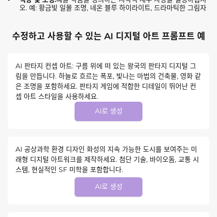
오. 예: 황금빛 일몰 조명, 네온 블루 하이라이트, 드라마틱한 그림자
수정하고 사용할 수 있는 AI 디지털 아트 프롬프트 예
AI 판타지 컨셉 아트: 구름 위에 떠 있는 왕국의 판타지 디지털 그
림을 만듭니다. 하늘로 흐르는 폭포, 빛나는 마법의 건축물, 영화 같
은 조명을 포함하세요. 판타지 게임에 적합한 디테일이 뛰어난 컨
셉 아트 스타일을 사용하세요.
AI로 생성
AI 공상과학 환경 디자인 화성의 지속 가능한 도시를 보여주는 미
래형 디지털 아트워크를 제작하세요. 첨단 기술, 바이오돔, 교통 시
스템, 현실적인 SF 미학을 포함합니다.
AI로 생성