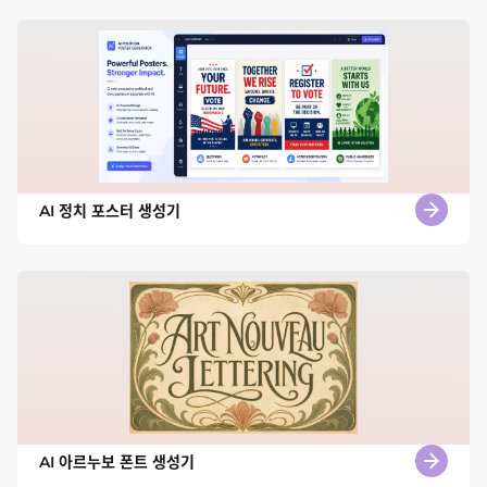
AI 정치 포스터 생성기
AI 아르누보 폰트 생성기