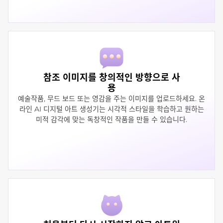
참조 이미지를 창의적인 방향으로 사
용
예술작품, 무드 보드 또는 영감을 주는 이미지를 업로드하세요. 온
라인 AI 디지털 아트 생성기는 시각적 스타일을 학습하고 원하는
미적 감각에 맞는 독창적인 작품을 만들 수 있습니다.