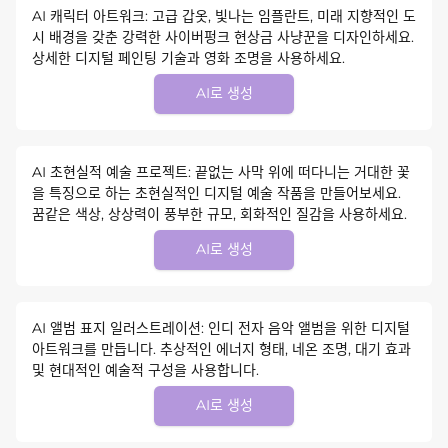
AI 캐릭터 아트워크: 고급 갑옷, 빛나는 임플란트, 미래 지향적인 도
시 배경을 갖춘 강력한 사이버펑크 현상금 사냥꾼을 디자인하세요.
상세한 디지털 페인팅 기술과 영화 조명을 사용하세요.
AI로 생성
AI 초현실적 예술 프로젝트: 끝없는 사막 위에 떠다니는 거대한 꽃
을 특징으로 하는 초현실적인 디지털 예술 작품을 만들어보세요.
꿈같은 색상, 상상력이 풍부한 규모, 회화적인 질감을 사용하세요.
AI로 생성
AI 앨범 표지 일러스트레이션: 인디 전자 음악 앨범을 위한 디지털
아트워크를 만듭니다. 추상적인 에너지 형태, 네온 조명, 대기 효과
및 현대적인 예술적 구성을 사용합니다.
AI로 생성