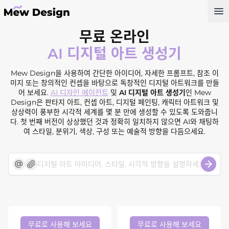
Op
무료 온라인
AI 디지털 아트 생성기
Mew Design을 사용하여 간단한 아이디어, 자세한 프롬프트, 참조 이
미지 또는 창의적인 컨셉을 바탕으로 독창적인 디지털 아트워크를 만들
어 보세요.
AI 디자인 에이전트
및
AI 디지털 아트 생성기
인 Mew
Design은 판타지 아트, 컨셉 아트, 디지털 페인팅, 캐릭터 아트워크 및
상상력이 풍부한 시각적 세계를 몇 분 만에 생성할 수 있도록 도와줍니
다. 첫 번째 버전이 상상했던 것과 정확히 일치하지 않으면 AI와 채팅하
여 스타일, 분위기, 색상, 구성 또는 예술적 방향을 다듬으세요.
무료로 사용해 보세요
무료로 사용해 보세요