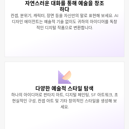
자연스러운 대화를 통해 예술을 창조
하다
컨셉, 분위기, 캐릭터, 장면 등을 자신만의 말로 표현해 보세요. AI
디자인 에이전트는 예술적 기술 없이도 귀하의 아이디어를 독창
적인 디지털 작품으로 변환합니다.
다양한 예술적 스타일 탐색
하나의 아이디어로 판타지 아트, 디지털 페인팅, SF 아트워크, 초
현실적인 구성, 컨셉 아트 및 기타 창의적인 스타일을 생성해 보
세요.