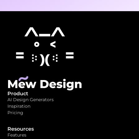
Product
AI Design Generators
Inspiration
Pricing
Resources
Features