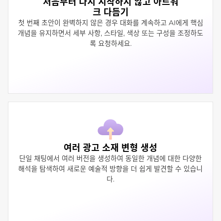
처음부터 다시 시작하지 않고 아트워
크 다듬기
첫 번째 초안이 완벽하지 않은 경우 대화를 계속하고 AI에게 핵심
개념을 유지하면서 세부 사항, 스타일, 색상 또는 구성을 조정하도
록 요청하세요.
여러 광고 소재 변형 생성
단일 채팅에서 여러 버전을 생성하여 동일한 개념에 대한 다양한
해석을 탐색하여 새로운 예술적 방향을 더 쉽게 발견할 수 있습니
다.