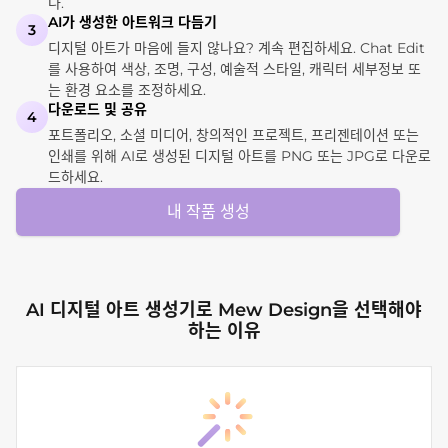
다.
AI가 생성한 아트워크 다듬기
3
디지털 아트가 마음에 들지 않나요? 계속 편집하세요. Chat Edit
를 사용하여 색상, 조명, 구성, 예술적 스타일, 캐릭터 세부정보 또
는 환경 요소를 조정하세요.
다운로드 및 공유
4
포트폴리오, 소셜 미디어, 창의적인 프로젝트, 프리젠테이션 또는
인쇄를 위해 AI로 생성된 디지털 아트를 PNG 또는 JPG로 다운로
드하세요.
내 작품 생성
AI 디지털 아트 생성기로 Mew Design을 선택해야
하는 이유