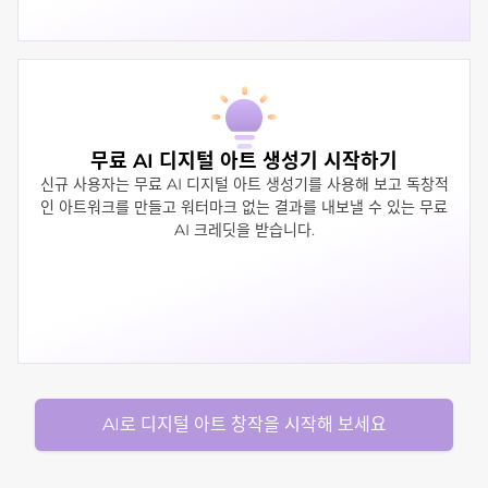
무료 AI 디지털 아트 생성기 시작하기
신규 사용자는 무료 AI 디지털 아트 생성기를 사용해 보고 독창적
인 아트워크를 만들고 워터마크 없는 결과를 내보낼 수 있는 무료
AI 크레딧을 받습니다.
AI로 디지털 아트 창작을 시작해 보세요