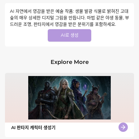
AI 자연에서 영감을 받은 예술 작품: 생물 발광 식물로 밝혀진 고대
숲의 매우 상세한 디지털 그림을 만듭니다. 마법 같은 야생 동물, 부
드러운 조명, 판타지에서 영감을 받은 분위기를 포함하세요.
AI로 생성
Explore More
AI 판타지 캐릭터 생성기