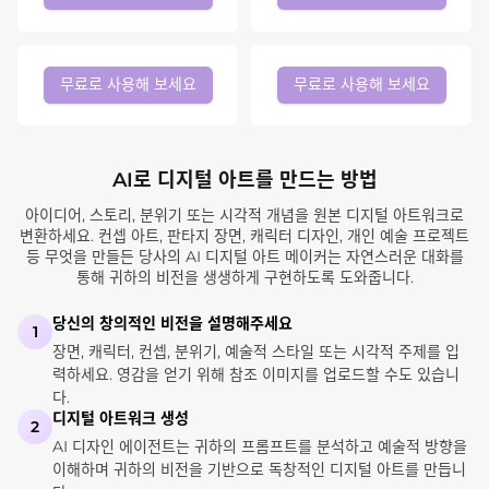
무료로 사용해 보세요
무료로 사용해 보세요
AI로 디지털 아트를 만드는 방법
아이디어, 스토리, 분위기 또는 시각적 개념을 원본 디지털 아트워크로
변환하세요. 컨셉 아트, 판타지 장면, 캐릭터 디자인, 개인 예술 프로젝트
등 무엇을 만들든 당사의 AI 디지털 아트 메이커는 자연스러운 대화를
통해 귀하의 비전을 생생하게 구현하도록 도와줍니다.
당신의 창의적인 비전을 설명해주세요
1
장면, 캐릭터, 컨셉, 분위기, 예술적 스타일 또는 시각적 주제를 입
력하세요. 영감을 얻기 위해 참조 이미지를 업로드할 수도 있습니
다.
디지털 아트워크 생성
2
AI 디자인 에이전트는 귀하의 프롬프트를 분석하고 예술적 방향을
이해하며 귀하의 비전을 기반으로 독창적인 디지털 아트를 만듭니