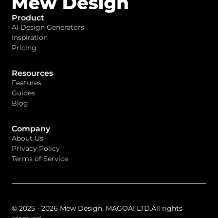
Product
AI Design Generators
Inspiration
Pricing
Resources
Features
Guides
Blog
Company
About Us
Privacy Policy
Terms of Service
© 2025 - 2026 Mew Design, MAGOAI LTD.All rights