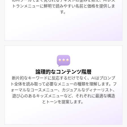
トランメニューに鮮明で読みやすい名前と価格を提供しま
す。
論理的なコンテンツ階層
断片的なキーワードに反応するだけでなく、AIはプロンプ
ト全体を読み取って必要なメニューの種類を理解します。フ
ォーマルなコースメニュー、カジュアルなディナーリスト、
遊び心のあるキッズメニューなど、それぞれに最適な構造
とトーンを提案します。