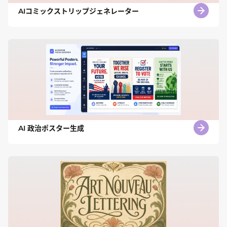
AIコミックストリップジェネレーター
AI 政治ポスター生成