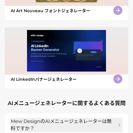
AI Art Nouveau フォントジェネレーター
AI LinkedInバナージェネレーター
AIメニュージェネレーターに関するよくある質問
Mew DesignのAIメニュージェネレーターは無
料ですか？