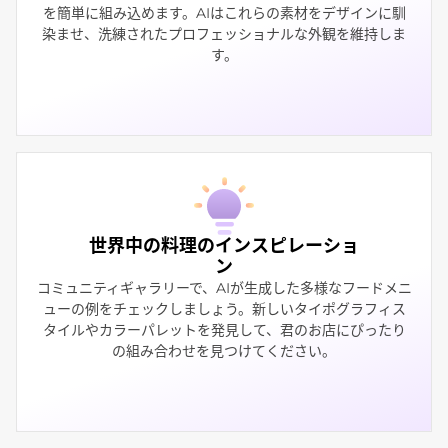
を簡単に組み込めます。AIはこれらの素材をデザインに馴
染ませ、洗練されたプロフェッショナルな外観を維持しま
す。
世界中の料理のインスピレーショ
ン
コミュニティギャラリーで、AIが生成した多様なフードメニ
ューの例をチェックしましょう。新しいタイポグラフィス
タイルやカラーパレットを発見して、君のお店にぴったり
の組み合わせを見つけてください。