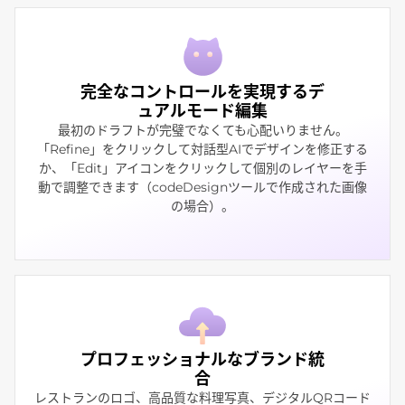
完全なコントロールを実現するデ
ュアルモード編集
最初のドラフトが完璧でなくても心配いりません。
「Refine」をクリックして対話型AIでデザインを修正する
か、「Edit」アイコンをクリックして個別のレイヤーを手
動で調整できます（codeDesignツールで作成された画像
の場合）。
プロフェッショナルなブランド統
合
レストランのロゴ、高品質な料理写真、デジタルQRコード