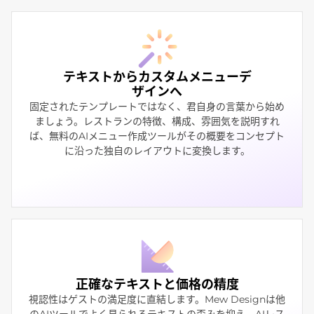
テキストからカスタムメニューデ
ザインへ
固定されたテンプレートではなく、君自身の言葉から始め
ましょう。レストランの特徴、構成、雰囲気を説明すれ
ば、無料のAIメニュー作成ツールがその概要をコンセプト
に沿った独自のレイアウトに変換します。
正確なテキストと価格の精度
視認性はゲストの満足度に直結します。Mew Designは他
のAIツールでよく見られるテキストの歪みを抑え、AIレス