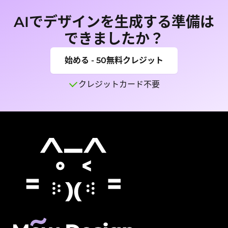
ーマットでエクスポートできます。
クスポートできます。
AIでデザインを生成する準備は
できましたか？
始める - 50無料クレジット
クレジットカード不要