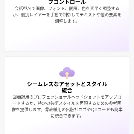
ブコントロール
会話型AIで画像、フォント、間隔、色を素早く調整する
か、個別レイヤーを手動で制御してテキストや他の要素を
調整します。
シームレスなアセットとスタイル
統合
回顧録用のプロフェッショナルヘッドショットをアップロ
ードするか、特定の芸術スタイルを再現するための参考画
像を提供します。背表紙用の出版社ロゴやQRコードも簡単
に統合できます。