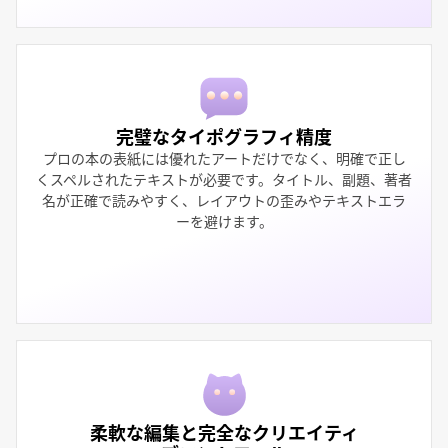
完璧なタイポグラフィ精度
プロの本の表紙には優れたアートだけでなく、明確で正し
くスペルされたテキストが必要です。タイトル、副題、著者
名が正確で読みやすく、レイアウトの歪みやテキストエラ
ーを避けます。
柔軟な編集と完全なクリエイティ