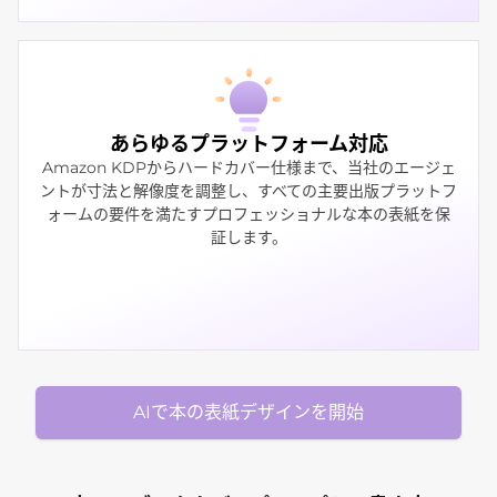
あらゆるプラットフォーム対応
Amazon KDPからハードカバー仕様まで、当社のエージェ
ントが寸法と解像度を調整し、すべての主要出版プラットフ
ォームの要件を満たすプロフェッショナルな本の表紙を保
証します。
AIで本の表紙デザインを開始