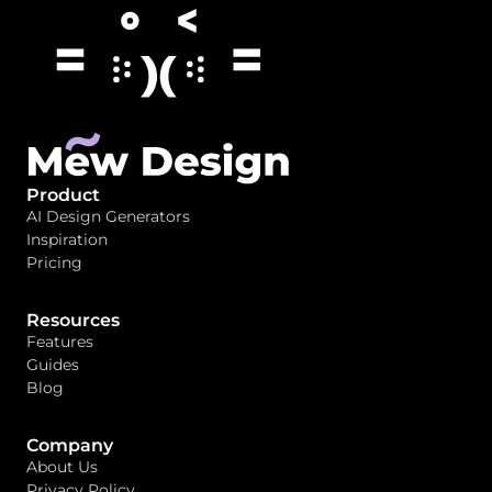
Product
AI Design Generators
Inspiration
Pricing
Resources
Features
Guides
Blog
Company
About Us
Privacy Policy