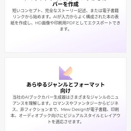
バーを作成
短いコンセプト、完全なストーリー記述、または電子書籍
リンクから始めます。AIが入力からよく構成された本の表
紙を作成し、HD画像や印刷用PDFとしてエクスポートでき
ます。
あらゆるジャンルとフォーマット
向け
当社のAIブックカバー生成器はさまざまなジャンルのニュ
アンスを理解します。ロマンスやファンタジーからビジネ
ス、非フィクションまで、Mew Designが電子書籍、印刷
本、オーディオブック向けにビジュアルスタイルとレイアウ
トを適応させます。