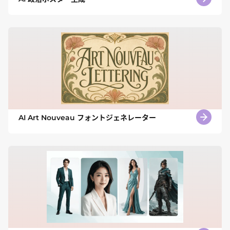
AI Art Nouveau フォントジェネレーター