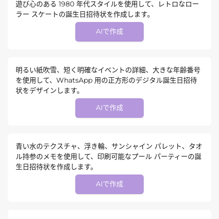
遊び心のある 1980 年代スタイルを使用して、レトロなロー
ラー スケートの誕生日招待状を作成します。
AIで作成
明るい紙吹雪、短く明確なイベントの詳細、大きな年齢番号
を使用して、WhatsApp 用の正方形のデジタル誕生日招待
状をデザインします。
AIで作成
青い水のテクスチャ、浮き輪、サンシャイン パレット、タオ
ル持参のメモを使用して、印刷可能なプール パーティーの誕
生日招待状を作成します。
AIで作成