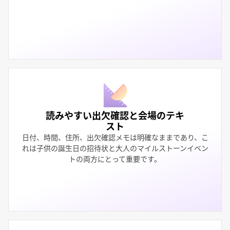
読みやすい出欠確認と会場のテキ
スト
日付、時間、住所、出欠確認メモは明確なままであり、こ
れは子供の誕生日の招待状と大人のマイルストーンイベン
トの両方にとって重要です。