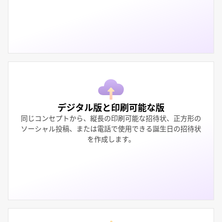
デジタル版と印刷可能な版
同じコンセプトから、縦長の印刷可能な招待状、正方形の
ソーシャル投稿、または電話で使用できる誕生日の招待状
を作成します。