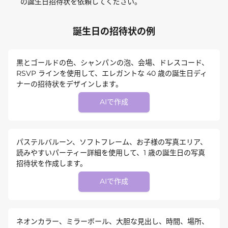
の誕生日招待状を依頼してください。
誕生日の招待状の例
黒とゴールドの色、シャンパンの泡、会場、ドレスコード、
RSVP ラインを使用して、エレガントな 40 歳の誕生日ディ
ナーの招待状をデザインします。
AIで作成
パステルバルーン、ソフトフレーム、お子様の写真エリア、
読みやすいパーティー詳細を使用して、1 歳の誕生日の写真
招待状を作成します。
AIで作成
ネオンカラー、ミラーボール、大胆な見出し、時間、場所、