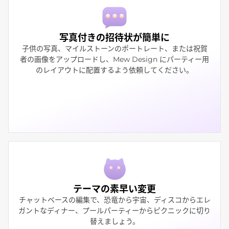
写真付きの招待状が簡単に
子供の写真、マイルストーンのポートレート、または祝賀
者の画像をアップロードし、Mew Design にパーティー用
のレイアウトに配置するよう依頼してください。
テーマの素早い変更
チャットベースの編集で、恐竜から宇宙、ディスコからエレ
ガントなディナー、プールパーティーからピクニックに切り
替えましょう。