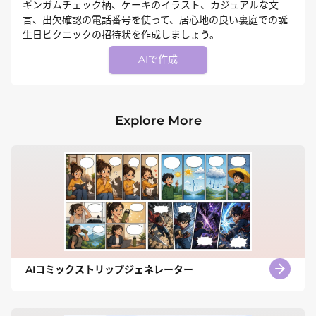
ギンガムチェック柄、ケーキのイラスト、カジュアルな文
言、出欠確認の電話番号を使って、居心地の良い裏庭での誕
生日ピクニックの招待状を作成しましょう。
AIで作成
Explore More
AIコミックストリップジェネレーター