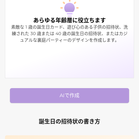
あらゆる年齢層に役立ちます
素敵な 1 歳の誕生日カード、遊び心のある子供の招待状、洗
練された 30 歳または 40 歳の誕生日の招待状、またはカジ
ュアルな裏庭パーティーのデザインを作成します。
AIで作成
誕生日の招待状の書き方