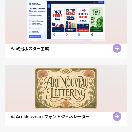
AI 政治ポスター生成
AI Art Nouveau フォントジェネレーター