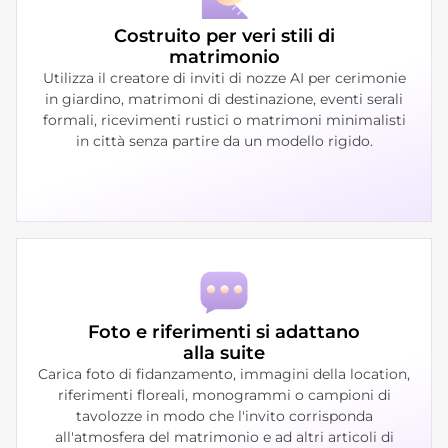
Costruito per veri stili di
matrimonio
Utilizza il creatore di inviti di nozze AI per cerimonie
in giardino, matrimoni di destinazione, eventi serali
formali, ricevimenti rustici o matrimoni minimalisti
in città senza partire da un modello rigido.
Foto e riferimenti si adattano
alla suite
Carica foto di fidanzamento, immagini della location,
riferimenti floreali, monogrammi o campioni di
tavolozze in modo che l'invito corrisponda
all'atmosfera del matrimonio e ad altri articoli di