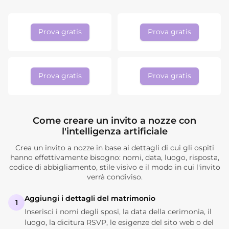
Prova gratis
Prova gratis
Prova gratis
Prova gratis
Come creare un invito a nozze con
l'intelligenza artificiale
Crea un invito a nozze in base ai dettagli di cui gli ospiti
hanno effettivamente bisogno: nomi, data, luogo, risposta,
codice di abbigliamento, stile visivo e il modo in cui l'invito
verrà condiviso.
Aggiungi i dettagli del matrimonio
1
Inserisci i nomi degli sposi, la data della cerimonia, il
luogo, la dicitura RSVP, le esigenze del sito web o del