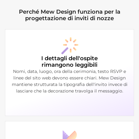
Perché Mew Design funziona per la
progettazione di inviti di nozze
I dettagli dell'ospite
rimangono leggibili
Nomi, data, luogo, ora della cerimonia, testo RSVP e
linee del sito web devono essere chiari. Mew Design
mantiene strutturata la tipografia dell'invito invece di
lasciare che la decorazione travolga il messaggio.