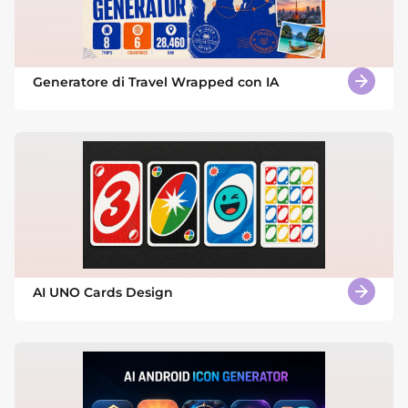
Generatore di Travel Wrapped con IA
AI UNO Cards Design