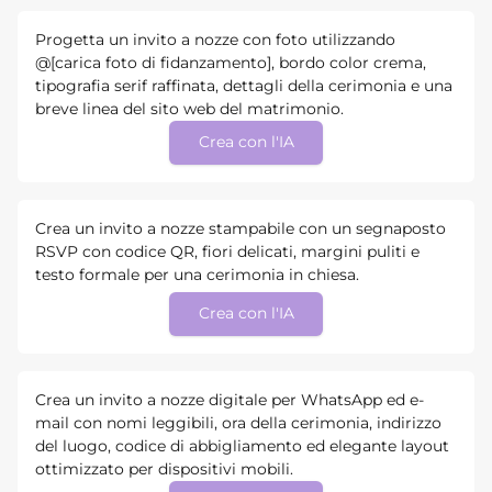
Progetta un invito a nozze con foto utilizzando
@[carica foto di fidanzamento], bordo color crema,
tipografia serif raffinata, dettagli della cerimonia e una
breve linea del sito web del matrimonio.
Crea con l'IA
Crea un invito a nozze stampabile con un segnaposto
RSVP con codice QR, fiori delicati, margini puliti e
testo formale per una cerimonia in chiesa.
Crea con l'IA
Crea un invito a nozze digitale per WhatsApp ed e-
mail con nomi leggibili, ora della cerimonia, indirizzo
del luogo, codice di abbigliamento ed elegante layout
ottimizzato per dispositivi mobili.