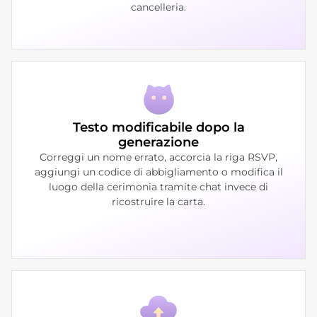
cancelleria.
Testo modificabile dopo la
generazione
Correggi un nome errato, accorcia la riga RSVP,
aggiungi un codice di abbigliamento o modifica il
luogo della cerimonia tramite chat invece di
ricostruire la carta.