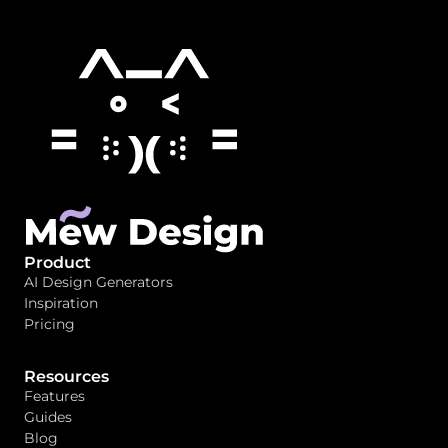
Product
AI Design Generators
Inspiration
Pricing
Resources
Features
Guides
Blog