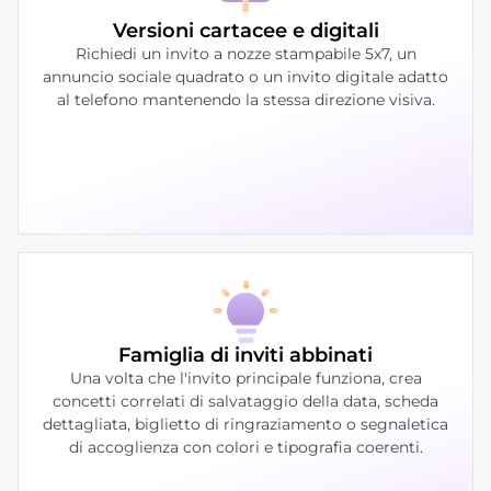
Versioni cartacee e digitali
Richiedi un invito a nozze stampabile 5x7, un
annuncio sociale quadrato o un invito digitale adatto
al telefono mantenendo la stessa direzione visiva.
Famiglia di inviti abbinati
Una volta che l'invito principale funziona, crea
concetti correlati di salvataggio della data, scheda
dettagliata, biglietto di ringraziamento o segnaletica
di accoglienza con colori e tipografia coerenti.