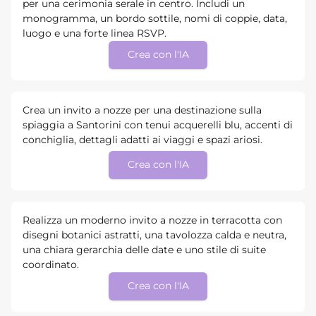
per una cerimonia serale in centro. Includi un
monogramma, un bordo sottile, nomi di coppie, data,
luogo e una forte linea RSVP.
Crea con l'IA
Crea un invito a nozze per una destinazione sulla
spiaggia a Santorini con tenui acquerelli blu, accenti di
conchiglia, dettagli adatti ai viaggi e spazi ariosi.
Crea con l'IA
Realizza un moderno invito a nozze in terracotta con
disegni botanici astratti, una tavolozza calda e neutra,
una chiara gerarchia delle date e uno stile di suite
coordinato.
Crea con l'IA