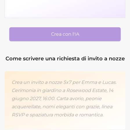
Crea con l'IA
Come scrivere una richiesta di invito a nozze
Crea un invito a nozze 5x7 per Emma e Lucas.
Cerimonia in giardino a Rosewood Estate, 14
giugno 2027, 16:00. Carta avorio, peonie
acquerellate, nomi eleganti con grazie, linea
RSVP e spaziatura morbida e romantica.