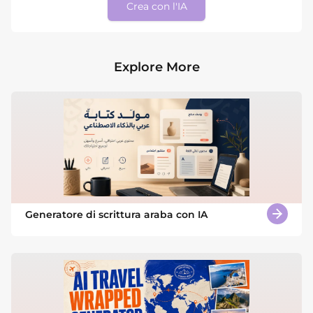
Crea con l'IA
Explore More
Generatore di scrittura araba con IA