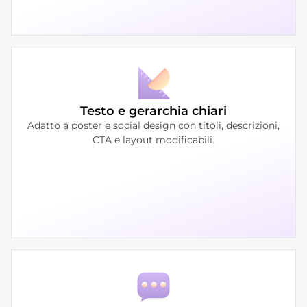
Testo e gerarchia chiari
Adatto a poster e social design con titoli, descrizioni,
CTA e layout modificabili.