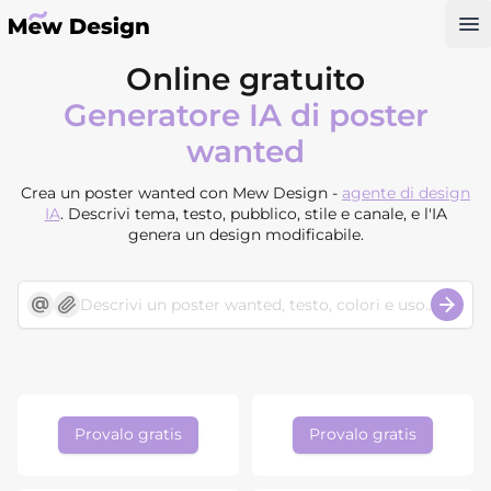
Op
Online gratuito
Generatore IA di poster
wanted
Crea un poster wanted con Mew Design -
agente di design
IA
. Descrivi tema, testo, pubblico, stile e canale, e l'IA
genera un design modificabile.
Provalo gratis
Provalo gratis