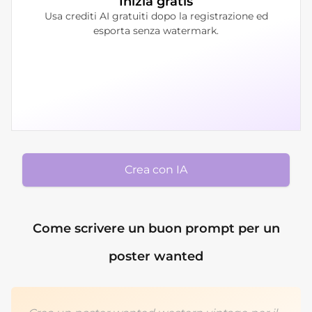
Inizia gratis
Usa crediti AI gratuiti dopo la registrazione ed
esporta senza watermark.
Crea con IA
Come scrivere un buon prompt per un
poster wanted