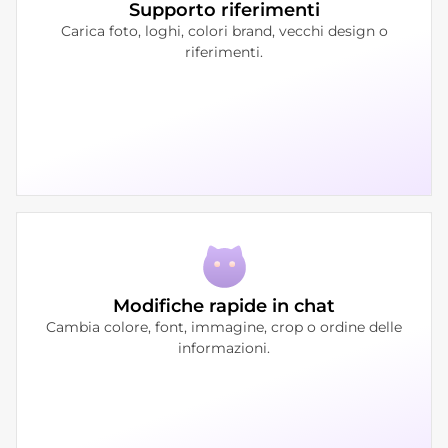
Supporto riferimenti
Carica foto, loghi, colori brand, vecchi design o
riferimenti.
Modifiche rapide in chat
Cambia colore, font, immagine, crop o ordine delle
informazioni.