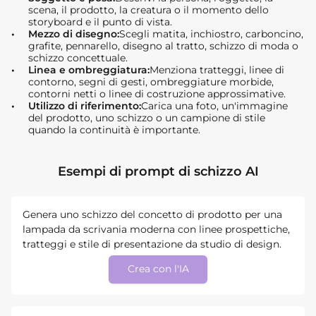
scena, il prodotto, la creatura o il momento dello
storyboard e il punto di vista.
Mezzo di disegno:
Scegli matita, inchiostro, carboncino,
grafite, pennarello, disegno al tratto, schizzo di moda o
schizzo concettuale.
Linea e ombreggiatura:
Menziona tratteggi, linee di
contorno, segni di gesti, ombreggiature morbide,
contorni netti o linee di costruzione approssimative.
Utilizzo di riferimento:
Carica una foto, un'immagine
del prodotto, uno schizzo o un campione di stile
quando la continuità è importante.
Esempi di prompt di schizzo AI
Genera uno schizzo del concetto di prodotto per una
lampada da scrivania moderna con linee prospettiche,
tratteggi e stile di presentazione da studio di design.
Crea con l'IA