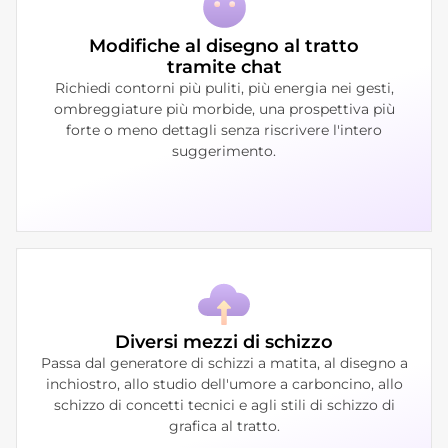
Modifiche al disegno al tratto
tramite chat
Richiedi contorni più puliti, più energia nei gesti,
ombreggiature più morbide, una prospettiva più
forte o meno dettagli senza riscrivere l'intero
suggerimento.
Diversi mezzi di schizzo
Passa dal generatore di schizzi a matita, al disegno a
inchiostro, allo studio dell'umore a carboncino, allo
schizzo di concetti tecnici e agli stili di schizzo di
grafica al tratto.