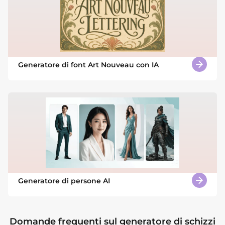
Generatore di font Art Nouveau con IA
Generatore di persone AI
Domande frequenti sul generatore di schizzi