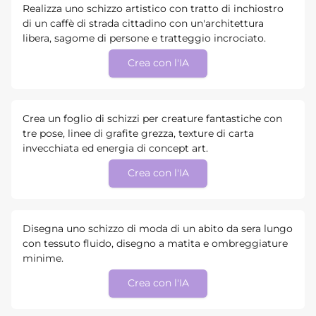
Realizza uno schizzo artistico con tratto di inchiostro
di un caffè di strada cittadino con un'architettura
libera, sagome di persone e tratteggio incrociato.
Crea con l'IA
Crea un foglio di schizzi per creature fantastiche con
tre pose, linee di grafite grezza, texture di carta
invecchiata ed energia di concept art.
Crea con l'IA
Disegna uno schizzo di moda di un abito da sera lungo
con tessuto fluido, disegno a matita e ombreggiature
minime.
Crea con l'IA