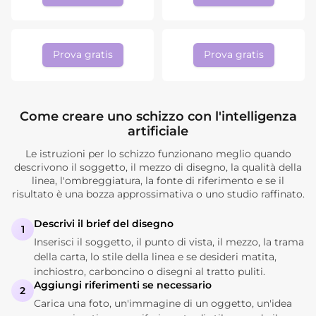
Prova gratis
Prova gratis
Come creare uno schizzo con l'intelligenza
artificiale
Le istruzioni per lo schizzo funzionano meglio quando
descrivono il soggetto, il mezzo di disegno, la qualità della
linea, l'ombreggiatura, la fonte di riferimento e se il
risultato è una bozza approssimativa o uno studio raffinato.
Descrivi il brief del disegno
1
Inserisci il soggetto, il punto di vista, il mezzo, la trama
della carta, lo stile della linea e se desideri matita,
inchiostro, carboncino o disegni al tratto puliti.
Aggiungi riferimenti se necessario
2
Carica una foto, un'immagine di un oggetto, un'idea