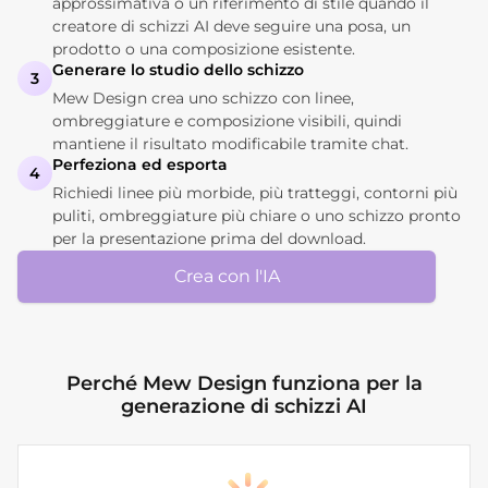
approssimativa o un riferimento di stile quando il
creatore di schizzi AI deve seguire una posa, un
prodotto o una composizione esistente.
Generare lo studio dello schizzo
3
Mew Design crea uno schizzo con linee,
ombreggiature e composizione visibili, quindi
mantiene il risultato modificabile tramite chat.
Perfeziona ed esporta
4
Richiedi linee più morbide, più tratteggi, contorni più
puliti, ombreggiature più chiare o uno schizzo pronto
per la presentazione prima del download.
Crea con l'IA
Perché Mew Design funziona per la
generazione di schizzi AI