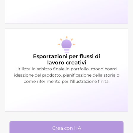
Esportazioni per flussi di
lavoro creativi
Utilizza lo schizzo finale in portfolio, mood board,
ideazione del prodotto, pianificazione della storia o
come riferimento per l'illustrazione finita.
Crea con l'IA