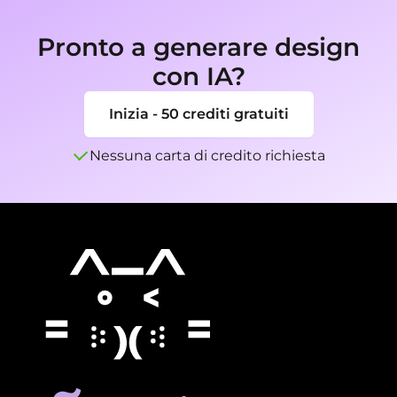
perfezionare o esportare i progetti finali.
Pronto a generare design
con IA?
Inizia - 50 crediti gratuiti
Nessuna carta di credito richiesta