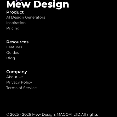
Product
AI Design Generators
Inspiration
Pricing
Resources
Features
Guides
Blog
Company
About Us
Privacy Policy
Terms of Service
© 2025 - 2026 Mew Design, MAGOAI LTD.All rights