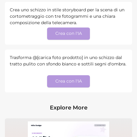
Crea uno schizzo in stile storyboard per la scena di un
cortometraggio con tre fotogrammi e una chiara
composizione della telecamera.
Crea con l'IA
Trasforma @[carica foto prodotto] in uno schizzo dal
tratto pulito con sfondo bianco e sottili segni d'ombra.
Crea con l'IA
Explore More