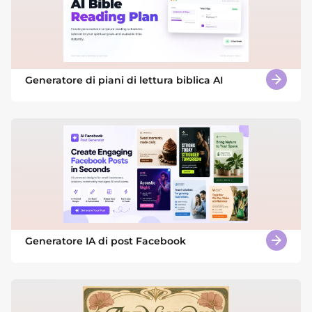
Generatore di piani di lettura biblica AI
Generatore IA di post Facebook