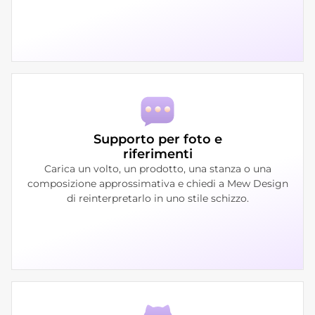
Supporto per foto e
riferimenti
Carica un volto, un prodotto, una stanza o una
composizione approssimativa e chiedi a Mew Design
di reinterpretarlo in uno stile schizzo.