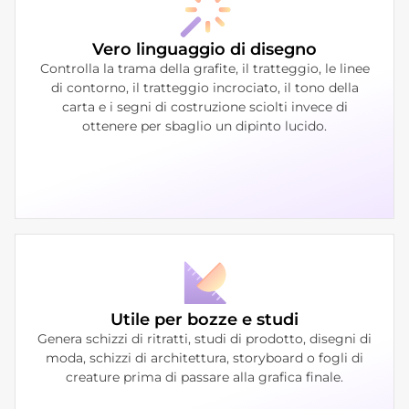
Vero linguaggio di disegno
Controlla la trama della grafite, il tratteggio, le linee
di contorno, il tratteggio incrociato, il tono della
carta e i segni di costruzione sciolti invece di
ottenere per sbaglio un dipinto lucido.
Utile per bozze e studi
Genera schizzi di ritratti, studi di prodotto, disegni di
moda, schizzi di architettura, storyboard o fogli di
creature prima di passare alla grafica finale.