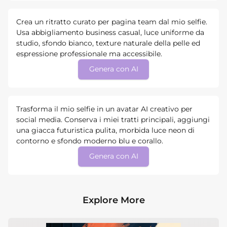
Crea un ritratto curato per pagina team dal mio selfie.
Usa abbigliamento business casual, luce uniforme da
studio, sfondo bianco, texture naturale della pelle ed
espressione professionale ma accessibile.
Genera con AI
Trasforma il mio selfie in un avatar AI creativo per
social media. Conserva i miei tratti principali, aggiungi
una giacca futuristica pulita, morbida luce neon di
contorno e sfondo moderno blu e corallo.
Genera con AI
Explore More