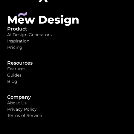
Product
AI Design Generators
Inspiration
Pricing
Resources
Features
Guides
Blog
Company
About Us
Privacy Policy
Terms of Service