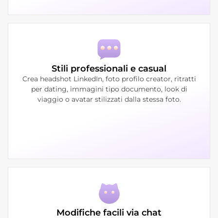
Stili professionali e casual
Crea headshot LinkedIn, foto profilo creator, ritratti
per dating, immagini tipo documento, look di
viaggio o avatar stilizzati dalla stessa foto.
Modifiche facili via chat