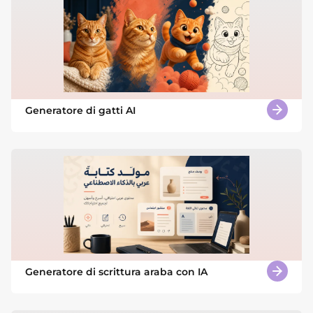
Generatore di gatti AI
Generatore di scrittura araba con IA