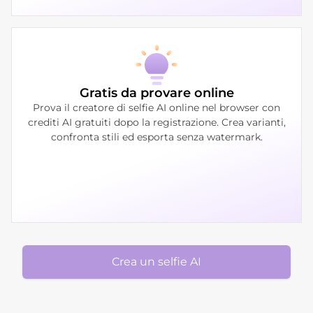
Gratis da provare online
Prova il creatore di selfie AI online nel browser con
crediti AI gratuiti dopo la registrazione. Crea varianti,
confronta stili ed esporta senza watermark.
Crea un selfie AI