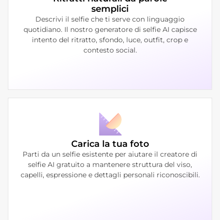
semplici
Descrivi il selfie che ti serve con linguaggio
quotidiano. Il nostro generatore di selfie AI capisce
intento del ritratto, sfondo, luce, outfit, crop e
contesto social.
Carica la tua foto
Parti da un selfie esistente per aiutare il creatore di
selfie AI gratuito a mantenere struttura del viso,
capelli, espressione e dettagli personali riconoscibili.