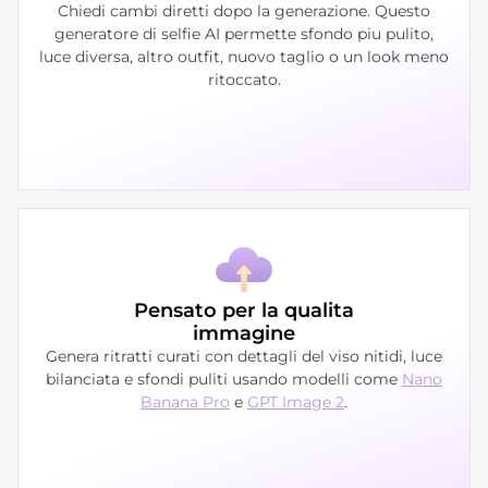
Chiedi cambi diretti dopo la generazione. Questo
generatore di selfie AI permette sfondo piu pulito,
luce diversa, altro outfit, nuovo taglio o un look meno
ritoccato.
Pensato per la qualita
immagine
Genera ritratti curati con dettagli del viso nitidi, luce
bilanciata e sfondi puliti usando modelli come
Nano
Banana Pro
e
GPT Image 2
.