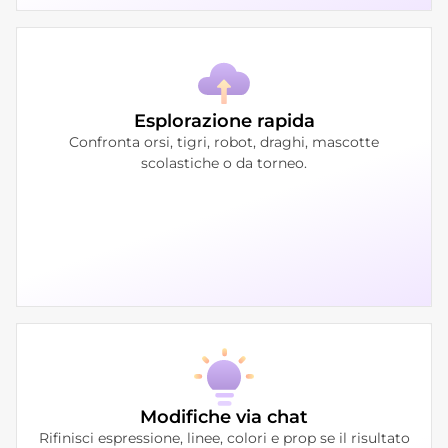
Esplorazione rapida
Confronta orsi, tigri, robot, draghi, mascotte
scolastiche o da torneo.
Modifiche via chat
Rifinisci espressione, linee, colori e prop se il risultato