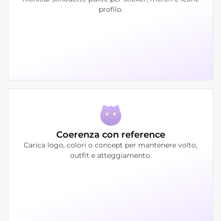
profilo.
Coerenza con reference
Carica logo, colori o concept per mantenere volto,
outfit e atteggiamento.