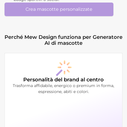
Crea mascotte personalizzate
Perché Mew Design funziona per Generatore
AI di mascotte
Personalità del brand al centro
Trasforma affidabile, energico o premium in forma,
espressione, abiti e colori.