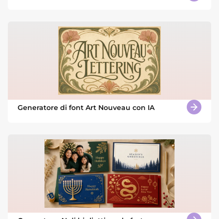
Generatore di font Art Nouveau con IA