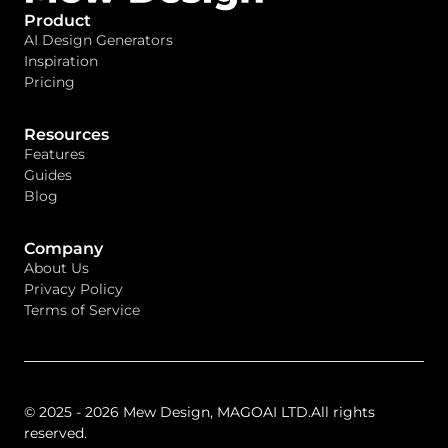
Product
AI Design Generators
Inspiration
Pricing
Resources
Features
Guides
Blog
Company
About Us
Privacy Policy
Terms of Service
© 2025 - 2026 Mew Design, MAGOAI LTD.All rights
reserved.