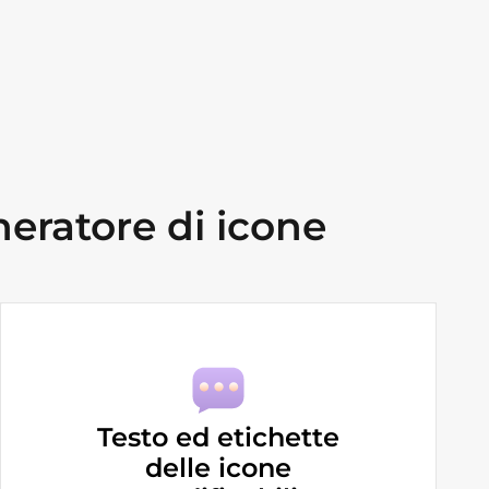
eratore di icone
Testo ed etichette
delle icone