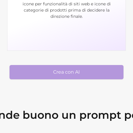
icone per funzionalità di siti web e icone di
categorie di prodotti prima di decidere la
direzione finale.
Crea con AI
ende buono un prompt pe