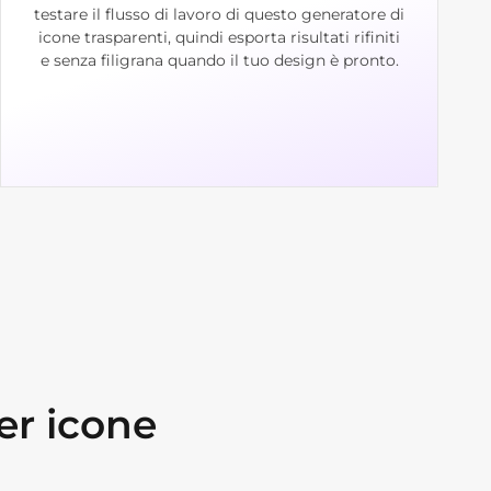
testare il flusso di lavoro di questo generatore di
icone trasparenti, quindi esporta risultati rifiniti
e senza filigrana quando il tuo design è pronto.
r icone