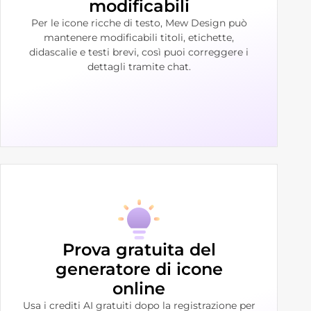
modificabili
Per le icone ricche di testo, Mew Design può
mantenere modificabili titoli, etichette,
didascalie e testi brevi, così puoi correggere i
dettagli tramite chat.
Prova gratuita del
generatore di icone
online
Usa i crediti AI gratuiti dopo la registrazione per