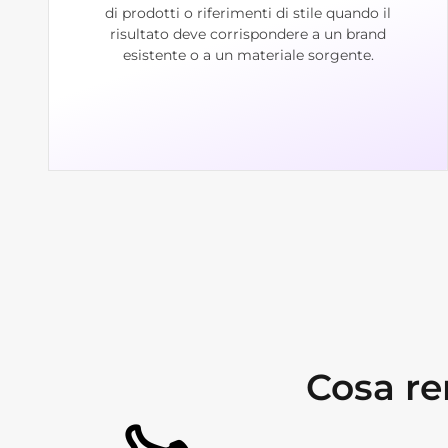
di prodotti o riferimenti di stile quando il
risultato deve corrispondere a un brand
esistente o a un materiale sorgente.
Cosa r