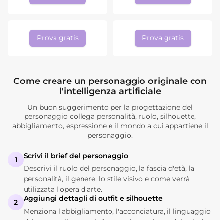
Prova gratis
Prova gratis
Come creare un personaggio originale con
l'intelligenza artificiale
Un buon suggerimento per la progettazione del
personaggio collega personalità, ruolo, silhouette,
abbigliamento, espressione e il mondo a cui appartiene il
personaggio.
Scrivi il brief del personaggio
1
Descrivi il ruolo del personaggio, la fascia d'età, la
personalità, il genere, lo stile visivo e come verrà
utilizzata l'opera d'arte.
Aggiungi dettagli di outfit e silhouette
2
Menziona l'abbigliamento, l'acconciatura, il linguaggio