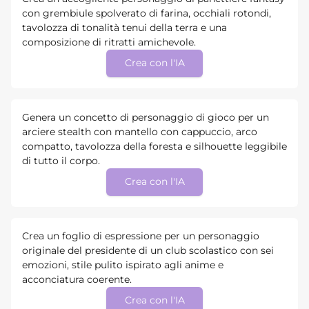
con grembiule spolverato di farina, occhiali rotondi,
tavolozza di tonalità tenui della terra e una
composizione di ritratti amichevole.
Crea con l'IA
Genera un concetto di personaggio di gioco per un
arciere stealth con mantello con cappuccio, arco
compatto, tavolozza della foresta e silhouette leggibile
di tutto il corpo.
Crea con l'IA
Crea un foglio di espressione per un personaggio
originale del presidente di un club scolastico con sei
emozioni, stile pulito ispirato agli anime e
acconciatura coerente.
Crea con l'IA