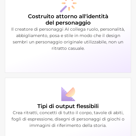
Costruito attorno all'identità
del personaggio
Il creatore di personaggi AI collega ruolo, personalità,
abbigliamento, posa e stile in modo che il design
sembri un personaggio originale utilizzabile, non un
ritratto casuale.
Tipi di output flessibili
Crea ritratti, concetti di tutto il corpo, tavole di abiti,
fogli di espressione, disegni di personaggi di giochi o
immagini di riferimento della storia.