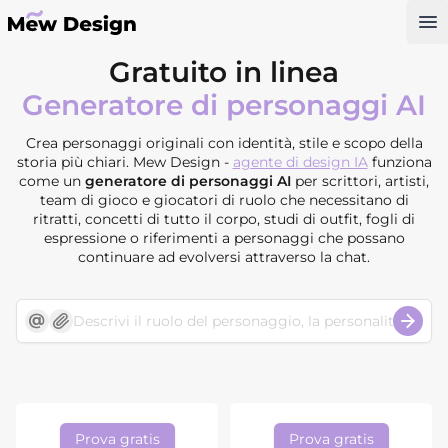
Op
Gratuito in linea
Generatore di personaggi AI
Crea personaggi originali con identità, stile e scopo della
storia più chiari. Mew Design -
agente di design IA
funziona
come un
generatore di personaggi AI
per scrittori, artisti,
team di gioco e giocatori di ruolo che necessitano di
ritratti, concetti di tutto il corpo, studi di outfit, fogli di
espressione o riferimenti a personaggi che possano
continuare ad evolversi attraverso la chat.
Prova gratis
Prova gratis