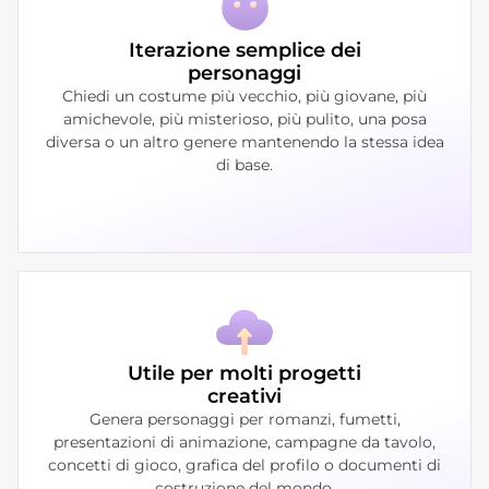
Iterazione semplice dei
personaggi
Chiedi un costume più vecchio, più giovane, più
amichevole, più misterioso, più pulito, una posa
diversa o un altro genere mantenendo la stessa idea
di base.
Utile per molti progetti
creativi
Genera personaggi per romanzi, fumetti,
presentazioni di animazione, campagne da tavolo,
concetti di gioco, grafica del profilo o documenti di
costruzione del mondo.