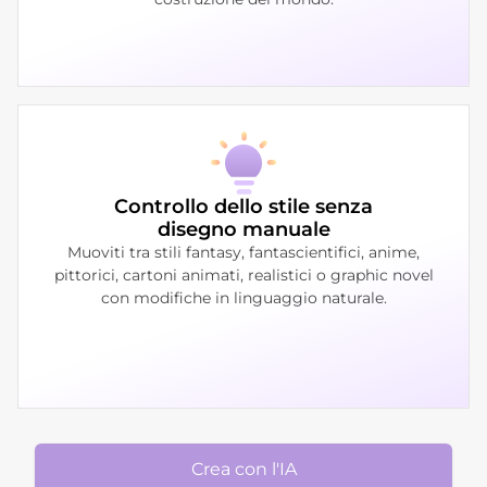
Controllo dello stile senza
disegno manuale
Muoviti tra stili fantasy, fantascientifici, anime,
pittorici, cartoni animati, realistici o graphic novel
con modifiche in linguaggio naturale.
Crea con l'IA