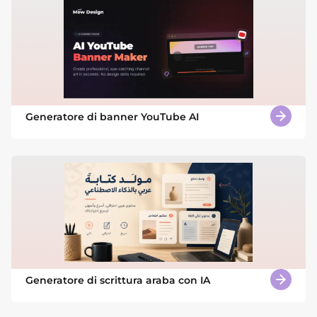
Generatore di banner YouTube AI
Generatore di scrittura araba con IA