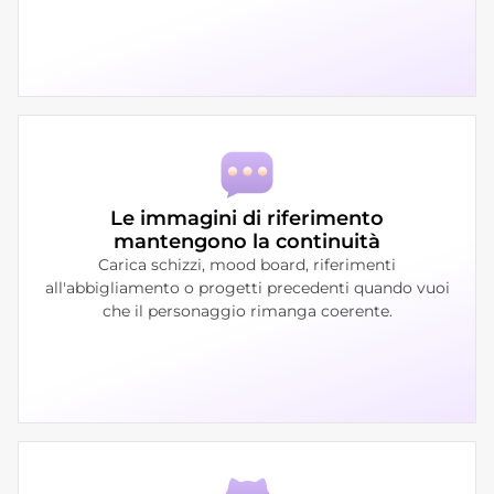
Le immagini di riferimento
mantengono la continuità
Carica schizzi, mood board, riferimenti
all'abbigliamento o progetti precedenti quando vuoi
che il personaggio rimanga coerente.