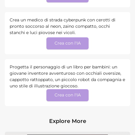
Crea un medico di strada cyberpunk con cerotti di
pronto soccorso al neon, zaino compatto, occhi
stanchi e luci piovose nei vicoli.
Crea con l'IA
Progetta il personaggio di un libro per bambini: un
giovane inventore avventuroso con occhiali oversize,
cappotto rattoppato, un piccolo robot da compagnia e
uno stile di illustrazione giocoso.
Crea con l'IA
Explore More