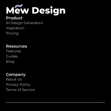
Product
AI Design Generators
Inspiration
Pricing
Resources
Features
Guides
Blog
Company
About Us
Privacy Policy
Terms of Service