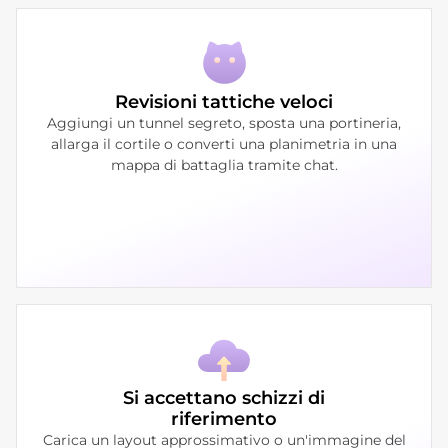
Revisioni tattiche veloci
Aggiungi un tunnel segreto, sposta una portineria,
allarga il cortile o converti una planimetria in una
mappa di battaglia tramite chat.
Si accettano schizzi di
riferimento
Carica un layout approssimativo o un'immagine del