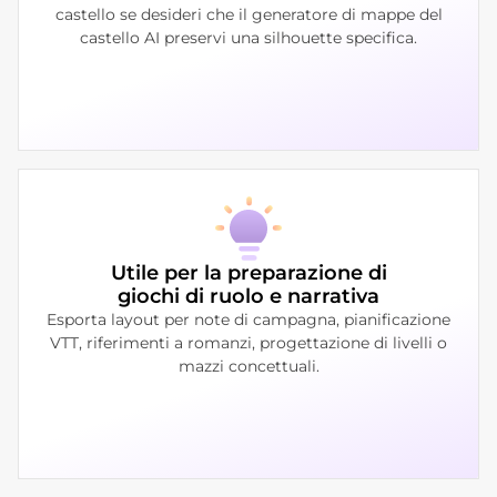
castello se desideri che il generatore di mappe del
castello AI preservi una silhouette specifica.
Utile per la preparazione di
giochi di ruolo e narrativa
Esporta layout per note di campagna, pianificazione
VTT, riferimenti a romanzi, progettazione di livelli o
mazzi concettuali.