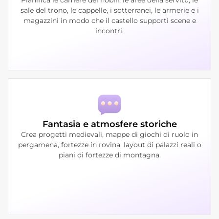
sale del trono, le cappelle, i sotterranei, le armerie e i
magazzini in modo che il castello supporti scene e
incontri.
Fantasia e atmosfere storiche
Crea progetti medievali, mappe di giochi di ruolo in
pergamena, fortezze in rovina, layout di palazzi reali o
piani di fortezze di montagna.