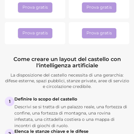
Prova gratis
Prova gratis
Prova gratis
Prova gratis
Come creare un layout del castello con
l'intelligenza artificiale
La disposizione del castello necessita di una gerarchia:
difese esterne, spazi pubblici, stanze private, aree di servizio
e circolazione credibile.
Definire lo scopo del castello
1
Descrivi se si tratta di un palazzo reale, una fortezza di
confine, una fortezza di montagna, una rovina
infestata, una cittadella costiera o una mappa di
incontri di giochi di ruolo.
Elenca le stanze chiave e le difese
2