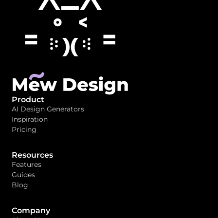
Product
AI Design Generators
Inspiration
Pricing
Resources
Features
Guides
Blog
Company