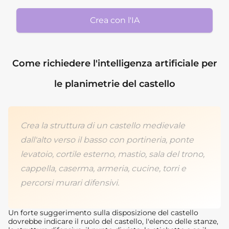
Crea con l'IA
Come richiedere l'intelligenza artificiale per
le planimetrie del castello
Crea la struttura di un castello medievale
dall'alto verso il basso con portineria, ponte
levatoio, cortile esterno, mastio, sala del trono,
cappella, caserma, armeria, cucine, torri e
percorsi murari difensivi.
Un forte suggerimento sulla disposizione del castello
dovrebbe indicare il ruolo del castello, l'elenco delle stanze,