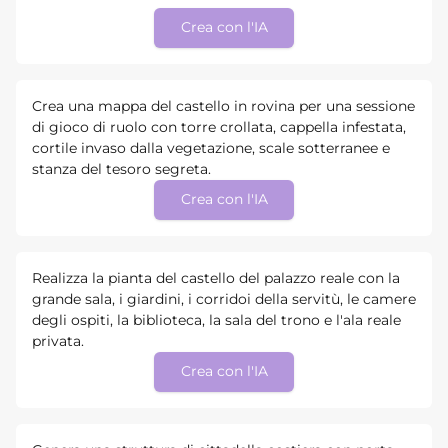
Crea con l'IA
Crea una mappa del castello in rovina per una sessione
di gioco di ruolo con torre crollata, cappella infestata,
cortile invaso dalla vegetazione, scale sotterranee e
stanza del tesoro segreta.
Crea con l'IA
Realizza la pianta del castello del palazzo reale con la
grande sala, i giardini, i corridoi della servitù, le camere
degli ospiti, la biblioteca, la sala del trono e l'ala reale
privata.
Crea con l'IA