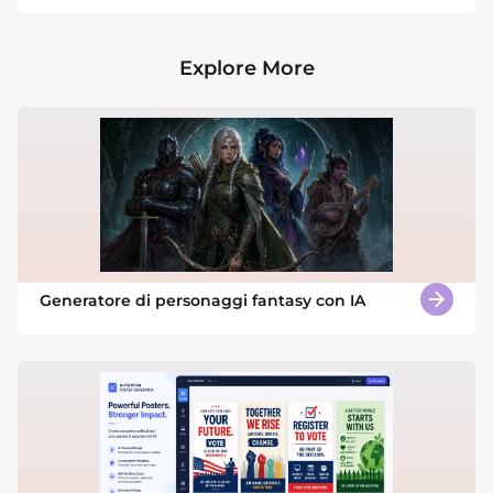
Explore More
Generatore di personaggi fantasy con IA