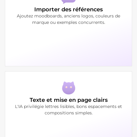
Importer des références
Ajoutez moodboards, anciens logos, couleurs de
marque ou exemples concurrents.
Texte et mise en page clairs
L'IA privilégie lettres lisibles, bons espacements et
compositions simples.