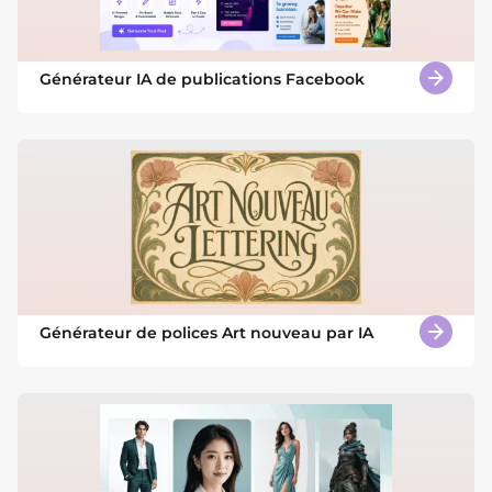
Générateur IA de publications Facebook
Générateur de polices Art nouveau par IA