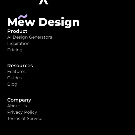
Product
AI Design Generators
Inspiration
Pricing
Resources
Features
Guides
Blog
Company
About Us
Privacy Policy
Terms of Service