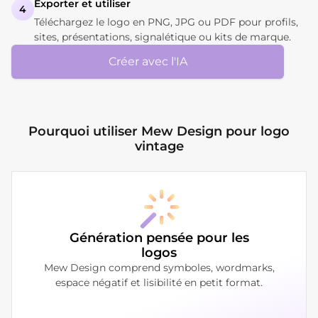
Exporter et utiliser
4
Téléchargez le logo en PNG, JPG ou PDF pour profils,
sites, présentations, signalétique ou kits de marque.
Créer avec l'IA
Pourquoi utiliser Mew Design pour logo
vintage
Génération pensée pour les
logos
Mew Design comprend symboles, wordmarks,
espace négatif et lisibilité en petit format.