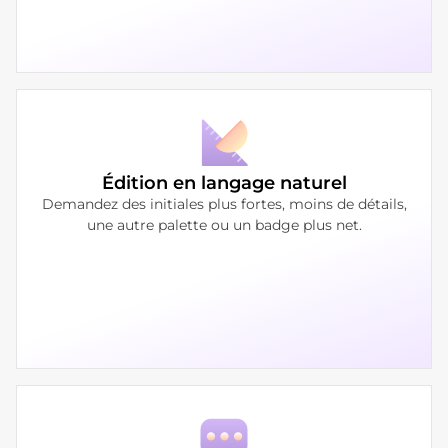
Édition en langage naturel
Demandez des initiales plus fortes, moins de détails,
une autre palette ou un badge plus net.