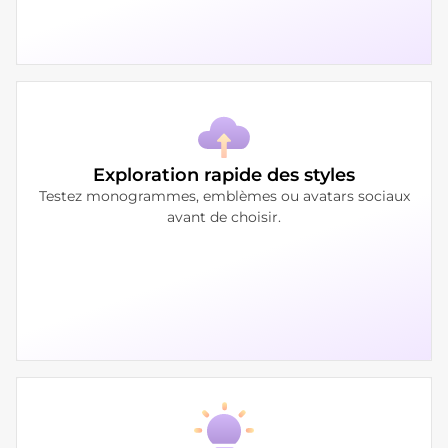
Exploration rapide des styles
Testez monogrammes, emblèmes ou avatars sociaux
avant de choisir.