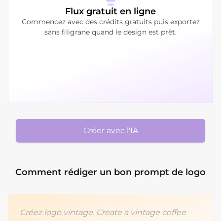
Flux gratuit en ligne
Commencez avec des crédits gratuits puis exportez
sans filigrane quand le design est prêt.
Créer avec l'IA
Comment rédiger un bon prompt de logo
Créez logo vintage. Create a vintage coffee