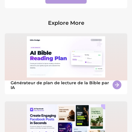
Explore More
Générateur de plan de lecture de la Bible par
IA