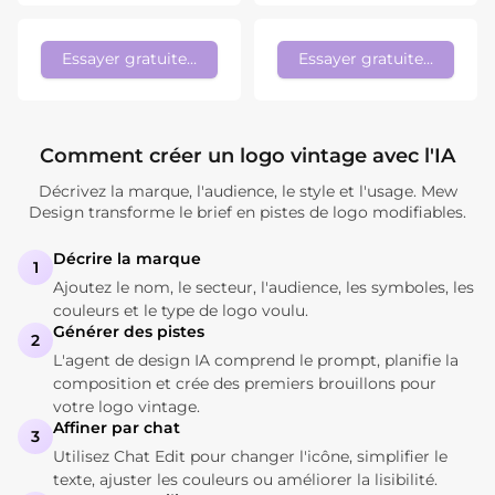
Essayer gratuitement
Essayer gratuitement
Comment créer un logo vintage avec l'IA
Décrivez la marque, l'audience, le style et l'usage. Mew
Design transforme le brief en pistes de logo modifiables.
Décrire la marque
1
Ajoutez le nom, le secteur, l'audience, les symboles, les
couleurs et le type de logo voulu.
Générer des pistes
2
L'agent de design IA comprend le prompt, planifie la
composition et crée des premiers brouillons pour
votre logo vintage.
Affiner par chat
3
Utilisez Chat Edit pour changer l'icône, simplifier le
texte, ajuster les couleurs ou améliorer la lisibilité.