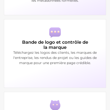
les métadonnées formelles.
Bande de logo et contrôle de
la marque
Téléchargez les logos des clients, les marques de
l'entreprise, les rendus de projet ou les guides de
marque pour une première page crédible.