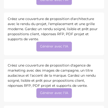
Créez une couverture de proposition d'architecture
avec le rendu du projet, l'emplacement et une grille
moderne. Gardez un rendu soigné, lisible et prêt pour
propositions client, réponses RFP, PDF projet et
supports de vente.
Générer avec l'IA
Créez une couverture de proposition d'agence de
marketing avec des images de campagne, un titre
audacieux et l'accent de la marque. Gardez un rendu
soigné, lisible et prêt pour propositions client,
réponses RFP, PDF projet et supports de vente.
Générer avec l'IA