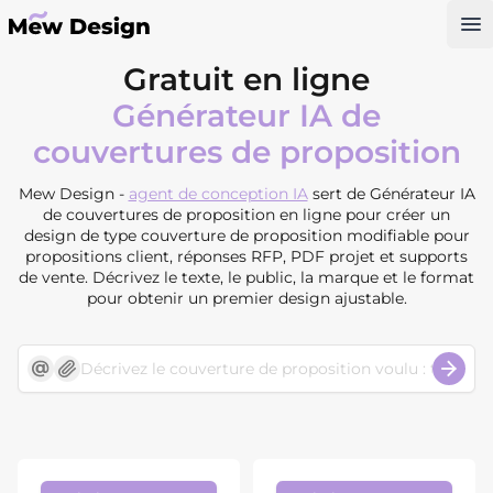
Op
Gratuit en ligne
Générateur IA de
couvertures de proposition
Mew Design -
agent de conception IA
sert de Générateur IA
de couvertures de proposition en ligne pour créer un
design de type couverture de proposition modifiable pour
propositions client, réponses RFP, PDF projet et supports
de vente. Décrivez le texte, le public, la marque et le format
pour obtenir un premier design ajustable.