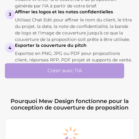
générée par l'IA à partir de votre brief.
Affiner les logos et les notes confidentielles
3
Utilisez Chat Edit pour affiner le nom du client, le titre
du projet, la date, la note de confidentialité, la bande
de logo et l'image de couverture jusqu'à ce que la
couverture de la proposition soit prête à être utilisée.
Exporter la couverture du pitch
4
Exportez en PNG, JPG ou PDF pour propositions
client, réponses RFP, PDF projet et supports de vente.
Créer avec l’IA
Pourquoi Mew Design fonctionne pour la
conception de couverture de proposition