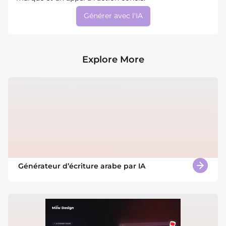
Générer avec l'IA
Explore More
Générateur d’écriture arabe par IA