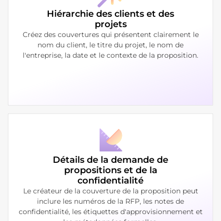
Hiérarchie des clients et des
projets
Créez des couvertures qui présentent clairement le
nom du client, le titre du projet, le nom de
l'entreprise, la date et le contexte de la proposition.
Détails de la demande de
propositions et de la
confidentialité
Le créateur de la couverture de la proposition peut
inclure les numéros de la RFP, les notes de
confidentialité, les étiquettes d'approvisionnement et