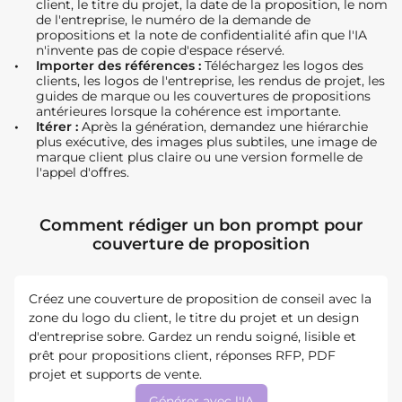
client, le titre du projet, la date de la proposition, le nom
de l'entreprise, le numéro de la demande de
propositions et la note de confidentialité afin que l'IA
n'invente pas de copie d'espace réservé.
Importer des références :
Téléchargez les logos des
clients, les logos de l'entreprise, les rendus de projet, les
guides de marque ou les couvertures de propositions
antérieures lorsque la cohérence est importante.
Itérer :
Après la génération, demandez une hiérarchie
plus exécutive, des images plus subtiles, une image de
marque client plus claire ou une version formelle de
l'appel d'offres.
Comment rédiger un bon prompt pour
couverture de proposition
Créez une couverture de proposition de conseil avec la
zone du logo du client, le titre du projet et un design
d'entreprise sobre. Gardez un rendu soigné, lisible et
prêt pour propositions client, réponses RFP, PDF
projet et supports de vente.
Générer avec l'IA