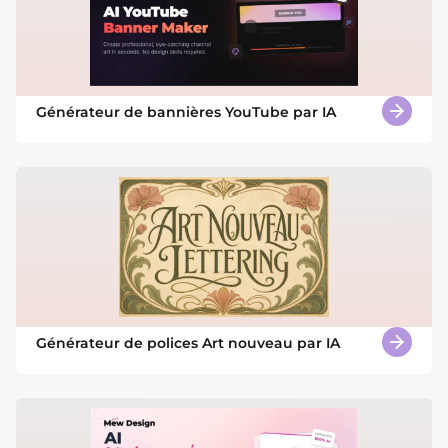
Générateur de bannières YouTube par IA
Générateur de polices Art nouveau par IA