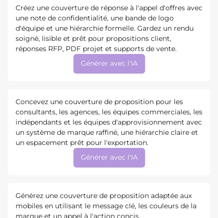
Créez une couverture de réponse à l'appel d'offres avec
une note de confidentialité, une bande de logo
d'équipe et une hiérarchie formelle. Gardez un rendu
soigné, lisible et prêt pour propositions client,
réponses RFP, PDF projet et supports de vente.
Générer avec l'IA
Concevez une couverture de proposition pour les
consultants, les agences, les équipes commerciales, les
indépendants et les équipes d'approvisionnement avec
un système de marque raffiné, une hiérarchie claire et
un espacement prêt pour l'exportation.
Générer avec l'IA
Générez une couverture de proposition adaptée aux
mobiles en utilisant le message clé, les couleurs de la
marque et un appel à l'action concis.