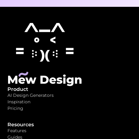
Product
AI Design Generators
Inspiration
Pricing
Resources
Features
Guides