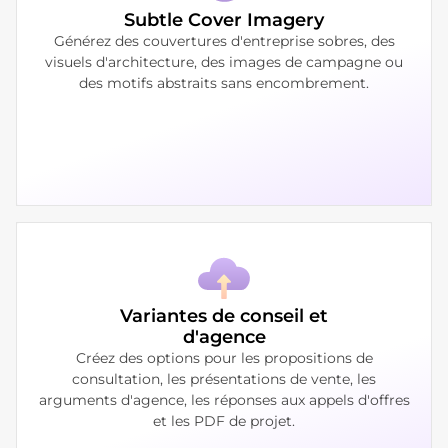
Subtle Cover Imagery
Générez des couvertures d'entreprise sobres, des
visuels d'architecture, des images de campagne ou
des motifs abstraits sans encombrement.
Variantes de conseil et
d'agence
Créez des options pour les propositions de
consultation, les présentations de vente, les
arguments d'agence, les réponses aux appels d'offres
et les PDF de projet.