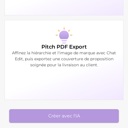
Pitch PDF Export
Affinez la hiérarchie et l'image de marque avec Chat
Edit, puis exportez une couverture de proposition
soignée pour la livraison au client.
Créer avec l'IA