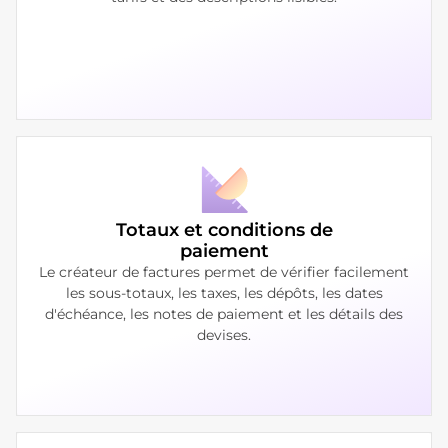
Totaux et conditions de
paiement
Le créateur de factures permet de vérifier facilement
les sous-totaux, les taxes, les dépôts, les dates
d'échéance, les notes de paiement et les détails des
devises.