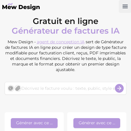
Op
Gratuit en ligne
Générateur de factures IA
Mew Design -
agent de conception IA
sert de Générateur
de factures IA en ligne pour créer un design de type facture
modifiable pour facturation client, reçus, PDF imprimables
et documents financiers. Décrivez le texte, le public, la
marque et le format pour obtenir un premier design
ajustable.
Générer avec ce style
Générer avec ce style