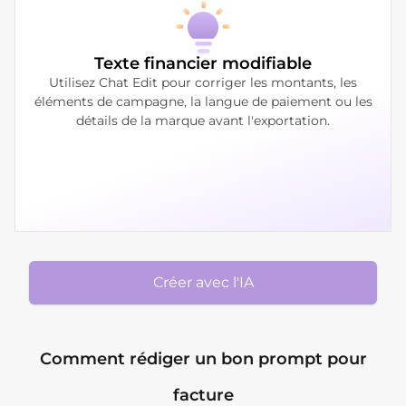
Texte financier modifiable
Utilisez Chat Edit pour corriger les montants, les
éléments de campagne, la langue de paiement ou les
détails de la marque avant l'exportation.
Créer avec l'IA
Comment rédiger un bon prompt pour
facture