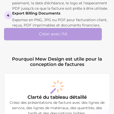
paiement, la date d'échéance, le logo et l'espacement
PDF jusqu'à ce que la facture soit prête à être utilisée.
Export Billing Documents
4
Exportez en PNG, JPG ou PDF pour facturation client,
reçus, PDF imprimables et documents financiers.
Créer avec l’IA
Pourquoi Mew Design est utile pour la
conception de factures
Clarté du tableau détaillé
Créez des présentations de facture avec des lignes de
service, des lignes de matériaux, des quantités, des
tarifs et des descriptions lisibles.