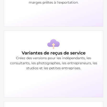
marges prêtes à l'exportation.
Variantes de reçus de service
Créez des versions pour les indépendants, les
consultants, les photographes, les entrepreneurs, les
studios et les petites entreprises.