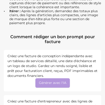
captures d'écran de paiement ou des références de style
client lorsque la cohérence est importante.
Itérer :
Après la génération, demandez des totaux plus
clairs, des lignes d'articles plus compactes, une image
de marque d'en-tête plus forte ou une section de
paiement plus propre.
Comment rédiger un bon prompt pour
facture
Créez une facture de conception indépendante avec
un tableau de services détaillé, une date d'échéance et
un logo de studio. Gardez un rendu soigné, lisible et
prêt pour facturation client, reçus, PDF imprimables et
documents financiers.
Générer avec l'IA
Créez une facture d'entrepreneur avec des lignes de