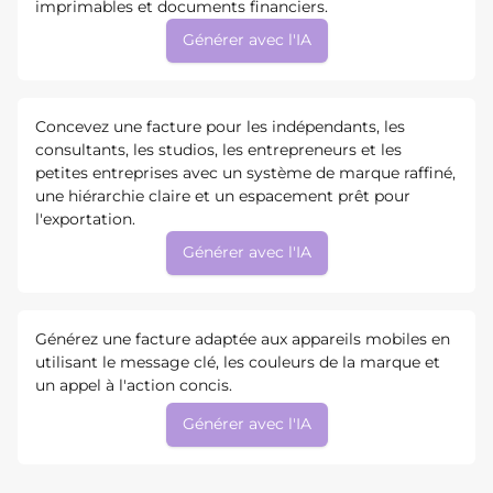
imprimables et documents financiers.
Générer avec l'IA
Concevez une facture pour les indépendants, les
consultants, les studios, les entrepreneurs et les
petites entreprises avec un système de marque raffiné,
une hiérarchie claire et un espacement prêt pour
l'exportation.
Générer avec l'IA
Générez une facture adaptée aux appareils mobiles en
utilisant le message clé, les couleurs de la marque et
un appel à l'action concis.
Générer avec l'IA