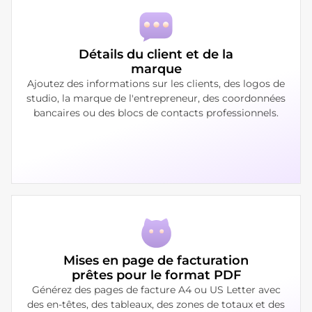
Détails du client et de la
marque
Ajoutez des informations sur les clients, des logos de
studio, la marque de l'entrepreneur, des coordonnées
bancaires ou des blocs de contacts professionnels.
Mises en page de facturation
prêtes pour le format PDF
Générez des pages de facture A4 ou US Letter avec
des en-têtes, des tableaux, des zones de totaux et des