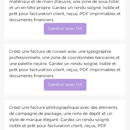
matériaux et de main d'œuvre, une zone de sous-total
et un en-tête propre. Gardez un rendu soigné, lisible et
prêt pour facturation client, reçus, PDF imprimables et
documents financiers.
Générer avec l'IA
Créez une facture de conseil avec une typographie
professionnelle, une zone de coordonnées bancaires et
une palette neutre. Gardez un rendu soigné, lisible et
prêt pour facturation client, reçus, PDF imprimables et
documents financiers.
Générer avec l'IA
Créez une facture photographique avec des éléments
de campagne de package, une note de dépôt et un
style de marque élégant. Gardez un rendu soigné,
lisible et prêt pour facturation client, reçus, PDF