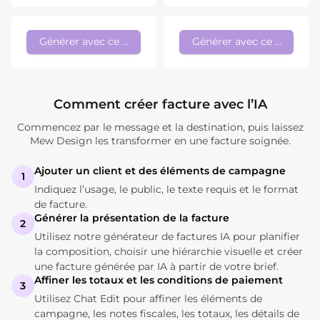
Générer avec ce style
Générer avec ce style
Comment créer facture avec l’IA
Commencez par le message et la destination, puis laissez
Mew Design les transformer en une facture soignée.
Ajouter un client et des éléments de campagne
1
Indiquez l’usage, le public, le texte requis et le format
de facture.
Générer la présentation de la facture
2
Utilisez notre générateur de factures IA pour planifier
la composition, choisir une hiérarchie visuelle et créer
une facture générée par IA à partir de votre brief.
Affiner les totaux et les conditions de paiement
3
Utilisez Chat Edit pour affiner les éléments de
campagne, les notes fiscales, les totaux, les détails de