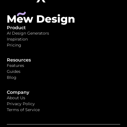
Product
AI Design Generators
Inspiration
Pricing
Resources
Features
Guides
Blog
Company
About Us
Privacy Policy
Terms of Service