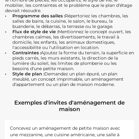
mobilier, les contraintes et le problème que le plan d'étage
devrait résoudre.
Programme des salles :
Répertoriez les chambres, les
salles de bains, la cuisine, le salon, le bureau, la
buanderie, le débarras, la terrasse ou le garage.
Flux de style de vie :
Mentionnez le concept ouvert, les
chambres calmes, les divertissements, le travail à
domicile, les enfants, les animaux domestiques,
l'accessibilité ou l'utilisation en location.
Contraintes :
Ajoutez la forme du terrain, la superficie en
pieds carrés, les murs existants, la direction de la
lumière du soleil, les limites de plomberie ou les
besoins d'une petite maison.
Style de plan :
Demandez un plan épuré, un plan
meublé, un concept imprimable, un aménagement
d'appartement ou un plan de maison moderne.
Exemples d'invites d'aménagement de
maison
Concevez un aménagement de petite maison avec
une mezzanine, une cuisine américaine, une salle à