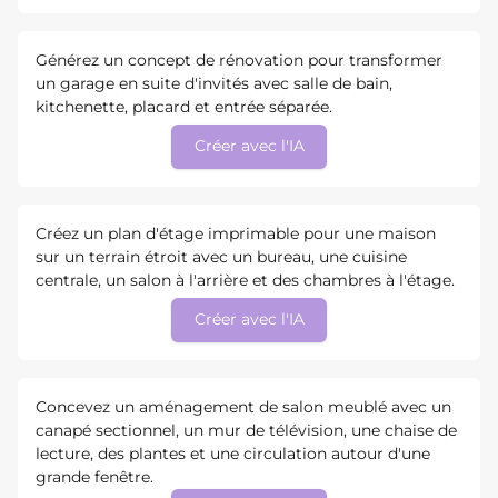
Générez un concept de rénovation pour transformer
un garage en suite d'invités avec salle de bain,
kitchenette, placard et entrée séparée.
Créer avec l'IA
Créez un plan d'étage imprimable pour une maison
sur un terrain étroit avec un bureau, une cuisine
centrale, un salon à l'arrière et des chambres à l'étage.
Créer avec l'IA
Concevez un aménagement de salon meublé avec un
canapé sectionnel, un mur de télévision, une chaise de
lecture, des plantes et une circulation autour d'une
grande fenêtre.