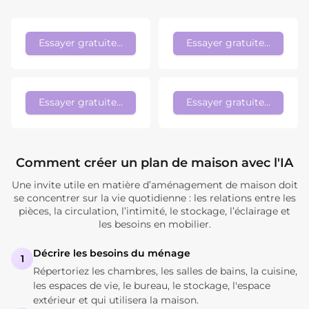
Essayer gratuitement
Essayer gratuitement
Essayer gratuitement
Essayer gratuitement
Comment créer un plan de maison avec l'IA
Une invite utile en matière d’aménagement de maison doit
se concentrer sur la vie quotidienne : les relations entre les
pièces, la circulation, l’intimité, le stockage, l’éclairage et
les besoins en mobilier.
Décrire les besoins du ménage
1
Répertoriez les chambres, les salles de bains, la cuisine,
les espaces de vie, le bureau, le stockage, l'espace
extérieur et qui utilisera la maison.