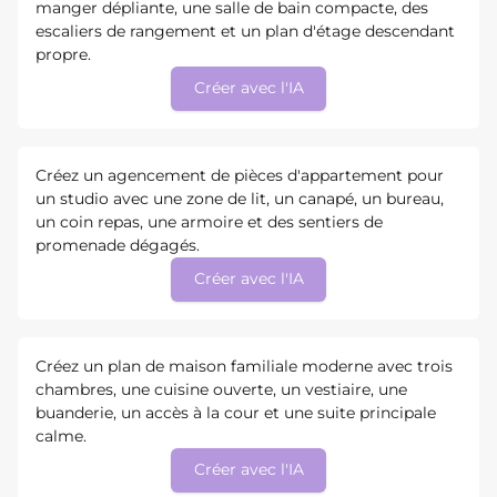
manger dépliante, une salle de bain compacte, des
escaliers de rangement et un plan d'étage descendant
propre.
Créer avec l'IA
Créez un agencement de pièces d'appartement pour
un studio avec une zone de lit, un canapé, un bureau,
un coin repas, une armoire et des sentiers de
promenade dégagés.
Créer avec l'IA
Créez un plan de maison familiale moderne avec trois
chambres, une cuisine ouverte, un vestiaire, une
buanderie, un accès à la cour et une suite principale
calme.
Créer avec l'IA