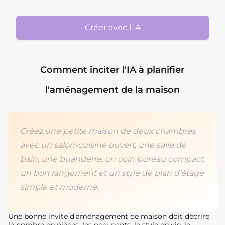
Créer avec l'IA
Comment inciter l'IA à planifier
l'aménagement de la maison
Créez une petite maison de deux chambres
avec un salon-cuisine ouvert, une salle de
bain, une buanderie, un coin bureau compact,
un bon rangement et un style de plan d'étage
simple et moderne.
Une bonne invite d'aménagement de maison doit décrire
le nombre de pièces, les occupants, le style de vie, le