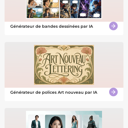
Générateur de bandes dessinées par IA
Générateur de polices Art nouveau par IA