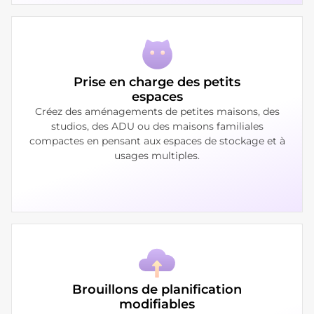
Prise en charge des petits
espaces
Créez des aménagements de petites maisons, des
studios, des ADU ou des maisons familiales
compactes en pensant aux espaces de stockage et à
usages multiples.
Brouillons de planification
modifiables