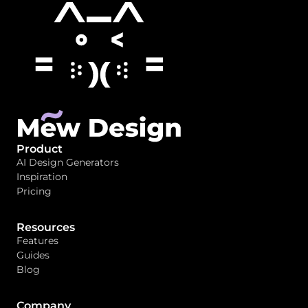
Product
AI Design Generators
Inspiration
Pricing
Resources
Features
Guides
Blog
Company