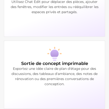
Utilisez Chat Edit pour déplacer des pièces, ajouter
des fenêtres, modifier les entrées ou rééquilibrer les
espaces privés et partagés.
Sortie de concept imprimable
Exportez une idée claire de plan d'étage pour des
discussions, des tableaux d'ambiance, des notes de
rénovation ou des premières conversations de
conception.