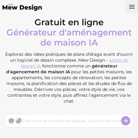
Op
Gratuit en ligne
Générateur d'aménagement
de maison IA
Explorez des idées pratiques de plans d'étage avant d'ouvrir
un logiciel de dessin complexe. Mew Design -
agent de
design IA
fonctionne comme un
générateur
d'agencement de maison IA
pour les petites maisons, les
appartements, les concepts de rénovation, les petites
maisons, la planification des pièces et les études de flux de
meubles. Décrivez vos pièces, votre style de vie, vos
contraintes et votre style, puis affinez l'agencement via le
chat.