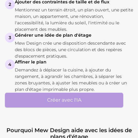
Ajouter des contraintes de taille et de flux
2
Mentionnez un terrain étroit, un plan ouvert, une petite
maison, un appartement, une rénovation,
l'accessibilité, la lumière du soleil, l'intimité ou le
placement des meubles.
Générer une idée de plan d'étage
3
Mew Design crée une disposition descendante avec
des blocs de pièces, une circulation et des repères
d'espacement pratiques.
Affiner le plan
4
Demandez à déplacer la cuisine, à ajouter du
rangement, à agrandir les chambres, à séparer les
zones bruyantes, à ajuster les meubles ou à créer un
plan d'étage imprimable plus propre.
Créer avec l'IA
Pourquoi Mew Design aide avec les idées de
plans d'étage