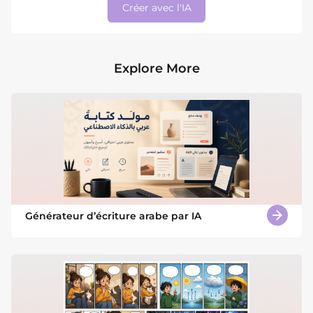
Créer avec l'IA
Explore More
Générateur d’écriture arabe par IA