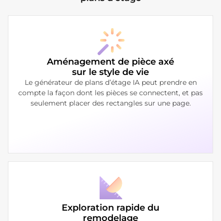
Aménagement de pièce axé
sur le style de vie
Le générateur de plans d’étage IA peut prendre en
compte la façon dont les pièces se connectent, et pas
seulement placer des rectangles sur une page.
Exploration rapide du
remodelage