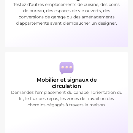
Testez d'autres emplacements de cuisine, des coins
de bureau, des espaces de vie ouverts, des
conversions de garage ou des aménagements
d'appartements avant d'embaucher un designer.
Mobilier et signaux de
circulation
Demandez l'emplacement du canapé, l'orientation du
lit, le flux des repas, les zones de travail ou des
chemins dégagés à travers la maison.