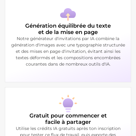
Génération équilibrée du texte
et de la mise en page
Notre générateur d'invitations par IA combine la
génération d'images avec une typographie structurée
et des mises en page d'invitation, évitant ainsi les
textes déformés et les compositions encombrées
courantes dans de nombreux outils d'IA.
Gratuit pour commencer et
facile à partager
Utilise les crédits IA gratuits après ton inscription
pour tester ce flux de travail, puis exporte des