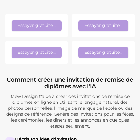
Essayer gratuitement
Essayer gratuitement
Essayer gratuitement
Essayer gratuitement
Comment créer une invitation de remise de
diplômes avec l'IA
Mew Design t'aide à créer des invitations de remise de
diplômes en ligne en utilisant le langage naturel, des
photos personnelles, l'image de marque de l'école ou des
designs de référence. Génère des invitations pour les fêtes,
les cérémonies, les dîners et les annonces en quelques
étapes seulement.
Décris ton idée d'invitation