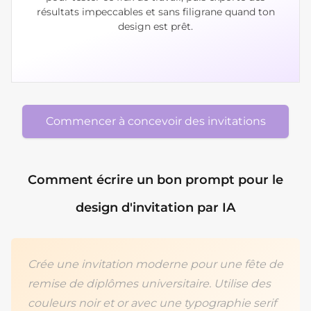
résultats impeccables et sans filigrane quand ton
design est prêt.
Commencer à concevoir des invitations
Comment écrire un bon prompt pour le
design d'invitation par IA
Crée une invitation moderne pour une fête de
remise de diplômes universitaire. Utilise des
couleurs noir et or avec une typographie serif