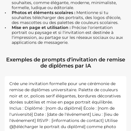
souhaites, comme élégante, moderne, minimaliste,
formelle, ludique ou éditoriale.
Photos et éléments scolaires :
Mentionne si tu
souhaites télécharger des portraits, des logos d'école,
des mascottes ou des palettes de couleurs scolaires.
Mise en page et utilisation :
Précise l'orientation
portrait ou paysage et si l'invitation est destinée à
l'impression, au partage sur les réseaux sociaux ou aux
applications de messagerie.
Exemples de prompts d'invitation de remise
de diplômes par IA
Crée une invitation formelle pour une cérémonie de
remise de diplômes universitaire. Palette de couleurs
noir et or, polices serif élégantes, bordures décoratives
dorées subtiles et mise en page portrait équilibrée.
Inclus : Diplômé : [nom du diplômé] École : [nom de
l'université] Date : [date de l'événement] Lieu : [lieu de
l'événement] RSVP : [informations de contact] Utilise
@[télécharger le portrait du diplômé] comme photo