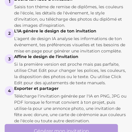
1
Saisis ton thème de remise de diplômes, les couleurs
de l'école, les détails de l'événement, le style
d'invitation, ou télécharge des photos du diplômé et
des images d'inspiration.
L'IA génère le design de ton invitation
2
L'agent de design IA analyse les informations de ton
événement, tes préférences visuelles et tes besoins de
mise en page pour générer une invitation complète.
Affine le design de l'invitation
3
Si la première version est proche mais pas parfaite,
utilise Chat Edit pour changer les polices, les couleurs,
la disposition des photos ou le texte. Ou utilise Click
Edit pour des ajustements de texte manuels.
Exporter et partager
4
Télécharge l'invitation générée par l'IA en PNG, JPG ou
PDF lorsque le format convient à ton projet, puis
utilise-la pour une annonce photo, une invitation de
fête avec dorure, une carte de cérémonie aux couleurs
de l'école ou toute autre destination.
Générer mon invitation