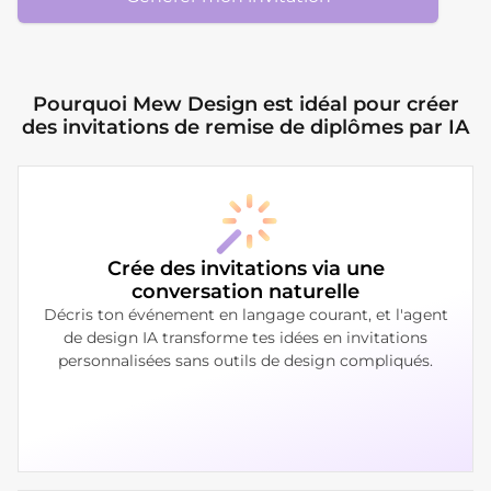
Pourquoi Mew Design est idéal pour créer
des invitations de remise de diplômes par IA
Crée des invitations via une
conversation naturelle
Décris ton événement en langage courant, et l'agent
de design IA transforme tes idées en invitations
personnalisées sans outils de design compliqués.