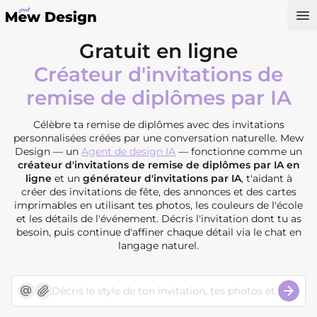
Op
Gratuit en ligne
Créateur d'invitations de
remise de diplômes par IA
Célèbre ta remise de diplômes avec des invitations
personnalisées créées par une conversation naturelle. Mew
Design — un
Agent de design IA
— fonctionne comme un
créateur d'invitations de remise de diplômes par IA en
ligne
et un
générateur d'invitations par IA
, t'aidant à
créer des invitations de fête, des annonces et des cartes
imprimables en utilisant tes photos, les couleurs de l'école
et les détails de l'événement. Décris l'invitation dont tu as
besoin, puis continue d'affiner chaque détail via le chat en
langage naturel.