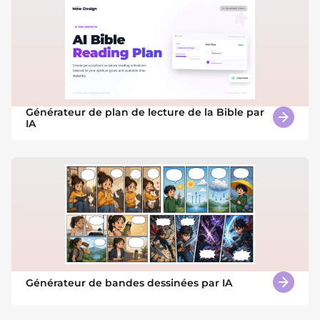
Générateur de plan de lecture de la Bible par
IA
Générateur de bandes dessinées par IA