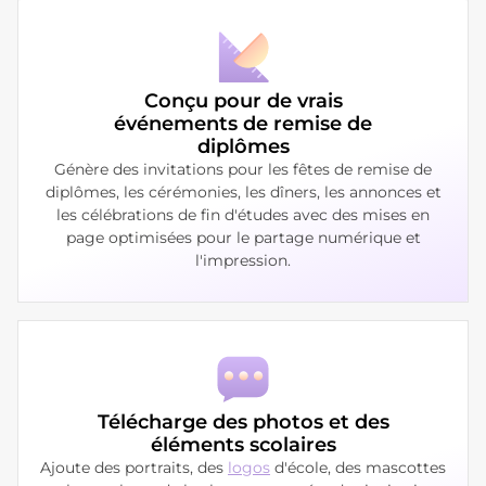
Conçu pour de vrais
événements de remise de
diplômes
Génère des invitations pour les fêtes de remise de
diplômes, les cérémonies, les dîners, les annonces et
les célébrations de fin d'études avec des mises en
page optimisées pour le partage numérique et
l'impression.
Télécharge des photos et des
éléments scolaires
Ajoute des portraits, des
logos
d'école, des mascottes