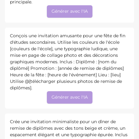
principale.
Générer avec l'IA
Conçois une invitation amusante pour une fête de fin
d'études secondaires. Utilise les couleurs de l'école
[couleurs de l'école], une typographie ludique, une
mise en page de collage photo et des décorations
graphiques modernes. Inclus : Diplômé : [nom du
diplômé] Promotion : [année de remise de diplômes]
Heure de la fête : [heure de l'événement] Lieu : [lieu]
Utilise @[télécharger plusieurs photos de remise de
diplômes].
Générer avec l'IA
Crée une invitation minimaliste pour un dîner de
remise de diplômes avec des tons beige et crème, un
espacement élégant et une typographie épurée. Inclus