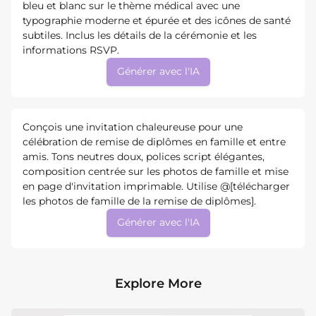
bleu et blanc sur le thème médical avec une
typographie moderne et épurée et des icônes de santé
subtiles. Inclus les détails de la cérémonie et les
informations RSVP.
Générer avec l'IA
Conçois une invitation chaleureuse pour une
célébration de remise de diplômes en famille et entre
amis. Tons neutres doux, polices script élégantes,
composition centrée sur les photos de famille et mise
en page d'invitation imprimable. Utilise @[télécharger
les photos de famille de la remise de diplômes].
Générer avec l'IA
Explore More