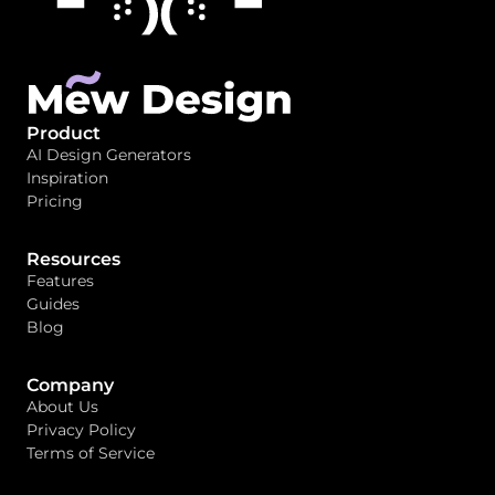
Product
AI Design Generators
Inspiration
Pricing
Resources
Features
Guides
Blog
Company
About Us
Privacy Policy
Terms of Service