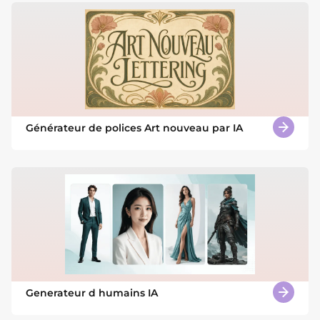
Générateur de polices Art nouveau par IA
Generateur d humains IA