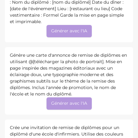
: Nom du diplômé : [nom du diplômé] Date du dîner :
[date de l'événement] Lieu : [restaurant ou lieu] Code
vestimentaire : Formel Garde la mise en page simple
et imprimable.
Générer avec l'IA
Génère une carte d'annonce de remise de diplômes en
utilisant @[télécharger la photo de portrait]. Mise en
page inspirée des magazines éditoriaux avec un
éclairage doux, une typographie moderne et des
graphismes subtils sur le thème de la remise des
diplômes. Inclus l'année de promotion, le nom de
l'école et le nom du diplômé.
Générer avec l'IA
Crée une invitation de remise de diplômes pour un
diplômé d'une école d'infirmiers. Utilise des couleurs