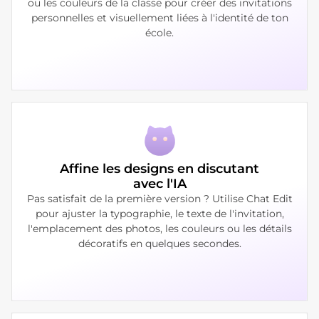
ou les couleurs de la classe pour créer des invitations
personnelles et visuellement liées à l'identité de ton
école.
Affine les designs en discutant
avec l'IA
Pas satisfait de la première version ? Utilise Chat Edit
pour ajuster la typographie, le texte de l'invitation,
l'emplacement des photos, les couleurs ou les détails
décoratifs en quelques secondes.